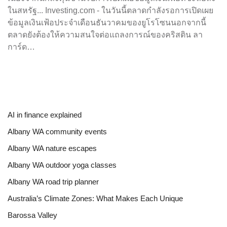
ในสหรัฐ... Investing.com - ในวันนี้ตลาดกำลังรอการเปิดเผย
ข้อมูลเงินเฟ้อประจำเดือนธันวาคมของยูโรโซนนอกจากนี้
ตลาดยังต้องให้ความสนใจต่อแถลงการณ์ของคริสติน ลา
การ์ด…
AI in finance explained
Albany WA community events
Albany WA nature escapes
Albany WA outdoor yoga classes
Albany WA road trip planner
Australia’s Climate Zones: What Makes Each Unique
Barossa Valley