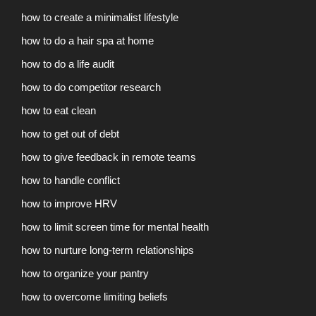
how to create a minimalist lifestyle
how to do a hair spa at home
how to do a life audit
how to do competitor research
how to eat clean
how to get out of debt
how to give feedback in remote teams
how to handle conflict
how to improve HRV
how to limit screen time for mental health
how to nurture long-term relationships
how to organize your pantry
how to overcome limiting beliefs