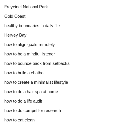
Freycinet National Park
Gold Coast
healthy boundaries in daily life
Hervey Bay
how to align goals remotely
how to be a mindful listener
how to bounce back from setbacks
how to build a chatbot
how to create a minimalist lifestyle
how to do a hair spa at home
how to do a life audit
how to do competitor research
how to eat clean