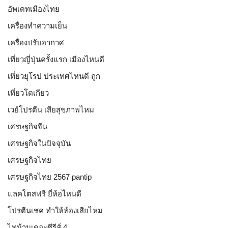
อัพเดทเมืองไทย
เครื่องทำความเย็น
เครื่องปรับอากาศ
เที่ยวญี่ปุ่นครั้งแรก เมืองไหนดี
เที่ยวยุโรป ประเทศไหนดี ถูก
เที่ยวโตเกียว
เวย์โปรตีน เสียสุขภาพไหม
เศรษฐกิจจีน
เศรษฐกิจในปัจจุบัน
เศรษฐกิจไทย
เศรษฐกิจไทย 2567 pantip
แลคโตสฟรี ยี่ห้อไหนดี
โปรตีนเชค ทำให้ท้องเสียไหม
ไทบ้านเดอะซีรีส์ 4