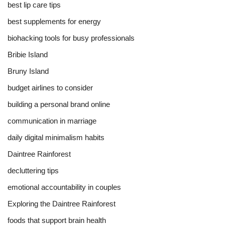
best lip care tips
best supplements for energy
biohacking tools for busy professionals
Bribie Island
Bruny Island
budget airlines to consider
building a personal brand online
communication in marriage
daily digital minimalism habits
Daintree Rainforest
decluttering tips
emotional accountability in couples
Exploring the Daintree Rainforest
foods that support brain health