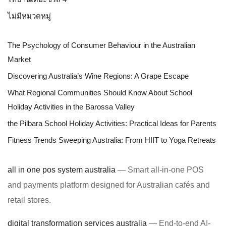
ไม่มีหมวดหมู่
The Psychology of Consumer Behaviour in the Australian
Market
Discovering Australia’s Wine Regions: A Grape Escape
What Regional Communities Should Know About School
Holiday Activities in the Barossa Valley
the Pilbara School Holiday Activities: Practical Ideas for Parents
Fitness Trends Sweeping Australia: From HIIT to Yoga Retreats
all in one pos system australia
— Smart all-in-one POS
and payments platform designed for Australian cafés and
retail stores.
digital transformation services australia
— End-to-end AI-