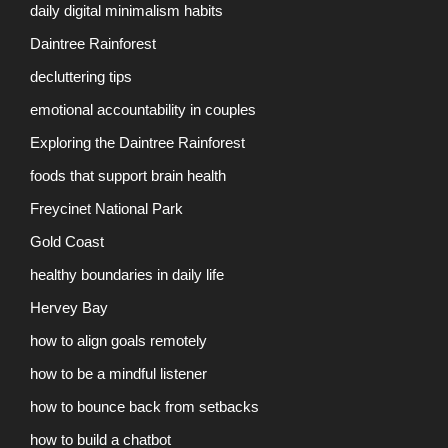
daily digital minimalism habits
Daintree Rainforest
decluttering tips
emotional accountability in couples
Exploring the Daintree Rainforest
foods that support brain health
Freycinet National Park
Gold Coast
healthy boundaries in daily life
Hervey Bay
how to align goals remotely
how to be a mindful listener
how to bounce back from setbacks
how to build a chatbot