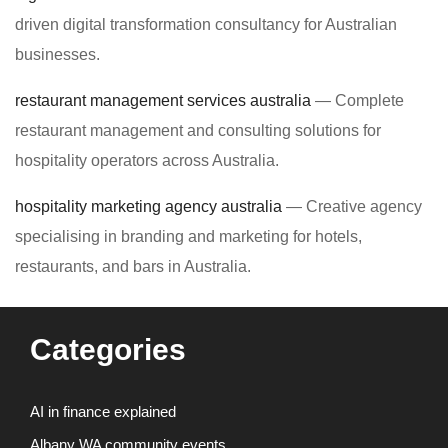
driven digital transformation consultancy for Australian
businesses.
restaurant management services australia
— Complete
restaurant management and consulting solutions for
hospitality operators across Australia.
hospitality marketing agency australia
— Creative agency
specialising in branding and marketing for hotels,
restaurants, and bars in Australia.
Categories
AI in finance explained
Albany WA community events