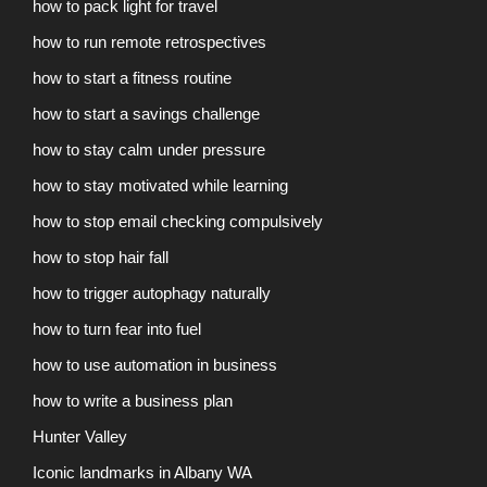
how to pack light for travel
how to run remote retrospectives
how to start a fitness routine
how to start a savings challenge
how to stay calm under pressure
how to stay motivated while learning
how to stop email checking compulsively
how to stop hair fall
how to trigger autophagy naturally
how to turn fear into fuel
how to use automation in business
how to write a business plan
Hunter Valley
Iconic landmarks in Albany WA