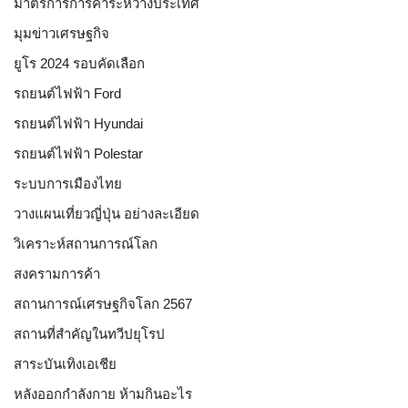
มาตรการการค้าระหว่างประเทศ
มุมข่าวเศรษฐกิจ
ยูโร 2024 รอบคัดเลือก
รถยนต์ไฟฟ้า Ford
รถยนต์ไฟฟ้า Hyundai
รถยนต์ไฟฟ้า Polestar
ระบบการเมืองไทย
วางแผนเที่ยวญี่ปุ่น อย่างละเอียด
วิเคราะห์สถานการณ์โลก
สงครามการค้า
สถานการณ์เศรษฐกิจโลก 2567
สถานที่สำคัญในทวีปยุโรป
สาระบันเทิงเอเชีย
หลังออกกําลังกาย ห้ามกินอะไร