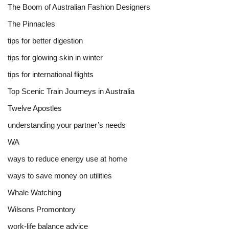
The Boom of Australian Fashion Designers
The Pinnacles
tips for better digestion
tips for glowing skin in winter
tips for international flights
Top Scenic Train Journeys in Australia
Twelve Apostles
understanding your partner’s needs
WA
ways to reduce energy use at home
ways to save money on utilities
Whale Watching
Wilsons Promontory
work-life balance advice