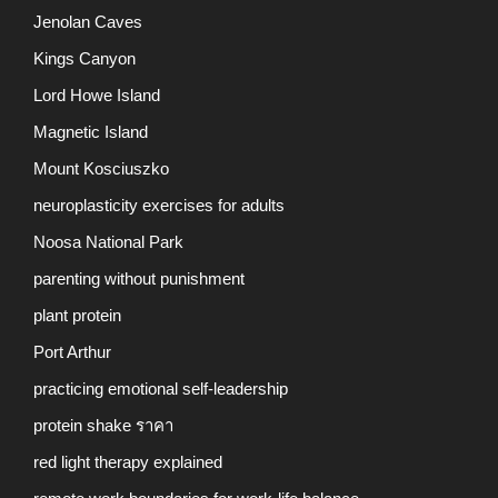
Jenolan Caves
Kings Canyon
Lord Howe Island
Magnetic Island
Mount Kosciuszko
neuroplasticity exercises for adults
Noosa National Park
parenting without punishment
plant protein
Port Arthur
practicing emotional self-leadership
protein shake ราคา
red light therapy explained