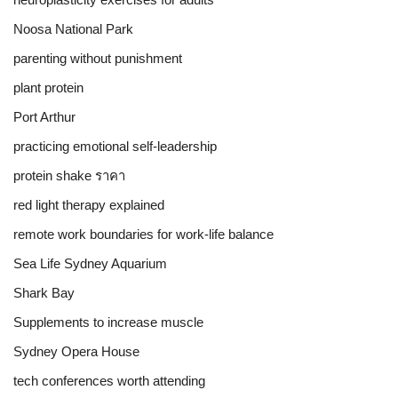
Noosa National Park
parenting without punishment
plant protein
Port Arthur
practicing emotional self-leadership
protein shake ราคา
red light therapy explained
remote work boundaries for work-life balance
Sea Life Sydney Aquarium
Shark Bay
Supplements to increase muscle
Sydney Opera House
tech conferences worth attending