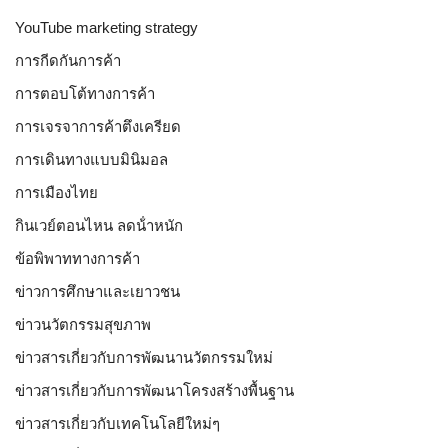
YouTube marketing strategy
การกีดกันการค้า
การตอบโต้ทางการค้า
การเจรจาการค้าตึงเครียด
การเดินทางแบบมินิมอล
การเมืองไทย
กินเวย์ตอนไหน ลดน้ําหนัก
ข้อพิพาททางการค้า
ข่าวการศึกษาและเยาวชน
ข่าวนวัตกรรมสุขภาพ
ข่าวสารเกี่ยวกับการพัฒนานวัตกรรมใหม่
ข่าวสารเกี่ยวกับการพัฒนาโครงสร้างพื้นฐาน
ข่าวสารเกี่ยวกับเทคโนโลยีใหม่ๆ