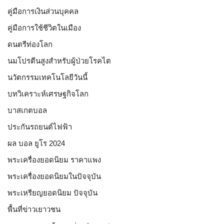
คู่มือการเงินส่วนบุคคล
คู่มือการใช้ชีวิตในเมือง
ดนตรีท่องโลก
นมโปรตีนสูงสำหรับผู้ป่วยโรคไต
นวัตกรรมเทคโนโลยีวันนี้
บทวิเคราะห์เศรษฐกิจโลก
บาสเกตบอล
ประกันรถยนต์ไฟฟ้า
ผล บอล ยูโร 2024
พระเครื่องยอดนิยม ราคาแพง
พระเครื่องยอดนิยมในปัจจุบัน
พระเหรียญยอดนิยม ปัจจุบัน
พื้นที่ข่าวเยาวชน