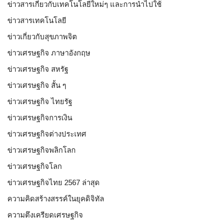
ข่าวสารเกี่ยวกับเทคโนโลยีใหม่ๆ และการนำไปใช้
ข่าวสารเทคโนโลยี
ข่าวเกี่ยวกับสุขภาพจิต
ข่าวเศรษฐกิจ ภาษาอังกฤษ
ข่าวเศรษฐกิจ สหรัฐ
ข่าวเศรษฐกิจ สั้น ๆ
ข่าวเศรษฐกิจ ไทยรัฐ
ข่าวเศรษฐกิจการเงิน
ข่าวเศรษฐกิจต่างประเทศ
ข่าวเศรษฐกิจพลิกโลก
ข่าวเศรษฐกิจโลก
ข่าวเศรษฐกิจไทย 2567 ล่าสุด
ความคิดสร้างสรรค์ในยุคดิจิทัล
ความตึงเครียดเศรษฐกิจ