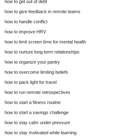
how to get out of debt
how to give feedback in remote teams
how to handle conflict
how to improve HRV
how to limit screen time for mental health
how to nurture long-term relationships
how to organize your pantry
how to overcome limiting beliefs
how to pack light for travel
how to run remote retrospectives
how to start a fitness routine
how to start a savings challenge
how to stay calm under pressure
how to stay motivated while learning