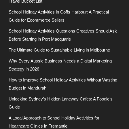
Travel Bucket List
School Holiday Activities in Coffs Harbour: A Practical
Guide for Ecommerce Sellers
School Holiday Activities Questions Creatives Should Ask
Before Starting in Port Macquarie
The Ultimate Guide to Sustainable Living in Melbourne
Why Every Aussie Business Needs a Digital Marketing
Strategy in 2026
How to Improve School Holiday Activities Without Wasting
Budget in Mandurah
Unlocking Sydney’s Hidden Laneway Cafes: A Foodie’s
Guide
A Local Approach to School Holiday Activities for
Healthcare Clinics in Fremantle