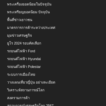
พระเครื่องยอดนิยมในปัจจุบัน
พระเหรียญยอดนิยม ปัจจุบัน
พื้นที่ข่าวเยาวชน
มาตรการการค้าระหว่างประเทศ
มุมข่าวเศรษฐกิจ
ยูโร 2024 รอบคัดเลือก
รถยนต์ไฟฟ้า Ford
รถยนต์ไฟฟ้า Hyundai
รถยนต์ไฟฟ้า Polestar
ระบบการเมืองไทย
วางแผนเที่ยวญี่ปุ่น อย่างละเอียด
วิเคราะห์สถานการณ์โลก
สงครามการค้า
สถานการณ์เศรษฐกิจโลก 2567