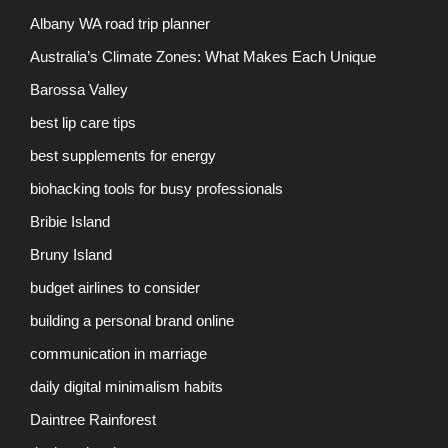
Albany WA road trip planner
Australia’s Climate Zones: What Makes Each Unique
Barossa Valley
best lip care tips
best supplements for energy
biohacking tools for busy professionals
Bribie Island
Bruny Island
budget airlines to consider
building a personal brand online
communication in marriage
daily digital minimalism habits
Daintree Rainforest