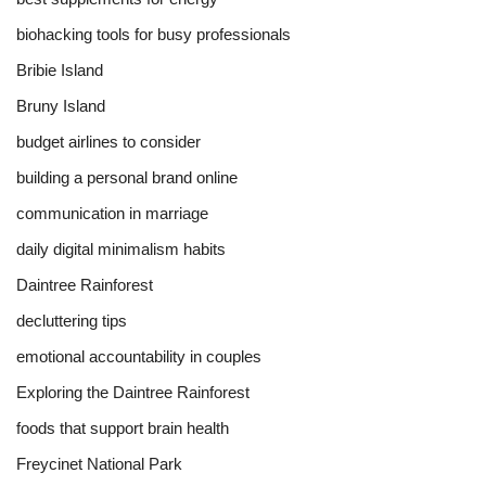
biohacking tools for busy professionals
Bribie Island
Bruny Island
budget airlines to consider
building a personal brand online
communication in marriage
daily digital minimalism habits
Daintree Rainforest
decluttering tips
emotional accountability in couples
Exploring the Daintree Rainforest
foods that support brain health
Freycinet National Park