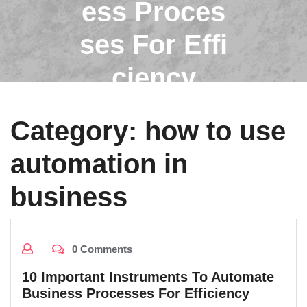
ess Proces
ses For Effi
ciency
Category:
how to use
automation in
business
0 Comments
10 Important Instruments To Automate
Business Processes For Efficiency