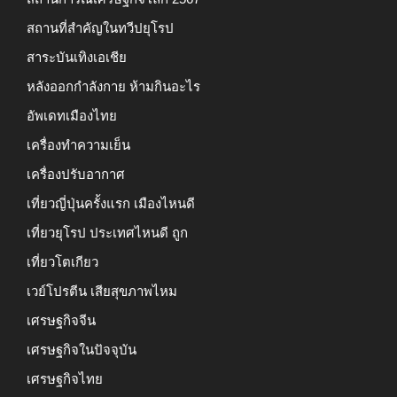
สถานที่สำคัญในทวีปยุโรป
สาระบันเทิงเอเชีย
หลังออกกําลังกาย ห้ามกินอะไร
อัพเดทเมืองไทย
เครื่องทำความเย็น
เครื่องปรับอากาศ
เที่ยวญี่ปุ่นครั้งแรก เมืองไหนดี
เที่ยวยุโรป ประเทศไหนดี ถูก
เที่ยวโตเกียว
เวย์โปรตีน เสียสุขภาพไหม
เศรษฐกิจจีน
เศรษฐกิจในปัจจุบัน
เศรษฐกิจไทย