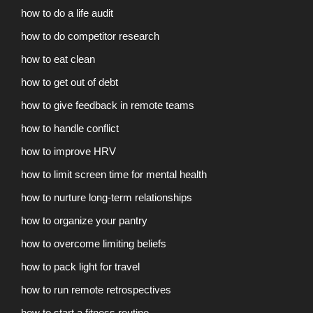
how to do a life audit
how to do competitor research
how to eat clean
how to get out of debt
how to give feedback in remote teams
how to handle conflict
how to improve HRV
how to limit screen time for mental health
how to nurture long-term relationships
how to organize your pantry
how to overcome limiting beliefs
how to pack light for travel
how to run remote retrospectives
how to start a fitness routine