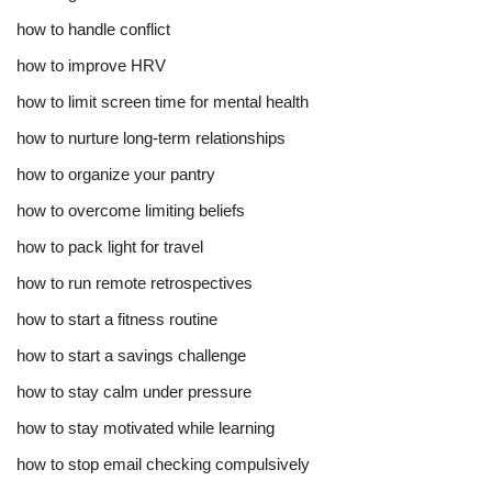
how to handle conflict
how to improve HRV
how to limit screen time for mental health
how to nurture long-term relationships
how to organize your pantry
how to overcome limiting beliefs
how to pack light for travel
how to run remote retrospectives
how to start a fitness routine
how to start a savings challenge
how to stay calm under pressure
how to stay motivated while learning
how to stop email checking compulsively