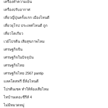
เครื่องทำความเย็น
เครื่องปรับอากาศ
เที่ยวญี่ปุ่นครั้งแรก เมืองไหนดี
เที่ยวยุโรป ประเทศไหนดี ถูก
เที่ยวโตเกียว
เวย์โปรตีน เสียสุขภาพไหม
เศรษฐกิจจีน
เศรษฐกิจในปัจจุบัน
เศรษฐกิจไทย
เศรษฐกิจไทย 2567 pantip
แลคโตสฟรี ยี่ห้อไหนดี
โปรตีนเชค ทำให้ท้องเสียไหม
ไทบ้านเดอะซีรีส์ 4
ไม่มีหมวดหมู่