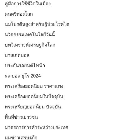
คู่มือการใช้ชีวิตในเมือง
ดนตรีท่องโลก
นมโปรตีนสูงสำหรับผู้ป่วยโรคไต
นวัตกรรมเทคโนโลยีวันนี้
บทวิเคราะห์เศรษฐกิจโลก
บาสเกตบอล
ประกันรถยนต์ไฟฟ้า
ผล บอล ยูโร 2024
พระเครื่องยอดนิยม ราคาแพง
พระเครื่องยอดนิยมในปัจจุบัน
พระเหรียญยอดนิยม ปัจจุบัน
พื้นที่ข่าวเยาวชน
มาตรการการค้าระหว่างประเทศ
มุมข่าวเศรษฐกิจ