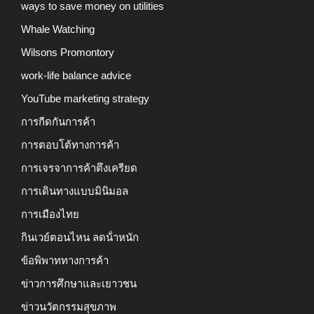
ways to save money on utilities
Whale Watching
Wilsons Promontory
work-life balance advice
YouTube marketing strategy
การกีดกันการค้า
การตอบโต้ทางการค้า
การเจรจาการค้าตึงเครียด
การเดินทางแบบมินิมอล
การเมืองไทย
กินเวย์ตอนไหน ลดน้ําหนัก
ข้อพิพาททางการค้า
ข่าวการศึกษาและเยาวชน
ข่าวนวัตกรรมสุขภาพ