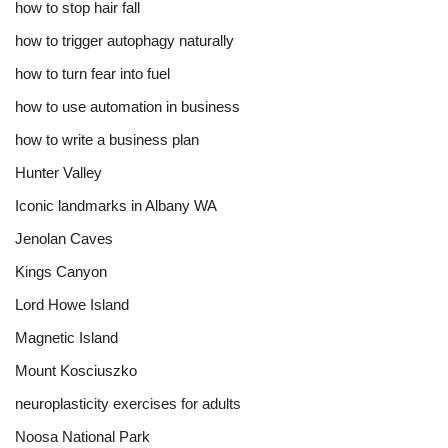
how to stop hair fall
how to trigger autophagy naturally
how to turn fear into fuel
how to use automation in business
how to write a business plan
Hunter Valley
Iconic landmarks in Albany WA
Jenolan Caves
Kings Canyon
Lord Howe Island
Magnetic Island
Mount Kosciuszko
neuroplasticity exercises for adults
Noosa National Park