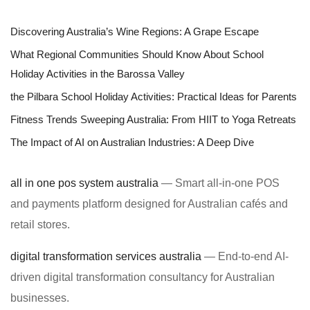
Discovering Australia’s Wine Regions: A Grape Escape
What Regional Communities Should Know About School
Holiday Activities in the Barossa Valley
the Pilbara School Holiday Activities: Practical Ideas for Parents
Fitness Trends Sweeping Australia: From HIIT to Yoga Retreats
The Impact of AI on Australian Industries: A Deep Dive
all in one pos system australia
— Smart all-in-one POS
and payments platform designed for Australian cafés and
retail stores.
digital transformation services australia
— End-to-end AI-
driven digital transformation consultancy for Australian
businesses.