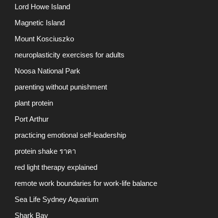
Lord Howe Island
Magnetic Island
Mount Kosciuszko
neuroplasticity exercises for adults
Noosa National Park
parenting without punishment
plant protein
Port Arthur
practicing emotional self-leadership
protein shake ราคา
red light therapy explained
remote work boundaries for work-life balance
Sea Life Sydney Aquarium
Shark Bay