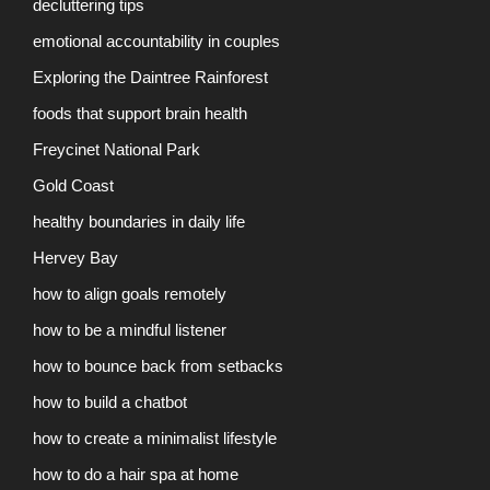
decluttering tips
emotional accountability in couples
Exploring the Daintree Rainforest
foods that support brain health
Freycinet National Park
Gold Coast
healthy boundaries in daily life
Hervey Bay
how to align goals remotely
how to be a mindful listener
how to bounce back from setbacks
how to build a chatbot
how to create a minimalist lifestyle
how to do a hair spa at home