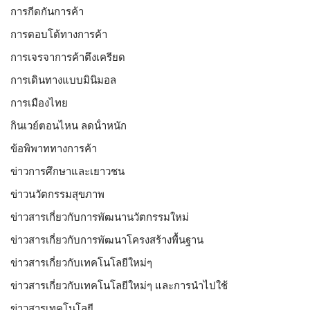
การกีดกันการค้า
การตอบโต้ทางการค้า
การเจรจาการค้าตึงเครียด
การเดินทางแบบมินิมอล
การเมืองไทย
กินเวย์ตอนไหน ลดน้ําหนัก
ข้อพิพาททางการค้า
ข่าวการศึกษาและเยาวชน
ข่าวนวัตกรรมสุขภาพ
ข่าวสารเกี่ยวกับการพัฒนานวัตกรรมใหม่
ข่าวสารเกี่ยวกับการพัฒนาโครงสร้างพื้นฐาน
ข่าวสารเกี่ยวกับเทคโนโลยีใหม่ๆ
ข่าวสารเกี่ยวกับเทคโนโลยีใหม่ๆ และการนำไปใช้
ข่าวสารเทคโนโลยี