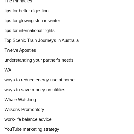
The Pinnacles
tips for better digestion
tips for glowing skin in winter
tips for international flights
Top Scenic Train Journeys in Australia
Twelve Apostles
understanding your partner’s needs
WA
ways to reduce energy use at home
ways to save money on utilities
Whale Watching
Wilsons Promontory
work-life balance advice
YouTube marketing strategy