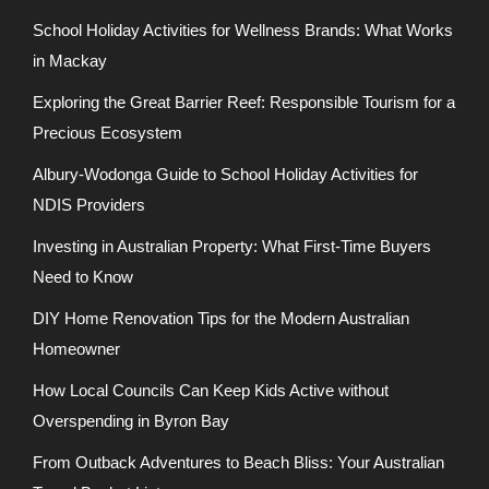
School Holiday Activities for Wellness Brands: What Works
in Mackay
Exploring the Great Barrier Reef: Responsible Tourism for a
Precious Ecosystem
Albury-Wodonga Guide to School Holiday Activities for
NDIS Providers
Investing in Australian Property: What First-Time Buyers
Need to Know
DIY Home Renovation Tips for the Modern Australian
Homeowner
How Local Councils Can Keep Kids Active without
Overspending in Byron Bay
From Outback Adventures to Beach Bliss: Your Australian