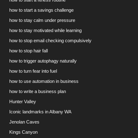
how to start a savings challenge
how to stay calm under pressure
how to stay motivated while learning
how to stop email checking compulsively
how to stop hair fall
how to trigger autophagy naturally
how to turn fear into fuel
how to use automation in business
how to write a business plan
Hunter Valley
Iconic landmarks in Albany WA
Jenolan Caves
Kings Canyon