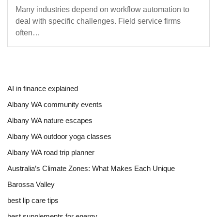
Many industries depend on workflow automation to
deal with specific challenges. Field service firms
often…
AI in finance explained
Albany WA community events
Albany WA nature escapes
Albany WA outdoor yoga classes
Albany WA road trip planner
Australia’s Climate Zones: What Makes Each Unique
Barossa Valley
best lip care tips
best supplements for energy