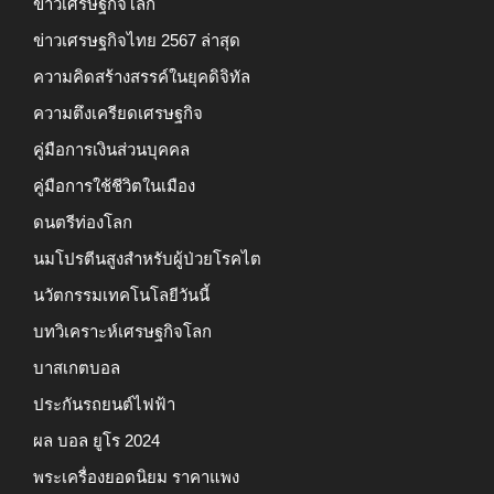
ข่าวเศรษฐกิจโลก
ข่าวเศรษฐกิจไทย 2567 ล่าสุด
ความคิดสร้างสรรค์ในยุคดิจิทัล
ความตึงเครียดเศรษฐกิจ
คู่มือการเงินส่วนบุคคล
คู่มือการใช้ชีวิตในเมือง
ดนตรีท่องโลก
นมโปรตีนสูงสำหรับผู้ป่วยโรคไต
นวัตกรรมเทคโนโลยีวันนี้
บทวิเคราะห์เศรษฐกิจโลก
บาสเกตบอล
ประกันรถยนต์ไฟฟ้า
ผล บอล ยูโร 2024
พระเครื่องยอดนิยม ราคาแพง