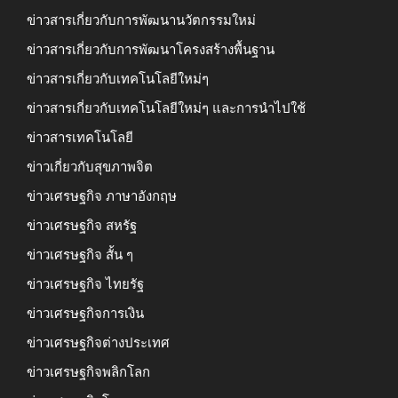
ข่าวสารเกี่ยวกับการพัฒนานวัตกรรมใหม่
ข่าวสารเกี่ยวกับการพัฒนาโครงสร้างพื้นฐาน
ข่าวสารเกี่ยวกับเทคโนโลยีใหม่ๆ
ข่าวสารเกี่ยวกับเทคโนโลยีใหม่ๆ และการนำไปใช้
ข่าวสารเทคโนโลยี
ข่าวเกี่ยวกับสุขภาพจิต
ข่าวเศรษฐกิจ ภาษาอังกฤษ
ข่าวเศรษฐกิจ สหรัฐ
ข่าวเศรษฐกิจ สั้น ๆ
ข่าวเศรษฐกิจ ไทยรัฐ
ข่าวเศรษฐกิจการเงิน
ข่าวเศรษฐกิจต่างประเทศ
ข่าวเศรษฐกิจพลิกโลก