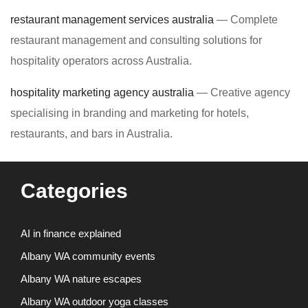
restaurant management services australia
— Complete
restaurant management and consulting solutions for
hospitality operators across Australia.
hospitality marketing agency australia
— Creative agency
specialising in branding and marketing for hotels,
restaurants, and bars in Australia.
Categories
AI in finance explained
Albany WA community events
Albany WA nature escapes
Albany WA outdoor yoga classes