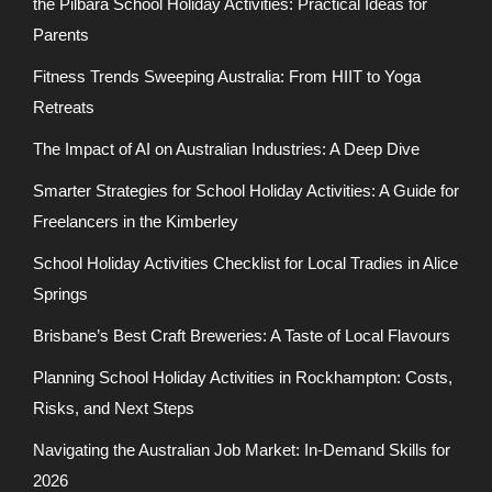
the Pilbara School Holiday Activities: Practical Ideas for
Parents
Fitness Trends Sweeping Australia: From HIIT to Yoga
Retreats
The Impact of AI on Australian Industries: A Deep Dive
Smarter Strategies for School Holiday Activities: A Guide for
Freelancers in the Kimberley
School Holiday Activities Checklist for Local Tradies in Alice
Springs
Brisbane’s Best Craft Breweries: A Taste of Local Flavours
Planning School Holiday Activities in Rockhampton: Costs,
Risks, and Next Steps
Navigating the Australian Job Market: In-Demand Skills for
2026