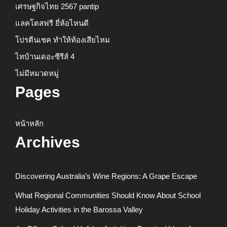
เศรษฐกิจไทย 2567 pantip
แลคโตสฟรี ยี่ห้อไหนดี
โปรตีนเชค ทำให้ท้องเสียไหม
ไทบ้านเดอะซีรีส์ 4
ไม่มีหมวดหมู่
Pages
หน้าหลัก
Archives
Discovering Australia’s Wine Regions: A Grape Escape
What Regional Communities Should Know About School
Holiday Activities in the Barossa Valley