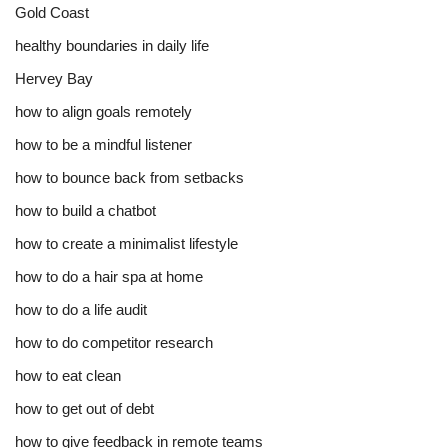
Gold Coast
healthy boundaries in daily life
Hervey Bay
how to align goals remotely
how to be a mindful listener
how to bounce back from setbacks
how to build a chatbot
how to create a minimalist lifestyle
how to do a hair spa at home
how to do a life audit
how to do competitor research
how to eat clean
how to get out of debt
how to give feedback in remote teams