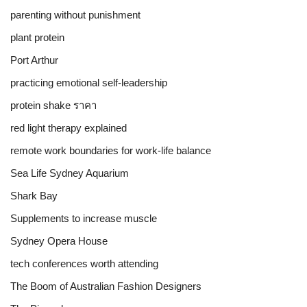
parenting without punishment
plant protein
Port Arthur
practicing emotional self-leadership
protein shake ราคา
red light therapy explained
remote work boundaries for work-life balance
Sea Life Sydney Aquarium
Shark Bay
Supplements to increase muscle
Sydney Opera House
tech conferences worth attending
The Boom of Australian Fashion Designers