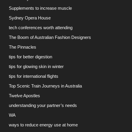
Supplements to increase muscle
Sydney Opera House
tech conferences worth attending
The Boom of Australian Fashion Designers
The Pinnacles
tips for better digestion
tips for glowing skin in winter
tips for international flights
Top Scenic Train Journeys in Australia
Twelve Apostles
understanding your partner’s needs
WA
ways to reduce energy use at home