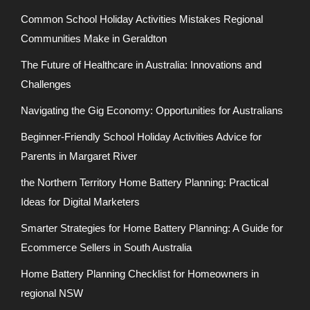
Common School Holiday Activities Mistakes Regional
Communities Make in Geraldton
The Future of Healthcare in Australia: Innovations and
Challenges
Navigating the Gig Economy: Opportunities for Australians
Beginner-Friendly School Holiday Activities Advice for
Parents in Margaret River
the Northern Territory Home Battery Planning: Practical
Ideas for Digital Marketers
Smarter Strategies for Home Battery Planning: A Guide for
Ecommerce Sellers in South Australia
Home Battery Planning Checklist for Homeowners in
regional NSW