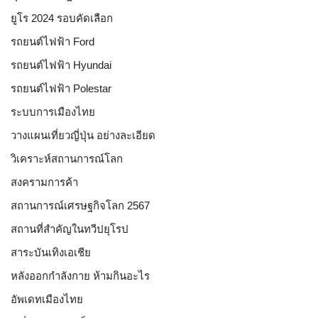
ยูโร 2024 รอบคัดเลือก
รถยนต์ไฟฟ้า Ford
รถยนต์ไฟฟ้า Hyundai
รถยนต์ไฟฟ้า Polestar
ระบบการเมืองไทย
วางแผนเที่ยวญี่ปุ่น อย่างละเอียด
วิเคราะห์สถานการณ์โลก
สงครามการค้า
สถานการณ์เศรษฐกิจโลก 2567
สถานที่สำคัญในทวีปยุโรป
สาระบันเทิงเอเชีย
หลังออกกําลังกาย ห้ามกินอะไร
อัพเดทเมืองไทย