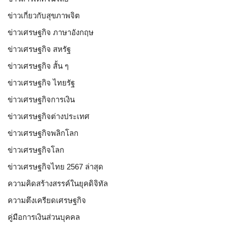
ข่าวเกี่ยวกับสุขภาพจิต
ข่าวเศรษฐกิจ ภาษาอังกฤษ
ข่าวเศรษฐกิจ สหรัฐ
ข่าวเศรษฐกิจ สั้น ๆ
ข่าวเศรษฐกิจ ไทยรัฐ
ข่าวเศรษฐกิจการเงิน
ข่าวเศรษฐกิจต่างประเทศ
ข่าวเศรษฐกิจพลิกโลก
ข่าวเศรษฐกิจโลก
ข่าวเศรษฐกิจไทย 2567 ล่าสุด
ความคิดสร้างสรรค์ในยุคดิจิทัล
ความตึงเครียดเศรษฐกิจ
คู่มือการเงินส่วนบุคคล