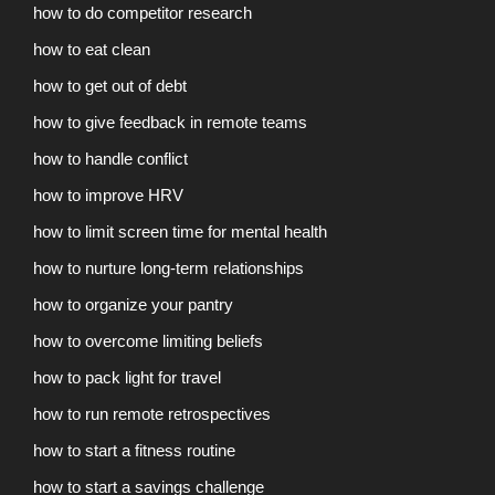
how to do competitor research
how to eat clean
how to get out of debt
how to give feedback in remote teams
how to handle conflict
how to improve HRV
how to limit screen time for mental health
how to nurture long-term relationships
how to organize your pantry
how to overcome limiting beliefs
how to pack light for travel
how to run remote retrospectives
how to start a fitness routine
how to start a savings challenge