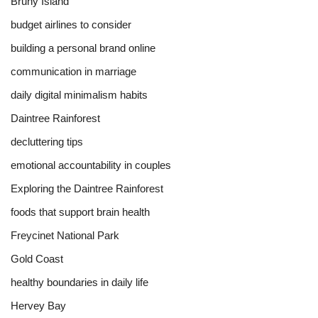
Bruny Island
budget airlines to consider
building a personal brand online
communication in marriage
daily digital minimalism habits
Daintree Rainforest
decluttering tips
emotional accountability in couples
Exploring the Daintree Rainforest
foods that support brain health
Freycinet National Park
Gold Coast
healthy boundaries in daily life
Hervey Bay