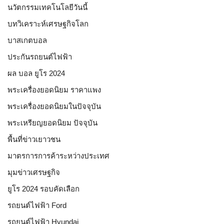
นวัตกรรมเทคโนโลยีวันนี้
บทวิเคราะห์เศรษฐกิจโลก
บาสเกตบอล
ประกันรถยนต์ไฟฟ้า
ผล บอล ยูโร 2024
พระเครื่องยอดนิยม ราคาแพง
พระเครื่องยอดนิยมในปัจจุบัน
พระเหรียญยอดนิยม ปัจจุบัน
พื้นที่ข่าวเยาวชน
มาตรการการค้าระหว่างประเทศ
มุมข่าวเศรษฐกิจ
ยูโร 2024 รอบคัดเลือก
รถยนต์ไฟฟ้า Ford
รถยนต์ไฟฟ้า Hyundai