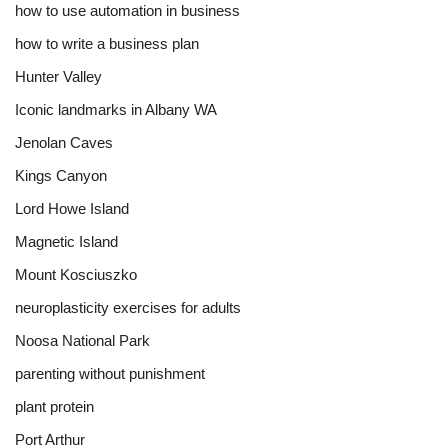
how to use automation in business
how to write a business plan
Hunter Valley
Iconic landmarks in Albany WA
Jenolan Caves
Kings Canyon
Lord Howe Island
Magnetic Island
Mount Kosciuszko
neuroplasticity exercises for adults
Noosa National Park
parenting without punishment
plant protein
Port Arthur