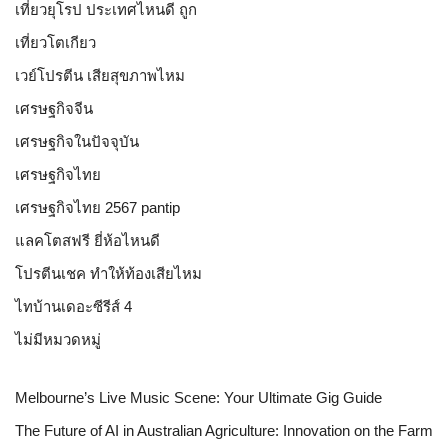
เที่ยวยุโรป ประเทศไหนดี ถูก
เที่ยวโตเกียว
เวย์โปรตีน เสียสุขภาพไหม
เศรษฐกิจจีน
เศรษฐกิจในปัจจุบัน
เศรษฐกิจไทย
เศรษฐกิจไทย 2567 pantip
แลคโตสฟรี ยี่ห้อไหนดี
โปรตีนเชค ทำให้ท้องเสียไหม
ไทบ้านเดอะซีรีส์ 4
ไม่มีหมวดหมู่
Melbourne’s Live Music Scene: Your Ultimate Gig Guide
The Future of AI in Australian Agriculture: Innovation on the Farm