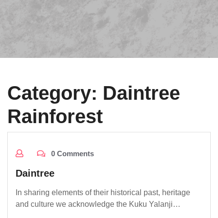
Category:
Daintree
Rainforest
0 Comments
Daintree
In sharing elements of their historical past, heritage
and culture we acknowledge the Kuku Yalanji…