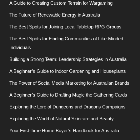
A Guide to Creating Custom Terrain for Wargaming
The Future of Renewable Energy in Australia
The Best Spots for Joining Local Tabletop RPG Groups
The Best Spots for Finding Communities of Like-Minded
Individuals
Building a Strong Team: Leadership Strategies in Australia
A Beginner’s Guide to Indoor Gardening and Houseplants
The Power of Social Media Marketing for Australian Brands
A Beginner’s Guide to Drafting Magic the Gathering Cards
Exploring the Lore of Dungeons and Dragons Campaigns
Exploring the World of Natural Skincare and Beauty
Your First-Time Home Buyer’s Handbook for Australia