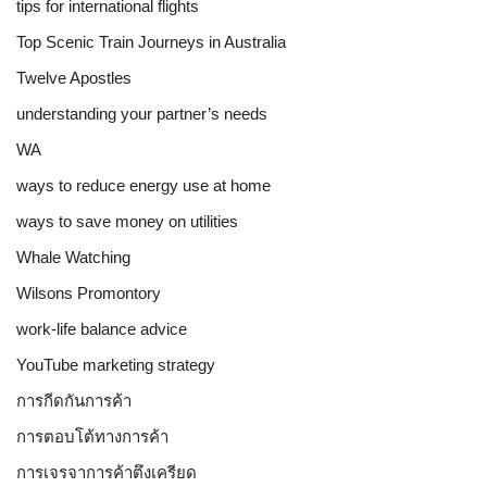
tips for international flights
Top Scenic Train Journeys in Australia
Twelve Apostles
understanding your partner’s needs
WA
ways to reduce energy use at home
ways to save money on utilities
Whale Watching
Wilsons Promontory
work-life balance advice
YouTube marketing strategy
การกีดกันการค้า
การตอบโต้ทางการค้า
การเจรจาการค้าตึงเครียด