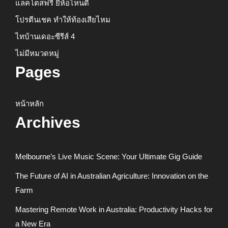
แลคโตสฟรี ยี่ห้อไหนดี
โปรตีนเชค ทำให้ท้องเสียไหม
ไทบ้านเดอะซีรีส์ 4
ไม่มีหมวดหมู่
Pages
หน้าหลัก
Archives
Melbourne’s Live Music Scene: Your Ultimate Gig Guide
The Future of AI in Australian Agriculture: Innovation on the
Farm
Mastering Remote Work in Australia: Productivity Hacks for
a New Era