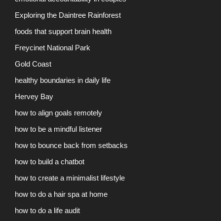
Exploring the Daintree Rainforest
foods that support brain health
Freycinet National Park
Gold Coast
healthy boundaries in daily life
Hervey Bay
how to align goals remotely
how to be a mindful listener
how to bounce back from setbacks
how to build a chatbot
how to create a minimalist lifestyle
how to do a hair spa at home
how to do a life audit