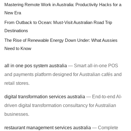
Mastering Remote Work in Australia: Productivity Hacks for a
New Era
From Outback to Ocean: Must-Visit Australian Road Trip
Destinations
The Rise of Renewable Energy Down Under: What Aussies
Need to Know
all in one pos system australia
— Smart all-in-one POS
and payments platform designed for Australian cafés and
retail stores.
digital transformation services australia
— End-to-end AI-
driven digital transformation consultancy for Australian
businesses.
restaurant management services australia
— Complete