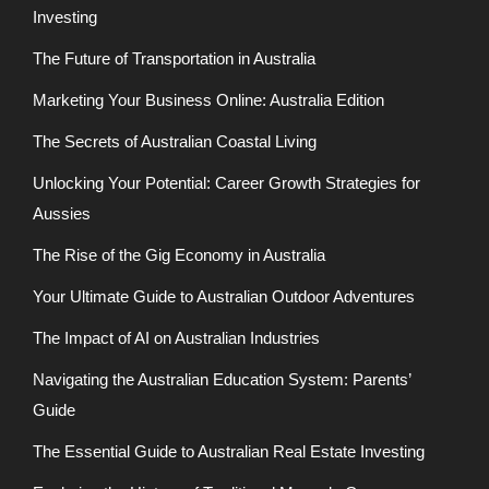
Investing
The Future of Transportation in Australia
Marketing Your Business Online: Australia Edition
The Secrets of Australian Coastal Living
Unlocking Your Potential: Career Growth Strategies for
Aussies
The Rise of the Gig Economy in Australia
Your Ultimate Guide to Australian Outdoor Adventures
The Impact of AI on Australian Industries
Navigating the Australian Education System: Parents’
Guide
The Essential Guide to Australian Real Estate Investing