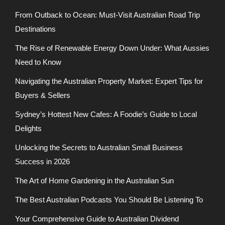
From Outback to Ocean: Must-Visit Australian Road Trip
Destinations
The Rise of Renewable Energy Down Under: What Aussies
Need to Know
Navigating the Australian Property Market: Expert Tips for
Buyers & Sellers
Sydney’s Hottest New Cafes: A Foodie’s Guide to Local
Delights
Unlocking the Secrets to Australian Small Business
Success in 2026
The Art of Home Gardening in the Australian Sun
The Best Australian Podcasts You Should Be Listening To
Your Comprehensive Guide to Australian Dividend