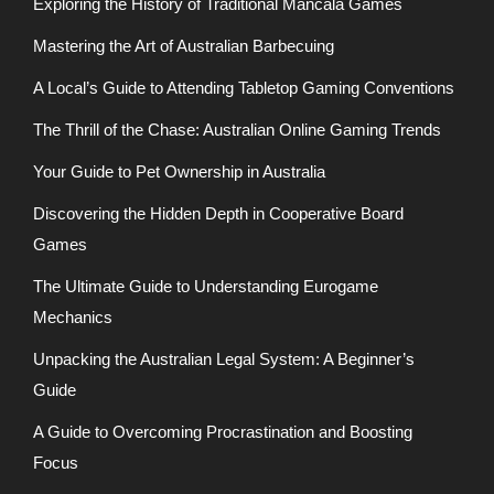
Exploring the History of Traditional Mancala Games
Mastering the Art of Australian Barbecuing
A Local’s Guide to Attending Tabletop Gaming Conventions
The Thrill of the Chase: Australian Online Gaming Trends
Your Guide to Pet Ownership in Australia
Discovering the Hidden Depth in Cooperative Board
Games
The Ultimate Guide to Understanding Eurogame
Mechanics
Unpacking the Australian Legal System: A Beginner’s
Guide
A Guide to Overcoming Procrastination and Boosting
Focus