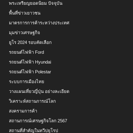
พระเหรียญยอดนิยม ปัจจุบัน
พื้นที่ข่าวเยาวชน
มาตรการการค้าระหว่างประเทศ
มุมข่าวเศรษฐกิจ
ยูโร 2024 รอบคัดเลือก
รถยนต์ไฟฟ้า Ford
รถยนต์ไฟฟ้า Hyundai
รถยนต์ไฟฟ้า Polestar
ระบบการเมืองไทย
วางแผนเที่ยวญี่ปุ่น อย่างละเอียด
วิเคราะห์สถานการณ์โลก
สงครามการค้า
สถานการณ์เศรษฐกิจโลก 2567
สถานที่สำคัญในทวีปยุโรป