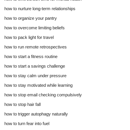
how to nurture long-term relationships
how to organize your pantry
how to overcome limiting beliefs
how to pack light for travel
how to run remote retrospectives
how to start a fitness routine
how to start a savings challenge
how to stay calm under pressure
how to stay motivated while learning
how to stop email checking compulsively
how to stop hair fall
how to trigger autophagy naturally
how to turn fear into fuel