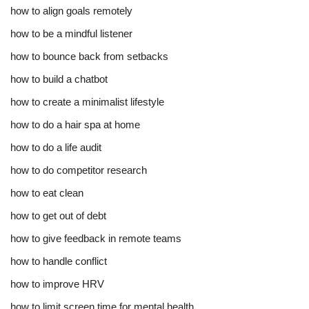
how to align goals remotely
how to be a mindful listener
how to bounce back from setbacks
how to build a chatbot
how to create a minimalist lifestyle
how to do a hair spa at home
how to do a life audit
how to do competitor research
how to eat clean
how to get out of debt
how to give feedback in remote teams
how to handle conflict
how to improve HRV
how to limit screen time for mental health