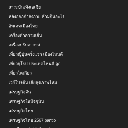
สาระบันเทิงเอเชีย
หลังออกกําลังกาย ห้ามกินอะไร
อัพเดทเมืองไทย
เครื่องทำความเย็น
เครื่องปรับอากาศ
เที่ยวญี่ปุ่นครั้งแรก เมืองไหนดี
เที่ยวยุโรป ประเทศไหนดี ถูก
เที่ยวโตเกียว
เวย์โปรตีน เสียสุขภาพไหม
เศรษฐกิจจีน
เศรษฐกิจในปัจจุบัน
เศรษฐกิจไทย
เศรษฐกิจไทย 2567 pantip