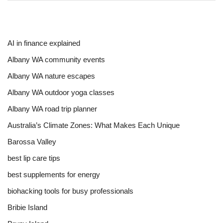
AI in finance explained
Albany WA community events
Albany WA nature escapes
Albany WA outdoor yoga classes
Albany WA road trip planner
Australia’s Climate Zones: What Makes Each Unique
Barossa Valley
best lip care tips
best supplements for energy
biohacking tools for busy professionals
Bribie Island