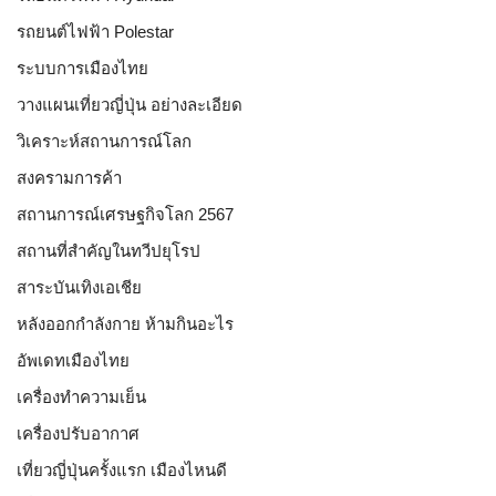
รถยนต์ไฟฟ้า Polestar
ระบบการเมืองไทย
วางแผนเที่ยวญี่ปุ่น อย่างละเอียด
วิเคราะห์สถานการณ์โลก
สงครามการค้า
สถานการณ์เศรษฐกิจโลก 2567
สถานที่สำคัญในทวีปยุโรป
สาระบันเทิงเอเชีย
หลังออกกําลังกาย ห้ามกินอะไร
อัพเดทเมืองไทย
เครื่องทำความเย็น
เครื่องปรับอากาศ
เที่ยวญี่ปุ่นครั้งแรก เมืองไหนดี