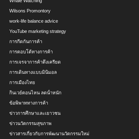
Whale Watching
Wilsons Promontory
work-life balance advice
YouTube marketing strategy
การกีดกันการค้า
การตอบโต้ทางการค้า
การเจรจาการค้าตึงเครียด
การเดินทางแบบมินิมอล
การเมืองไทย
กินเวย์ตอนไหน ลดน้ําหนัก
ข้อพิพาททางการค้า
ข่าวการศึกษาและเยาวชน
ข่าวนวัตกรรมสุขภาพ
ข่าวสารเกี่ยวกับการพัฒนานวัตกรรมใหม่