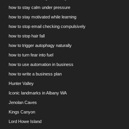
how to stay calm under pressure
how to stay motivated while learning
how to stop email checking compulsively
how to stop hair fall
how to trigger autophagy naturally
how to turn fear into fuel
how to use automation in business
how to write a business plan
Hunter Valley
Iconic landmarks in Albany WA
Jenolan Caves
Kings Canyon
Lord Howe Island