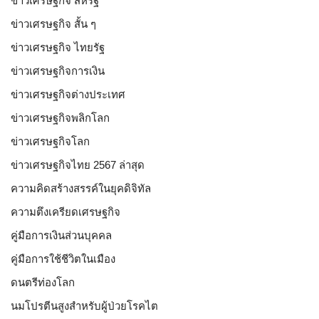
ข่าวเศรษฐกิจ สหรัฐ
ข่าวเศรษฐกิจ สั้น ๆ
ข่าวเศรษฐกิจ ไทยรัฐ
ข่าวเศรษฐกิจการเงิน
ข่าวเศรษฐกิจต่างประเทศ
ข่าวเศรษฐกิจพลิกโลก
ข่าวเศรษฐกิจโลก
ข่าวเศรษฐกิจไทย 2567 ล่าสุด
ความคิดสร้างสรรค์ในยุคดิจิทัล
ความตึงเครียดเศรษฐกิจ
คู่มือการเงินส่วนบุคคล
คู่มือการใช้ชีวิตในเมือง
ดนตรีท่องโลก
นมโปรตีนสูงสำหรับผู้ป่วยโรคไต