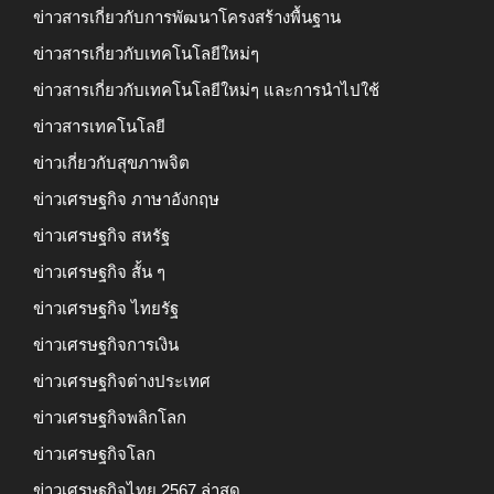
ข่าวสารเกี่ยวกับการพัฒนาโครงสร้างพื้นฐาน
ข่าวสารเกี่ยวกับเทคโนโลยีใหม่ๆ
ข่าวสารเกี่ยวกับเทคโนโลยีใหม่ๆ และการนำไปใช้
ข่าวสารเทคโนโลยี
ข่าวเกี่ยวกับสุขภาพจิต
ข่าวเศรษฐกิจ ภาษาอังกฤษ
ข่าวเศรษฐกิจ สหรัฐ
ข่าวเศรษฐกิจ สั้น ๆ
ข่าวเศรษฐกิจ ไทยรัฐ
ข่าวเศรษฐกิจการเงิน
ข่าวเศรษฐกิจต่างประเทศ
ข่าวเศรษฐกิจพลิกโลก
ข่าวเศรษฐกิจโลก
ข่าวเศรษฐกิจไทย 2567 ล่าสุด