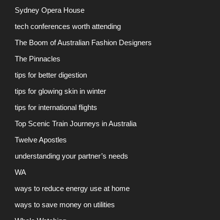
Sydney Opera House
tech conferences worth attending
The Boom of Australian Fashion Designers
The Pinnacles
tips for better digestion
tips for glowing skin in winter
tips for international flights
Top Scenic Train Journeys in Australia
Twelve Apostles
understanding your partner’s needs
WA
ways to reduce energy use at home
ways to save money on utilities