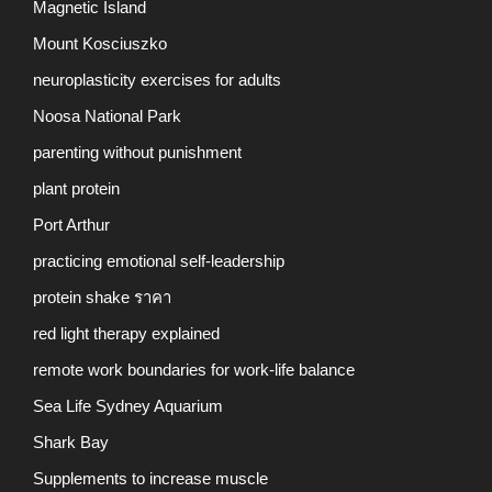
Magnetic Island
Mount Kosciuszko
neuroplasticity exercises for adults
Noosa National Park
parenting without punishment
plant protein
Port Arthur
practicing emotional self-leadership
protein shake ราคา
red light therapy explained
remote work boundaries for work-life balance
Sea Life Sydney Aquarium
Shark Bay
Supplements to increase muscle