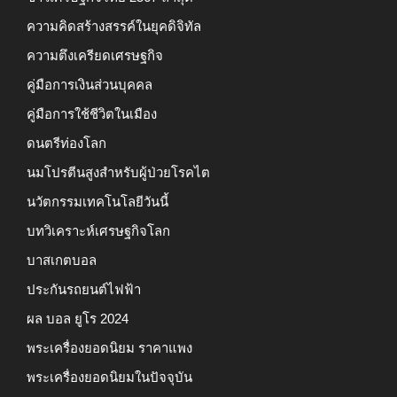
ความคิดสร้างสรรค์ในยุคดิจิทัล
ความตึงเครียดเศรษฐกิจ
คู่มือการเงินส่วนบุคคล
คู่มือการใช้ชีวิตในเมือง
ดนตรีท่องโลก
นมโปรตีนสูงสำหรับผู้ป่วยโรคไต
นวัตกรรมเทคโนโลยีวันนี้
บทวิเคราะห์เศรษฐกิจโลก
บาสเกตบอล
ประกันรถยนต์ไฟฟ้า
ผล บอล ยูโร 2024
พระเครื่องยอดนิยม ราคาแพง
พระเครื่องยอดนิยมในปัจจุบัน