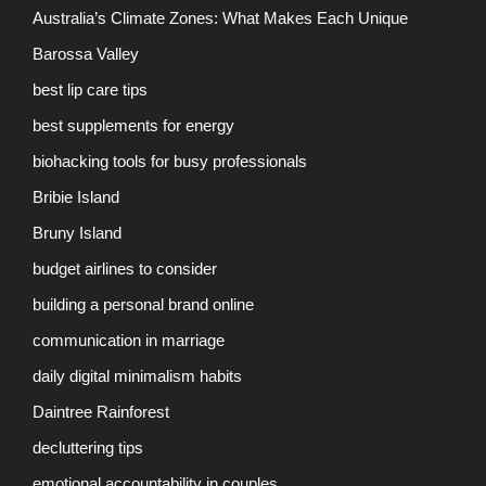
Australia’s Climate Zones: What Makes Each Unique
Barossa Valley
best lip care tips
best supplements for energy
biohacking tools for busy professionals
Bribie Island
Bruny Island
budget airlines to consider
building a personal brand online
communication in marriage
daily digital minimalism habits
Daintree Rainforest
decluttering tips
emotional accountability in couples