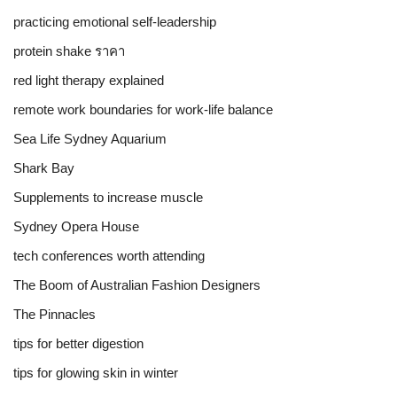
practicing emotional self-leadership
protein shake ราคา
red light therapy explained
remote work boundaries for work-life balance
Sea Life Sydney Aquarium
Shark Bay
Supplements to increase muscle
Sydney Opera House
tech conferences worth attending
The Boom of Australian Fashion Designers
The Pinnacles
tips for better digestion
tips for glowing skin in winter