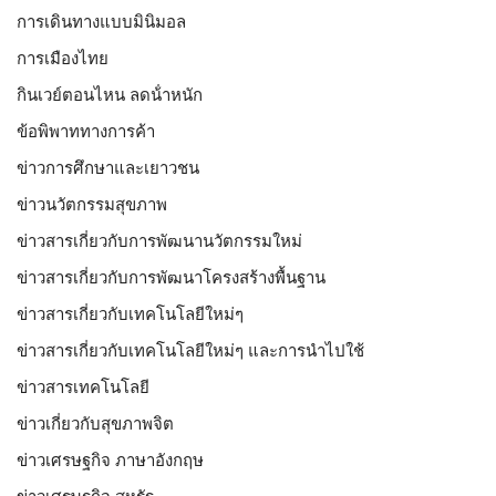
การเดินทางแบบมินิมอล
การเมืองไทย
กินเวย์ตอนไหน ลดน้ําหนัก
ข้อพิพาททางการค้า
ข่าวการศึกษาและเยาวชน
ข่าวนวัตกรรมสุขภาพ
ข่าวสารเกี่ยวกับการพัฒนานวัตกรรมใหม่
ข่าวสารเกี่ยวกับการพัฒนาโครงสร้างพื้นฐาน
ข่าวสารเกี่ยวกับเทคโนโลยีใหม่ๆ
ข่าวสารเกี่ยวกับเทคโนโลยีใหม่ๆ และการนำไปใช้
ข่าวสารเทคโนโลยี
ข่าวเกี่ยวกับสุขภาพจิต
ข่าวเศรษฐกิจ ภาษาอังกฤษ