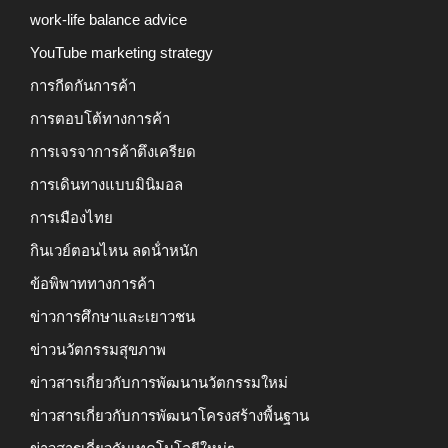
work-life balance advice
YouTube marketing strategy
การกีดกันการค้า
การตอบโต้ทางการค้า
การเจรจาการค้าตึงเครียด
การเดินทางแบบมินิมอล
การเมืองไทย
กินเวย์ตอนไหน ลดน้ําหนัก
ข้อพิพาททางการค้า
ข่าวการศึกษาและเยาวชน
ข่าวนวัตกรรมสุขภาพ
ข่าวสารเกี่ยวกับการพัฒนานวัตกรรมใหม่
ข่าวสารเกี่ยวกับการพัฒนาโครงสร้างพื้นฐาน