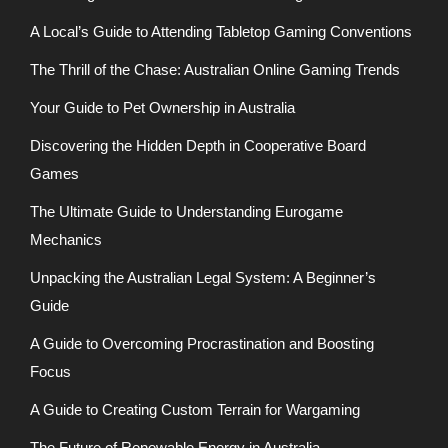
A Local’s Guide to Attending Tabletop Gaming Conventions
The Thrill of the Chase: Australian Online Gaming Trends
Your Guide to Pet Ownership in Australia
Discovering the Hidden Depth in Cooperative Board
Games
The Ultimate Guide to Understanding Eurogame
Mechanics
Unpacking the Australian Legal System: A Beginner’s
Guide
A Guide to Overcoming Procrastination and Boosting
Focus
A Guide to Creating Custom Terrain for Wargaming
The Future of Renewable Energy in Australia