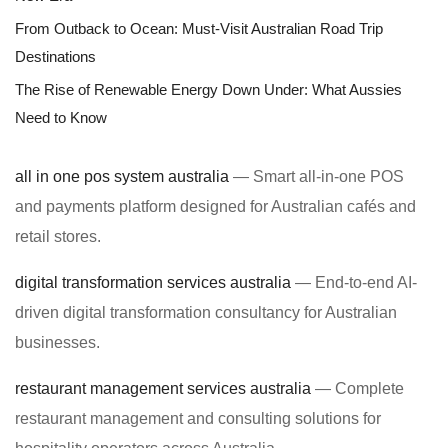
From Outback to Ocean: Must-Visit Australian Road Trip
Destinations
The Rise of Renewable Energy Down Under: What Aussies
Need to Know
all in one pos system australia
— Smart all-in-one POS
and payments platform designed for Australian cafés and
retail stores.
digital transformation services australia
— End-to-end AI-
driven digital transformation consultancy for Australian
businesses.
restaurant management services australia
— Complete
restaurant management and consulting solutions for