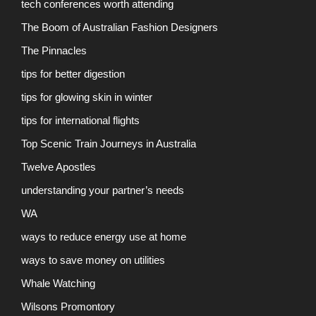
tech conferences worth attending
The Boom of Australian Fashion Designers
The Pinnacles
tips for better digestion
tips for glowing skin in winter
tips for international flights
Top Scenic Train Journeys in Australia
Twelve Apostles
understanding your partner’s needs
WA
ways to reduce energy use at home
ways to save money on utilities
Whale Watching
Wilsons Promontory