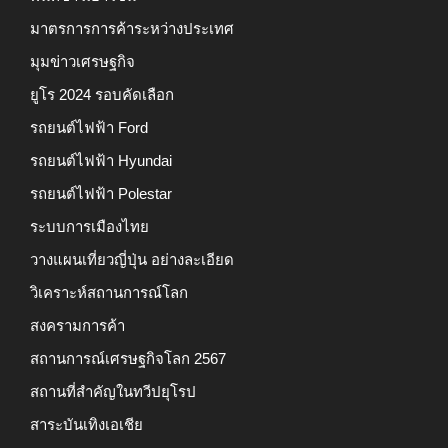
มาตรการการค้าระหว่างประเทศ
มุมข่าวเศรษฐกิจ
ยูโร 2024 รอบคัดเลือก
รถยนต์ไฟฟ้า Ford
รถยนต์ไฟฟ้า Hyundai
รถยนต์ไฟฟ้า Polestar
ระบบการเมืองไทย
วางแผนเที่ยวญี่ปุ่น อย่างละเอียด
วิเคราะห์สถานการณ์โลก
สงครามการค้า
สถานการณ์เศรษฐกิจโลก 2567
สถานที่สำคัญในทวีปยุโรป
สาระบันเทิงเอเชีย