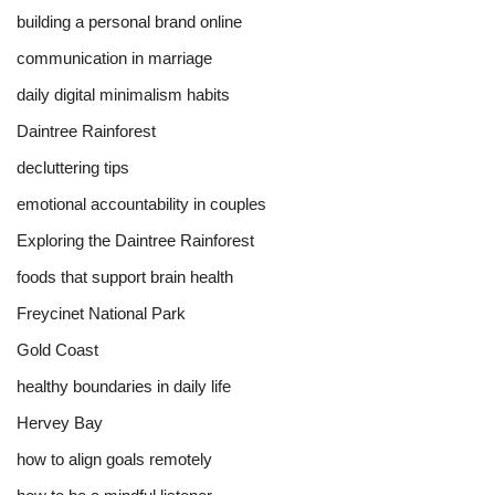
building a personal brand online
communication in marriage
daily digital minimalism habits
Daintree Rainforest
decluttering tips
emotional accountability in couples
Exploring the Daintree Rainforest
foods that support brain health
Freycinet National Park
Gold Coast
healthy boundaries in daily life
Hervey Bay
how to align goals remotely