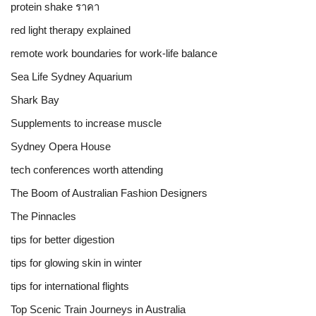
protein shake ราคา
red light therapy explained
remote work boundaries for work-life balance
Sea Life Sydney Aquarium
Shark Bay
Supplements to increase muscle
Sydney Opera House
tech conferences worth attending
The Boom of Australian Fashion Designers
The Pinnacles
tips for better digestion
tips for glowing skin in winter
tips for international flights
Top Scenic Train Journeys in Australia