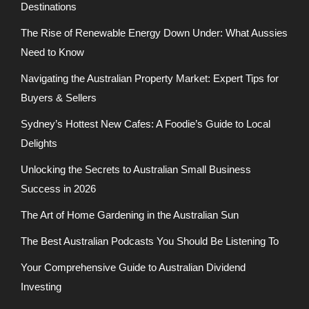
Destinations
The Rise of Renewable Energy Down Under: What Aussies
Need to Know
Navigating the Australian Property Market: Expert Tips for
Buyers & Sellers
Sydney’s Hottest New Cafes: A Foodie’s Guide to Local
Delights
Unlocking the Secrets to Australian Small Business
Success in 2026
The Art of Home Gardening in the Australian Sun
The Best Australian Podcasts You Should Be Listening To
Your Comprehensive Guide to Australian Dividend
Investing