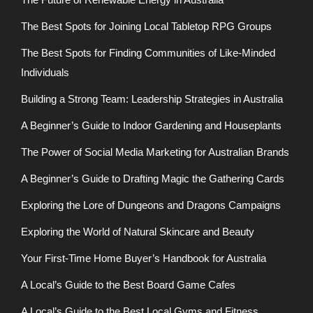
The Best Spots for Joining Local Tabletop RPG Groups
The Best Spots for Finding Communities of Like-Minded
Individuals
Building a Strong Team: Leadership Strategies in Australia
A Beginner’s Guide to Indoor Gardening and Houseplants
The Power of Social Media Marketing for Australian Brands
A Beginner’s Guide to Drafting Magic the Gathering Cards
Exploring the Lore of Dungeons and Dragons Campaigns
Exploring the World of Natural Skincare and Beauty
Your First-Time Home Buyer’s Handbook for Australia
A Local’s Guide to the Best Board Game Cafes
A Local’s Guide to the Best Local Gyms and Fitness