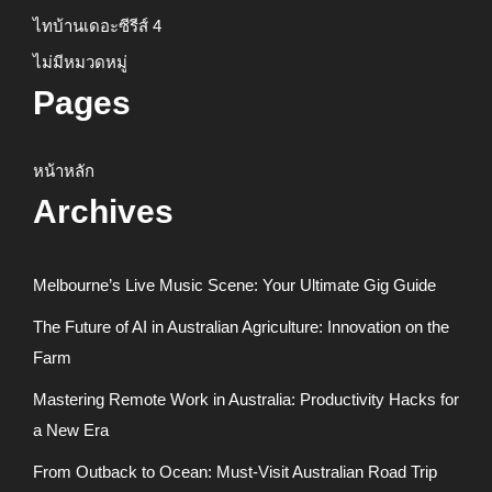
ไทบ้านเดอะซีรีส์ 4
ไม่มีหมวดหมู่
Pages
หน้าหลัก
Archives
Melbourne’s Live Music Scene: Your Ultimate Gig Guide
The Future of AI in Australian Agriculture: Innovation on the
Farm
Mastering Remote Work in Australia: Productivity Hacks for
a New Era
From Outback to Ocean: Must-Visit Australian Road Trip