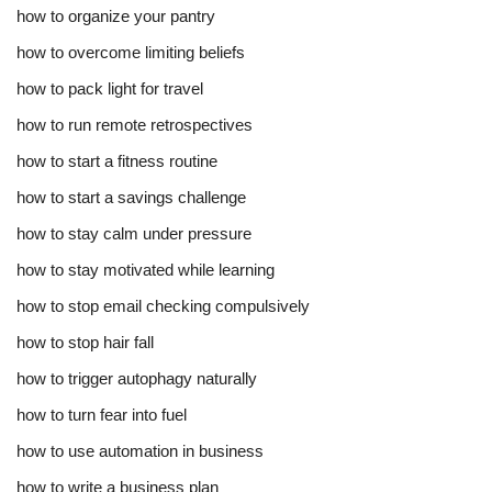
how to organize your pantry
how to overcome limiting beliefs
how to pack light for travel
how to run remote retrospectives
how to start a fitness routine
how to start a savings challenge
how to stay calm under pressure
how to stay motivated while learning
how to stop email checking compulsively
how to stop hair fall
how to trigger autophagy naturally
how to turn fear into fuel
how to use automation in business
how to write a business plan