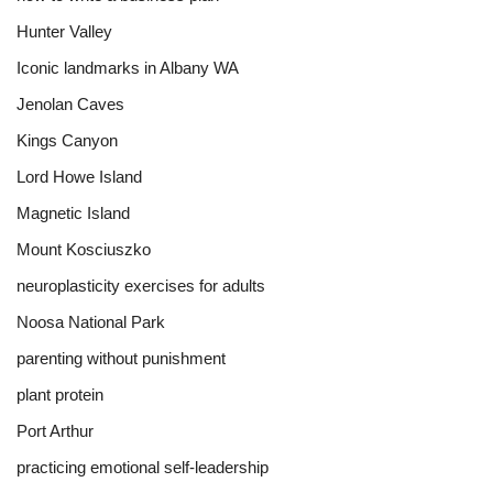
Hunter Valley
Iconic landmarks in Albany WA
Jenolan Caves
Kings Canyon
Lord Howe Island
Magnetic Island
Mount Kosciuszko
neuroplasticity exercises for adults
Noosa National Park
parenting without punishment
plant protein
Port Arthur
practicing emotional self-leadership