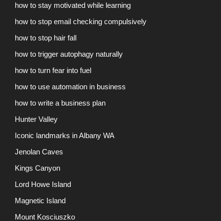
how to stay motivated while learning
how to stop email checking compulsively
how to stop hair fall
how to trigger autophagy naturally
how to turn fear into fuel
how to use automation in business
how to write a business plan
Hunter Valley
Iconic landmarks in Albany WA
Jenolan Caves
Kings Canyon
Lord Howe Island
Magnetic Island
Mount Kosciuszko