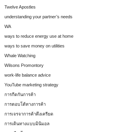
Twelve Apostles
understanding your partner’s needs
WA
ways to reduce energy use at home
ways to save money on utilities
Whale Watching
Wilsons Promontory
work-life balance advice
YouTube marketing strategy
การกีดกันการค้า
การตอบโต้ทางการค้า
การเจรจาการค้าตึงเครียด
การเดินทางแบบมินิมอล