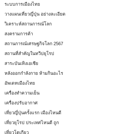
ระบบการเมืองไทย
วางแผนเที่ยวญี่ปุ่น อย่างละเอียด
วิเคราะห์สถานการณ์โลก
สงครามการค้า
สถานการณ์เศรษฐกิจโลก 2567
สถานที่สำคัญในทวีปยุโรป
สาระบันเทิงเอเชีย
หลังออกกําลังกาย ห้ามกินอะไร
อัพเดทเมืองไทย
เครื่องทำความเย็น
เครื่องปรับอากาศ
เที่ยวญี่ปุ่นครั้งแรก เมืองไหนดี
เที่ยวยุโรป ประเทศไหนดี ถูก
เที่ยวโตเกียว