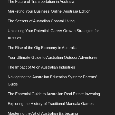
The Future of Transportation in Australia
Marketing Your Business Online: Australia Edition
The Secrets of Australian Coastal Living
Unlocking Your Potential: Career Growth Strategies for
Aussies
The Rise of the Gig Economy in Australia
Your Ultimate Guide to Australian Outdoor Adventures
The Impact of AI on Australian Industries
Navigating the Australian Education System: Parents’
Guide
The Essential Guide to Australian Real Estate Investing
Exploring the History of Traditional Mancala Games
Mastering the Art of Australian Barbecuing