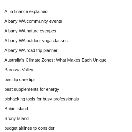
AI in finance explained
Albany WA community events
Albany WA nature escapes
Albany WA outdoor yoga classes
Albany WA road trip planner
Australia’s Climate Zones: What Makes Each Unique
Barossa Valley
best lip care tips
best supplements for energy
biohacking tools for busy professionals
Bribie Island
Bruny Island
budget airlines to consider