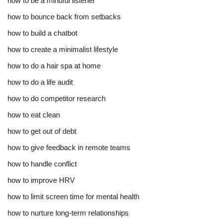
how to be a mindful listener
how to bounce back from setbacks
how to build a chatbot
how to create a minimalist lifestyle
how to do a hair spa at home
how to do a life audit
how to do competitor research
how to eat clean
how to get out of debt
how to give feedback in remote teams
how to handle conflict
how to improve HRV
how to limit screen time for mental health
how to nurture long-term relationships