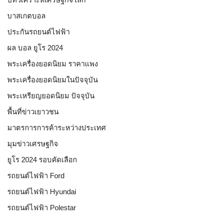
บาสเกตบอล
ประกันรถยนต์ไฟฟ้า
ผล บอล ยูโร 2024
พระเครื่องยอดนิยม ราคาแพง
พระเครื่องยอดนิยมในปัจจุบัน
พระเหรียญยอดนิยม ปัจจุบัน
พื้นที่ข่าวเยาวชน
มาตรการการค้าระหว่างประเทศ
มุมข่าวเศรษฐกิจ
ยูโร 2024 รอบคัดเลือก
รถยนต์ไฟฟ้า Ford
รถยนต์ไฟฟ้า Hyundai
รถยนต์ไฟฟ้า Polestar