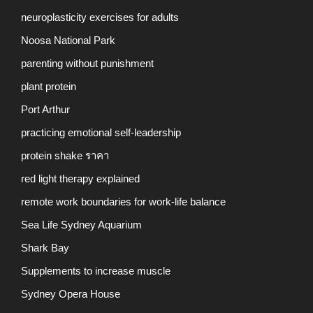
neuroplasticity exercises for adults
Noosa National Park
parenting without punishment
plant protein
Port Arthur
practicing emotional self-leadership
protein shake ราคา
red light therapy explained
remote work boundaries for work-life balance
Sea Life Sydney Aquarium
Shark Bay
Supplements to increase muscle
Sydney Opera House