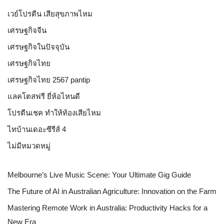
เวย์โปรตีน เสียสุขภาพไหม
เศรษฐกิจจีน
เศรษฐกิจในปัจจุบัน
เศรษฐกิจไทย
เศรษฐกิจไทย 2567 pantip
แลคโตสฟรี ยี่ห้อไหนดี
โปรตีนเชค ทำให้ท้องเสียไหม
ไทบ้านเดอะซีรีส์ 4
ไม่มีหมวดหมู่
Melbourne’s Live Music Scene: Your Ultimate Gig Guide
The Future of AI in Australian Agriculture: Innovation on the Farm
Mastering Remote Work in Australia: Productivity Hacks for a
New Era