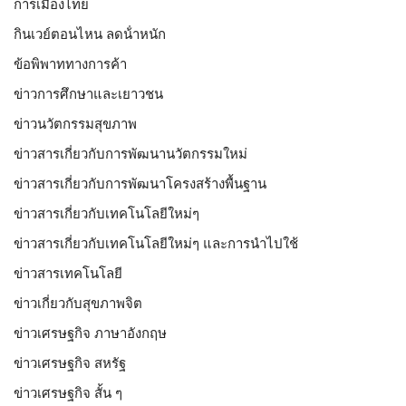
การเมืองไทย
กินเวย์ตอนไหน ลดน้ําหนัก
ข้อพิพาททางการค้า
ข่าวการศึกษาและเยาวชน
ข่าวนวัตกรรมสุขภาพ
ข่าวสารเกี่ยวกับการพัฒนานวัตกรรมใหม่
ข่าวสารเกี่ยวกับการพัฒนาโครงสร้างพื้นฐาน
ข่าวสารเกี่ยวกับเทคโนโลยีใหม่ๆ
ข่าวสารเกี่ยวกับเทคโนโลยีใหม่ๆ และการนำไปใช้
ข่าวสารเทคโนโลยี
ข่าวเกี่ยวกับสุขภาพจิต
ข่าวเศรษฐกิจ ภาษาอังกฤษ
ข่าวเศรษฐกิจ สหรัฐ
ข่าวเศรษฐกิจ สั้น ๆ