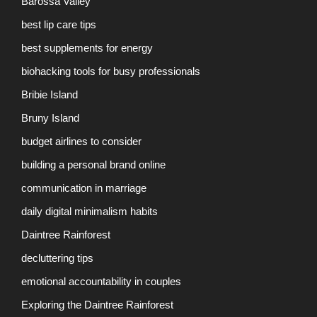
Barossa Valley
best lip care tips
best supplements for energy
biohacking tools for busy professionals
Bribie Island
Bruny Island
budget airlines to consider
building a personal brand online
communication in marriage
daily digital minimalism habits
Daintree Rainforest
decluttering tips
emotional accountability in couples
Exploring the Daintree Rainforest