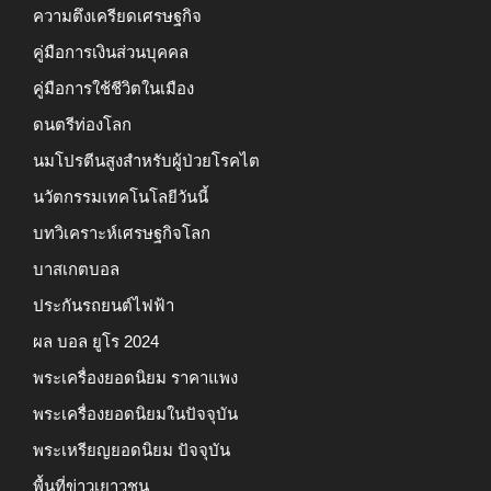
ความตึงเครียดเศรษฐกิจ
คู่มือการเงินส่วนบุคคล
คู่มือการใช้ชีวิตในเมือง
ดนตรีท่องโลก
นมโปรตีนสูงสำหรับผู้ป่วยโรคไต
นวัตกรรมเทคโนโลยีวันนี้
บทวิเคราะห์เศรษฐกิจโลก
บาสเกตบอล
ประกันรถยนต์ไฟฟ้า
ผล บอล ยูโร 2024
พระเครื่องยอดนิยม ราคาแพง
พระเครื่องยอดนิยมในปัจจุบัน
พระเหรียญยอดนิยม ปัจจุบัน
พื้นที่ข่าวเยาวชน