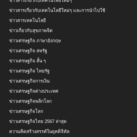
ข่าวสารเกี่ยวกับเทคโนโลยีใหม่ๆ
ข่าวสารเกี่ยวกับเทคโนโลยีใหม่ๆ และการนำไปใช้
ข่าวสารเทคโนโลยี
ข่าวเกี่ยวกับสุขภาพจิต
ข่าวเศรษฐกิจ ภาษาอังกฤษ
ข่าวเศรษฐกิจ สหรัฐ
ข่าวเศรษฐกิจ สั้น ๆ
ข่าวเศรษฐกิจ ไทยรัฐ
ข่าวเศรษฐกิจการเงิน
ข่าวเศรษฐกิจต่างประเทศ
ข่าวเศรษฐกิจพลิกโลก
ข่าวเศรษฐกิจโลก
ข่าวเศรษฐกิจไทย 2567 ล่าสุด
ความคิดสร้างสรรค์ในยุคดิจิทัล