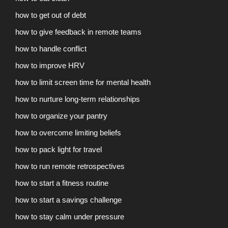
how to get out of debt
how to give feedback in remote teams
how to handle conflict
how to improve HRV
how to limit screen time for mental health
how to nurture long-term relationships
how to organize your pantry
how to overcome limiting beliefs
how to pack light for travel
how to run remote retrospectives
how to start a fitness routine
how to start a savings challenge
how to stay calm under pressure