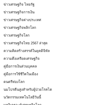
ข่าวเศรษฐกิจ ไทยรัฐ
ข่าวเศรษฐกิจการเงิน
ข่าวเศรษฐกิจต่างประเทศ
ข่าวเศรษฐกิจพลิกโลก
ข่าวเศรษฐกิจโลก
ข่าวเศรษฐกิจไทย 2567 ล่าสุด
ความคิดสร้างสรรค์ในยุคดิจิทัล
ความตึงเครียดเศรษฐกิจ
คู่มือการเงินส่วนบุคคล
คู่มือการใช้ชีวิตในเมือง
ดนตรีท่องโลก
นมโปรตีนสูงสำหรับผู้ป่วยโรคไต
นวัตกรรมเทคโนโลยีวันนี้
บทวิเคราะห์เศรษฐกิจโลก