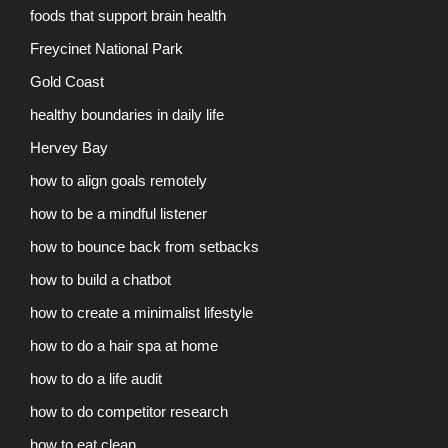
foods that support brain health
Freycinet National Park
Gold Coast
healthy boundaries in daily life
Hervey Bay
how to align goals remotely
how to be a mindful listener
how to bounce back from setbacks
how to build a chatbot
how to create a minimalist lifestyle
how to do a hair spa at home
how to do a life audit
how to do competitor research
how to eat clean