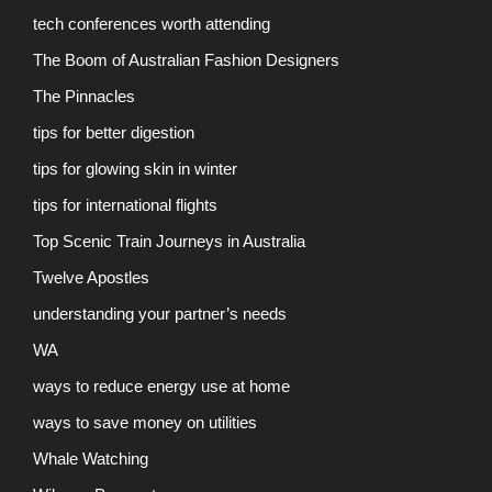
tech conferences worth attending
The Boom of Australian Fashion Designers
The Pinnacles
tips for better digestion
tips for glowing skin in winter
tips for international flights
Top Scenic Train Journeys in Australia
Twelve Apostles
understanding your partner’s needs
WA
ways to reduce energy use at home
ways to save money on utilities
Whale Watching