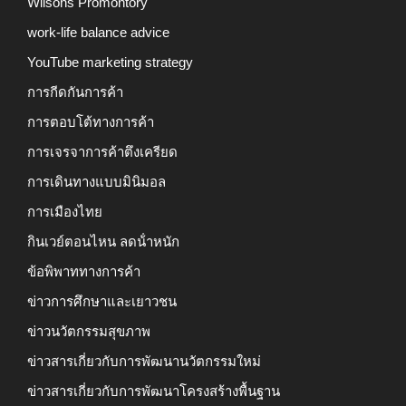
Wilsons Promontory
work-life balance advice
YouTube marketing strategy
การกีดกันการค้า
การตอบโต้ทางการค้า
การเจรจาการค้าตึงเครียด
การเดินทางแบบมินิมอล
การเมืองไทย
กินเวย์ตอนไหน ลดน้ําหนัก
ข้อพิพาททางการค้า
ข่าวการศึกษาและเยาวชน
ข่าวนวัตกรรมสุขภาพ
ข่าวสารเกี่ยวกับการพัฒนานวัตกรรมใหม่
ข่าวสารเกี่ยวกับการพัฒนาโครงสร้างพื้นฐาน