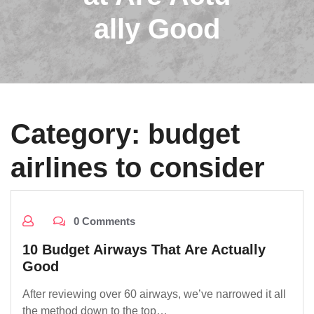
ally Good
Category:
budget
airlines to consider
0 Comments
10 Budget Airways That Are Actually
Good
After reviewing over 60 airways, we’ve narrowed it all
the method down to the top…