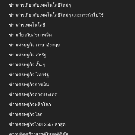
ข่าวสารเกี่ยวกับเทคโนโลยีใหม่ๆ
ข่าวสารเกี่ยวกับเทคโนโลยีใหม่ๆ และการนำไปใช้
ข่าวสารเทคโนโลยี
ข่าวเกี่ยวกับสุขภาพจิต
ข่าวเศรษฐกิจ ภาษาอังกฤษ
ข่าวเศรษฐกิจ สหรัฐ
ข่าวเศรษฐกิจ สั้น ๆ
ข่าวเศรษฐกิจ ไทยรัฐ
ข่าวเศรษฐกิจการเงิน
ข่าวเศรษฐกิจต่างประเทศ
ข่าวเศรษฐกิจพลิกโลก
ข่าวเศรษฐกิจโลก
ข่าวเศรษฐกิจไทย 2567 ล่าสุด
ความคิดสร้างสรรค์ในยุคดิจิทัล