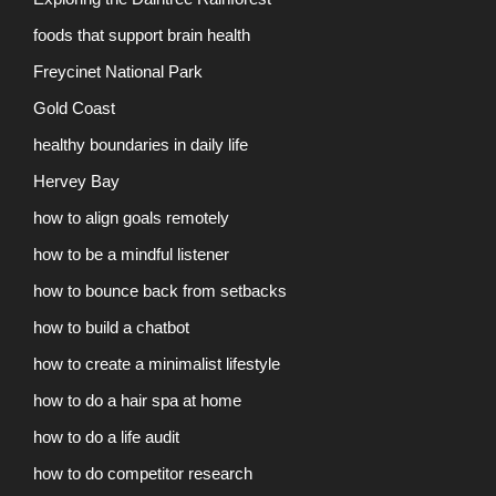
foods that support brain health
Freycinet National Park
Gold Coast
healthy boundaries in daily life
Hervey Bay
how to align goals remotely
how to be a mindful listener
how to bounce back from setbacks
how to build a chatbot
how to create a minimalist lifestyle
how to do a hair spa at home
how to do a life audit
how to do competitor research