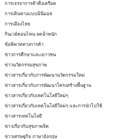
การเจรจาการค้าตึงเครียด
การเดินทางแบบมินิมอล
การเมืองไทย
กินเวย์ตอนไหน ลดน้ําหนัก
ข้อพิพาททางการค้า
ข่าวการศึกษาและเยาวชน
ข่าวนวัตกรรมสุขภาพ
ข่าวสารเกี่ยวกับการพัฒนานวัตกรรมใหม่
ข่าวสารเกี่ยวกับการพัฒนาโครงสร้างพื้นฐาน
ข่าวสารเกี่ยวกับเทคโนโลยีใหม่ๆ
ข่าวสารเกี่ยวกับเทคโนโลยีใหม่ๆ และการนำไปใช้
ข่าวสารเทคโนโลยี
ข่าวเกี่ยวกับสุขภาพจิต
ข่าวเศรษฐกิจ ภาษาอังกฤษ