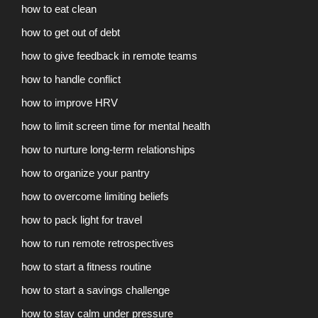
how to eat clean
how to get out of debt
how to give feedback in remote teams
how to handle conflict
how to improve HRV
how to limit screen time for mental health
how to nurture long-term relationships
how to organize your pantry
how to overcome limiting beliefs
how to pack light for travel
how to run remote retrospectives
how to start a fitness routine
how to start a savings challenge
how to stay calm under pressure