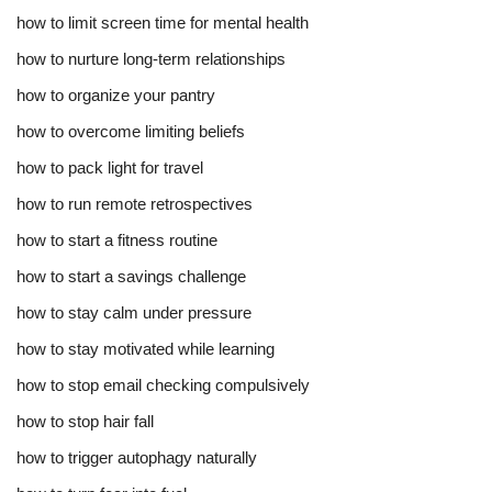
how to limit screen time for mental health
how to nurture long-term relationships
how to organize your pantry
how to overcome limiting beliefs
how to pack light for travel
how to run remote retrospectives
how to start a fitness routine
how to start a savings challenge
how to stay calm under pressure
how to stay motivated while learning
how to stop email checking compulsively
how to stop hair fall
how to trigger autophagy naturally