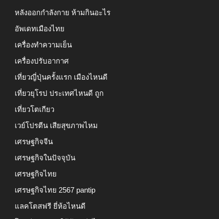
หลังออกกําลังกาย ห้ามกินอะไร
อัพเดทเมืองไทย
เครื่องทำความเย็น
เครื่องปรับอากาศ
เที่ยวญี่ปุ่นครั้งแรก เมืองไหนดี
เที่ยวยุโรป ประเทศไหนดี ถูก
เที่ยวโตเกียว
เวย์โปรตีน เสียสุขภาพไหม
เศรษฐกิจจีน
เศรษฐกิจในปัจจุบัน
เศรษฐกิจไทย
เศรษฐกิจไทย 2567 pantip
แลคโตสฟรี ยี่ห้อไหนดี