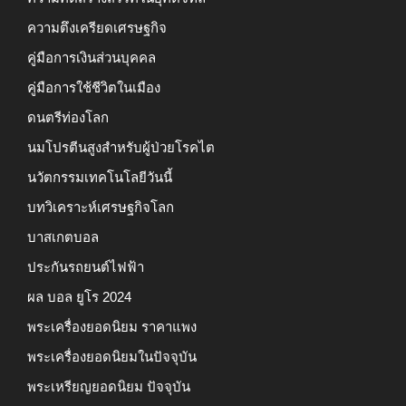
ความตึงเครียดเศรษฐกิจ
คู่มือการเงินส่วนบุคคล
คู่มือการใช้ชีวิตในเมือง
ดนตรีท่องโลก
นมโปรตีนสูงสำหรับผู้ป่วยโรคไต
นวัตกรรมเทคโนโลยีวันนี้
บทวิเคราะห์เศรษฐกิจโลก
บาสเกตบอล
ประกันรถยนต์ไฟฟ้า
ผล บอล ยูโร 2024
พระเครื่องยอดนิยม ราคาแพง
พระเครื่องยอดนิยมในปัจจุบัน
พระเหรียญยอดนิยม ปัจจุบัน