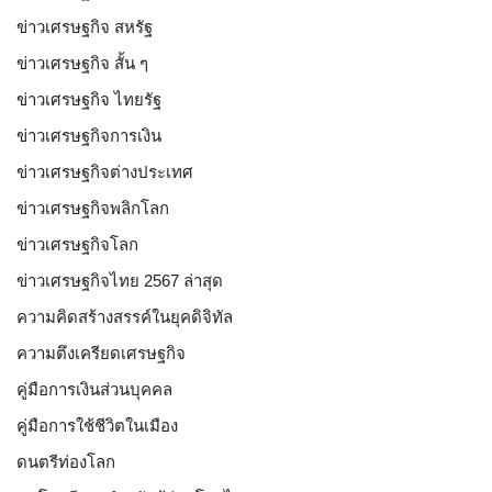
ข่าวเศรษฐกิจ สหรัฐ
ข่าวเศรษฐกิจ สั้น ๆ
ข่าวเศรษฐกิจ ไทยรัฐ
ข่าวเศรษฐกิจการเงิน
ข่าวเศรษฐกิจต่างประเทศ
ข่าวเศรษฐกิจพลิกโลก
ข่าวเศรษฐกิจโลก
ข่าวเศรษฐกิจไทย 2567 ล่าสุด
ความคิดสร้างสรรค์ในยุคดิจิทัล
ความตึงเครียดเศรษฐกิจ
คู่มือการเงินส่วนบุคคล
คู่มือการใช้ชีวิตในเมือง
ดนตรีท่องโลก