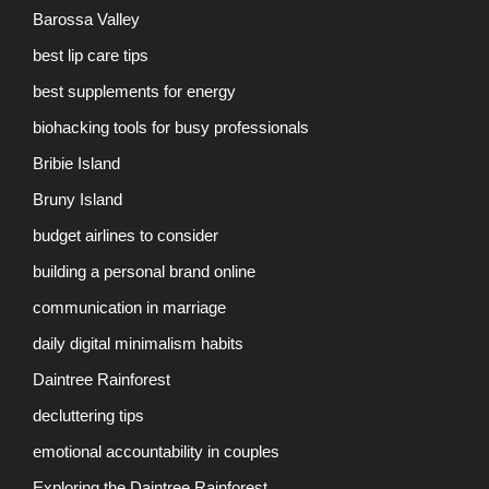
Barossa Valley
best lip care tips
best supplements for energy
biohacking tools for busy professionals
Bribie Island
Bruny Island
budget airlines to consider
building a personal brand online
communication in marriage
daily digital minimalism habits
Daintree Rainforest
decluttering tips
emotional accountability in couples
Exploring the Daintree Rainforest