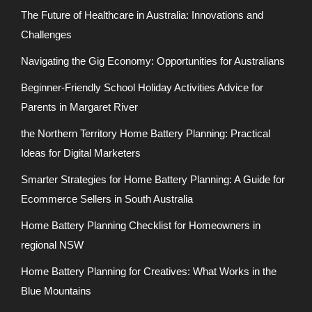
The Future of Healthcare in Australia: Innovations and
Challenges
Navigating the Gig Economy: Opportunities for Australians
Beginner-Friendly School Holiday Activities Advice for
Parents in Margaret River
the Northern Territory Home Battery Planning: Practical
Ideas for Digital Marketers
Smarter Strategies for Home Battery Planning: A Guide for
Ecommerce Sellers in South Australia
Home Battery Planning Checklist for Homeowners in
regional NSW
Home Battery Planning for Creatives: What Works in the
Blue Mountains