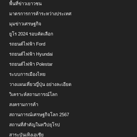
พื้นที่ข่าวเยาวชน
มาตรการการค้าระหว่างประเทศ
มุมข่าวเศรษฐกิจ
ยูโร 2024 รอบคัดเลือก
รถยนต์ไฟฟ้า Ford
รถยนต์ไฟฟ้า Hyundai
รถยนต์ไฟฟ้า Polestar
ระบบการเมืองไทย
วางแผนเที่ยวญี่ปุ่น อย่างละเอียด
วิเคราะห์สถานการณ์โลก
สงครามการค้า
สถานการณ์เศรษฐกิจโลก 2567
สถานที่สำคัญในทวีปยุโรป
สาระบันเทิงเอเชีย