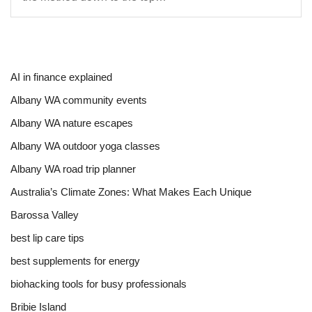
AI in finance explained
Albany WA community events
Albany WA nature escapes
Albany WA outdoor yoga classes
Albany WA road trip planner
Australia’s Climate Zones: What Makes Each Unique
Barossa Valley
best lip care tips
best supplements for energy
biohacking tools for busy professionals
Bribie Island