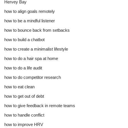
Hervey Bay
how to align goals remotely
how to be a mindful listener
how to bounce back from setbacks
how to build a chatbot
how to create a minimalist lifestyle
how to do a hair spa at home
how to do a life audit
how to do competitor research
how to eat clean
how to get out of debt
how to give feedback in remote teams
how to handle conflict
how to improve HRV