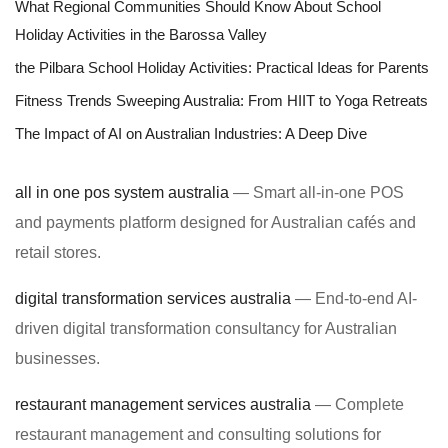
What Regional Communities Should Know About School
Holiday Activities in the Barossa Valley
the Pilbara School Holiday Activities: Practical Ideas for Parents
Fitness Trends Sweeping Australia: From HIIT to Yoga Retreats
The Impact of AI on Australian Industries: A Deep Dive
all in one pos system australia
— Smart all-in-one POS
and payments platform designed for Australian cafés and
retail stores.
digital transformation services australia
— End-to-end AI-
driven digital transformation consultancy for Australian
businesses.
restaurant management services australia
— Complete
restaurant management and consulting solutions for