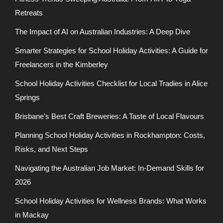
Retreats
The Impact of AI on Australian Industries: A Deep Dive
Smarter Strategies for School Holiday Activities: A Guide for
Freelancers in the Kimberley
School Holiday Activities Checklist for Local Tradies in Alice
Springs
Brisbane’s Best Craft Breweries: A Taste of Local Flavours
Planning School Holiday Activities in Rockhampton: Costs,
Risks, and Next Steps
Navigating the Australian Job Market: In-Demand Skills for
2026
School Holiday Activities for Wellness Brands: What Works
in Mackay