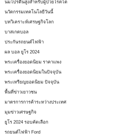
นมโปรตีนสูงสำหรับผู้ป่วยโรคไต
นวัตกรรมเทคโนโลยีวันนี้
บทวิเคราะห์เศรษฐกิจโลก
บาสเกตบอล
ประกันรถยนต์ไฟฟ้า
ผล บอล ยูโร 2024
พระเครื่องยอดนิยม ราคาแพง
พระเครื่องยอดนิยมในปัจจุบัน
พระเหรียญยอดนิยม ปัจจุบัน
พื้นที่ข่าวเยาวชน
มาตรการการค้าระหว่างประเทศ
มุมข่าวเศรษฐกิจ
ยูโร 2024 รอบคัดเลือก
รถยนต์ไฟฟ้า Ford