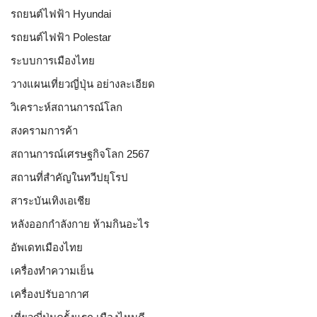
รถยนต์ไฟฟ้า Hyundai
รถยนต์ไฟฟ้า Polestar
ระบบการเมืองไทย
วางแผนเที่ยวญี่ปุ่น อย่างละเอียด
วิเคราะห์สถานการณ์โลก
สงครามการค้า
สถานการณ์เศรษฐกิจโลก 2567
สถานที่สำคัญในทวีปยุโรป
สาระบันเทิงเอเชีย
หลังออกกําลังกาย ห้ามกินอะไร
อัพเดทเมืองไทย
เครื่องทำความเย็น
เครื่องปรับอากาศ