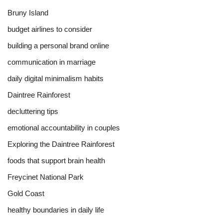
Bruny Island
budget airlines to consider
building a personal brand online
communication in marriage
daily digital minimalism habits
Daintree Rainforest
decluttering tips
emotional accountability in couples
Exploring the Daintree Rainforest
foods that support brain health
Freycinet National Park
Gold Coast
healthy boundaries in daily life