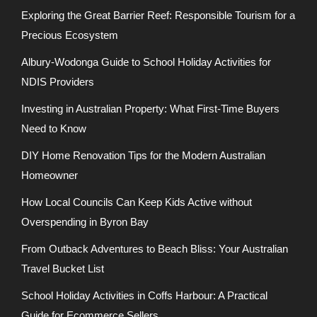
Exploring the Great Barrier Reef: Responsible Tourism for a
Precious Ecosystem
Albury-Wodonga Guide to School Holiday Activities for
NDIS Providers
Investing in Australian Property: What First-Time Buyers
Need to Know
DIY Home Renovation Tips for the Modern Australian
Homeowner
How Local Councils Can Keep Kids Active without
Overspending in Byron Bay
From Outback Adventures to Beach Bliss: Your Australian
Travel Bucket List
School Holiday Activities in Coffs Harbour: A Practical
Guide for Ecommerce Sellers