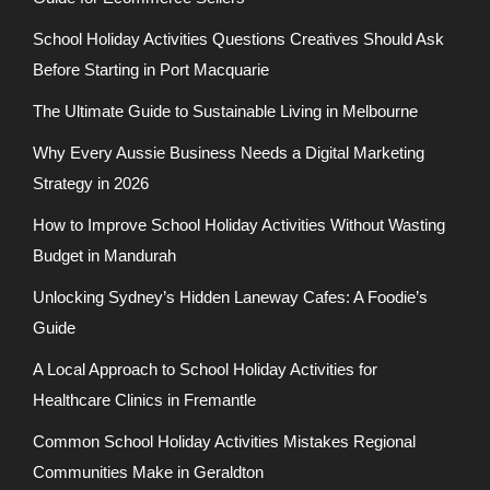
School Holiday Activities Questions Creatives Should Ask
Before Starting in Port Macquarie
The Ultimate Guide to Sustainable Living in Melbourne
Why Every Aussie Business Needs a Digital Marketing
Strategy in 2026
How to Improve School Holiday Activities Without Wasting
Budget in Mandurah
Unlocking Sydney’s Hidden Laneway Cafes: A Foodie’s
Guide
A Local Approach to School Holiday Activities for
Healthcare Clinics in Fremantle
Common School Holiday Activities Mistakes Regional
Communities Make in Geraldton