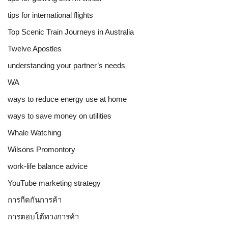
tips for international flights
Top Scenic Train Journeys in Australia
Twelve Apostles
understanding your partner’s needs
WA
ways to reduce energy use at home
ways to save money on utilities
Whale Watching
Wilsons Promontory
work-life balance advice
YouTube marketing strategy
การกีดกันการค้า
การตอบโต้ทางการค้า