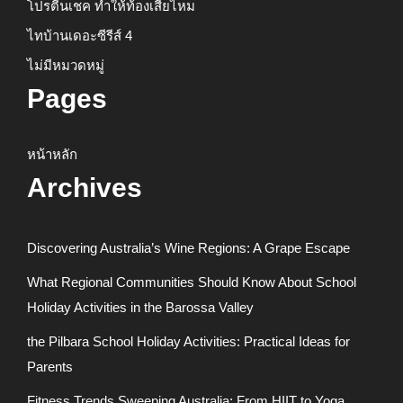
โปรตีนเชค ทำให้ท้องเสียไหม
ไทบ้านเดอะซีรีส์ 4
ไม่มีหมวดหมู่
Pages
หน้าหลัก
Archives
Discovering Australia’s Wine Regions: A Grape Escape
What Regional Communities Should Know About School
Holiday Activities in the Barossa Valley
the Pilbara School Holiday Activities: Practical Ideas for
Parents
Fitness Trends Sweeping Australia: From HIIT to Yoga