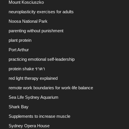
Mount Kosciuszko
neuroplasticity exercises for adults
Noosa National Park
parenting without punishment
plant protein
Port Arthur
practicing emotional self-leadership
protein shake ราคา
red light therapy explained
remote work boundaries for work-life balance
Sea Life Sydney Aquarium
Shark Bay
Supplements to increase muscle
Sydney Opera House