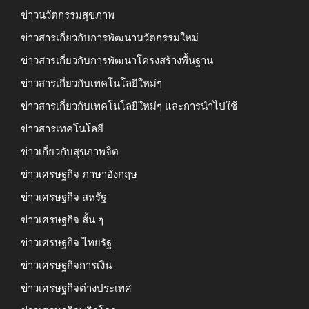
ข่าวนวัตกรรมสุขภาพ
ข่าวสารเกี่ยวกับการพัฒนานวัตกรรมใหม่
ข่าวสารเกี่ยวกับการพัฒนาโครงสร้างพื้นฐาน
ข่าวสารเกี่ยวกับเทคโนโลยีใหม่ๆ
ข่าวสารเกี่ยวกับเทคโนโลยีใหม่ๆ และการนำไปใช้
ข่าวสารเทคโนโลยี
ข่าวเกี่ยวกับสุขภาพจิต
ข่าวเศรษฐกิจ ภาษาอังกฤษ
ข่าวเศรษฐกิจ สหรัฐ
ข่าวเศรษฐกิจ สั้น ๆ
ข่าวเศรษฐกิจ ไทยรัฐ
ข่าวเศรษฐกิจการเงิน
ข่าวเศรษฐกิจต่างประเทศ