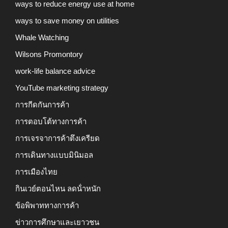
ways to reduce energy use at home
ways to save money on utilities
Whale Watching
Wilsons Promontory
work-life balance advice
YouTube marketing strategy
การกีดกันการค้า
การตอบโต้ทางการค้า
การเจรจาการค้าตึงเครียด
การเดินทางแบบมินิมอล
การเมืองไทย
กินเวย์ตอนไหน ลดน้ําหนัก
ข้อพิพาททางการค้า
ข่าวการศึกษาและเยาวชน