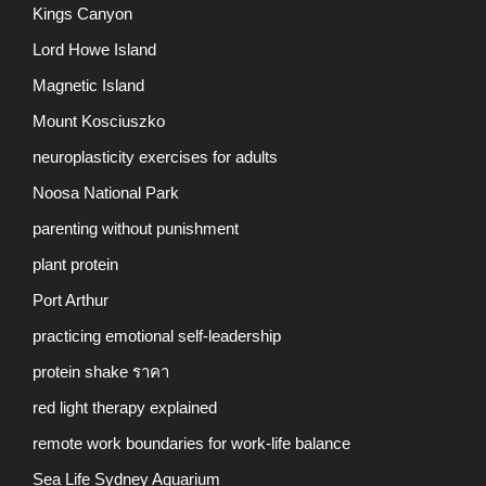
Kings Canyon
Lord Howe Island
Magnetic Island
Mount Kosciuszko
neuroplasticity exercises for adults
Noosa National Park
parenting without punishment
plant protein
Port Arthur
practicing emotional self-leadership
protein shake ราคา
red light therapy explained
remote work boundaries for work-life balance
Sea Life Sydney Aquarium