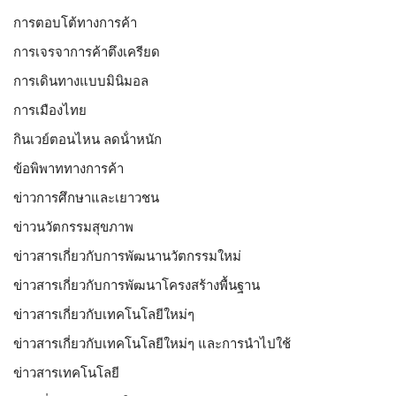
การตอบโต้ทางการค้า
การเจรจาการค้าตึงเครียด
การเดินทางแบบมินิมอล
การเมืองไทย
กินเวย์ตอนไหน ลดน้ําหนัก
ข้อพิพาททางการค้า
ข่าวการศึกษาและเยาวชน
ข่าวนวัตกรรมสุขภาพ
ข่าวสารเกี่ยวกับการพัฒนานวัตกรรมใหม่
ข่าวสารเกี่ยวกับการพัฒนาโครงสร้างพื้นฐาน
ข่าวสารเกี่ยวกับเทคโนโลยีใหม่ๆ
ข่าวสารเกี่ยวกับเทคโนโลยีใหม่ๆ และการนำไปใช้
ข่าวสารเทคโนโลยี