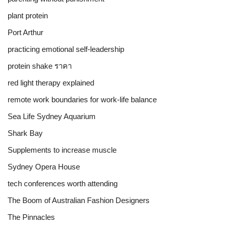
plant protein
Port Arthur
practicing emotional self-leadership
protein shake ราคา
red light therapy explained
remote work boundaries for work-life balance
Sea Life Sydney Aquarium
Shark Bay
Supplements to increase muscle
Sydney Opera House
tech conferences worth attending
The Boom of Australian Fashion Designers
The Pinnacles