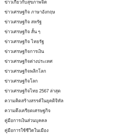
ข่าวเกี่ยวกับสุขภาพจิต
ข่าวเศรษฐกิจ ภาษาอังกฤษ
ข่าวเศรษฐกิจ สหรัฐ
ข่าวเศรษฐกิจ สั้น ๆ
ข่าวเศรษฐกิจ ไทยรัฐ
ข่าวเศรษฐกิจการเงิน
ข่าวเศรษฐกิจต่างประเทศ
ข่าวเศรษฐกิจพลิกโลก
ข่าวเศรษฐกิจโลก
ข่าวเศรษฐกิจไทย 2567 ล่าสุด
ความคิดสร้างสรรค์ในยุคดิจิทัล
ความตึงเครียดเศรษฐกิจ
คู่มือการเงินส่วนบุคคล
คู่มือการใช้ชีวิตในเมือง