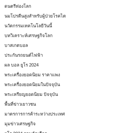
ดนตรีท่องโลก
นมโปรตีนสูงสำหรับผู้ป่วยโรคไต
นวัตกรรมเทคโนโลยีวันนี้
บทวิเคราะห์เศรษฐกิจโลก
บาสเกตบอล
ประกันรถยนต์ไฟฟ้า
ผล บอล ยูโร 2024
พระเครื่องยอดนิยม ราคาแพง
พระเครื่องยอดนิยมในปัจจุบัน
พระเหรียญยอดนิยม ปัจจุบัน
พื้นที่ข่าวเยาวชน
มาตรการการค้าระหว่างประเทศ
มุมข่าวเศรษฐกิจ