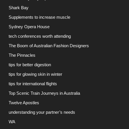
Shark Bay
Supplements to increase muscle
Sydney Opera House
tech conferences worth attending
The Boom of Australian Fashion Designers
The Pinnacles
tips for better digestion
tips for glowing skin in winter
tips for international flights
Top Scenic Train Journeys in Australia
Twelve Apostles
understanding your partner’s needs
WA