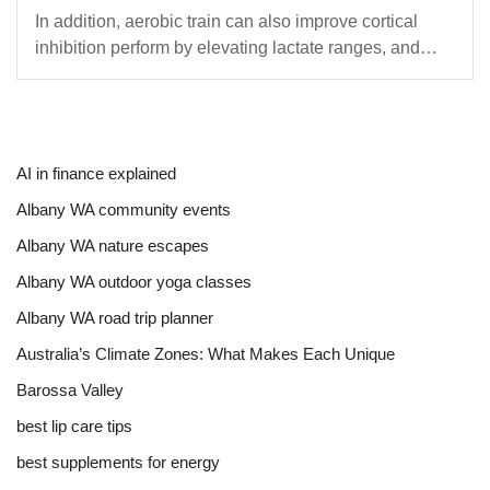
In addition, aerobic train can also improve cortical
inhibition perform by elevating lactate ranges, and…
AI in finance explained
Albany WA community events
Albany WA nature escapes
Albany WA outdoor yoga classes
Albany WA road trip planner
Australia’s Climate Zones: What Makes Each Unique
Barossa Valley
best lip care tips
best supplements for energy