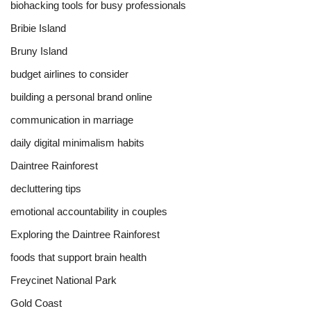
biohacking tools for busy professionals
Bribie Island
Bruny Island
budget airlines to consider
building a personal brand online
communication in marriage
daily digital minimalism habits
Daintree Rainforest
decluttering tips
emotional accountability in couples
Exploring the Daintree Rainforest
foods that support brain health
Freycinet National Park
Gold Coast