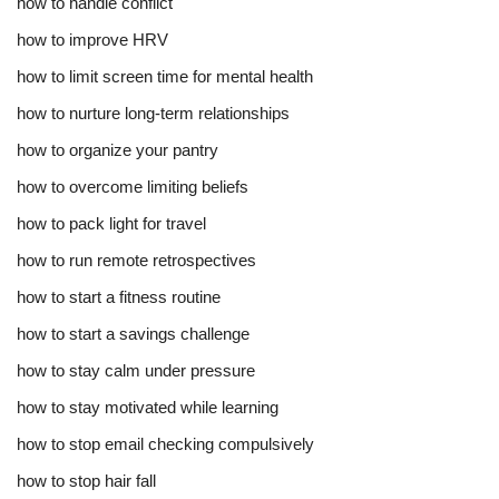
how to handle conflict
how to improve HRV
how to limit screen time for mental health
how to nurture long-term relationships
how to organize your pantry
how to overcome limiting beliefs
how to pack light for travel
how to run remote retrospectives
how to start a fitness routine
how to start a savings challenge
how to stay calm under pressure
how to stay motivated while learning
how to stop email checking compulsively
how to stop hair fall