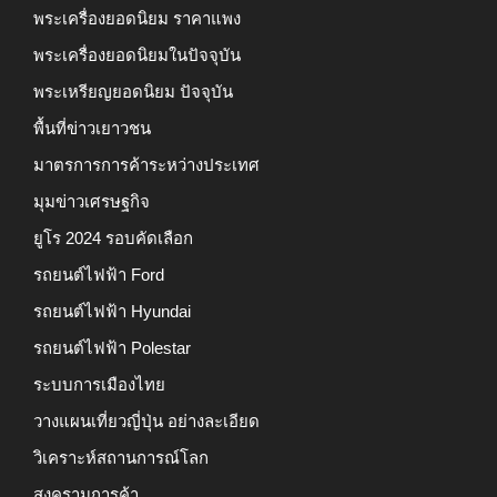
พระเครื่องยอดนิยม ราคาแพง
พระเครื่องยอดนิยมในปัจจุบัน
พระเหรียญยอดนิยม ปัจจุบัน
พื้นที่ข่าวเยาวชน
มาตรการการค้าระหว่างประเทศ
มุมข่าวเศรษฐกิจ
ยูโร 2024 รอบคัดเลือก
รถยนต์ไฟฟ้า Ford
รถยนต์ไฟฟ้า Hyundai
รถยนต์ไฟฟ้า Polestar
ระบบการเมืองไทย
วางแผนเที่ยวญี่ปุ่น อย่างละเอียด
วิเคราะห์สถานการณ์โลก
สงครามการค้า