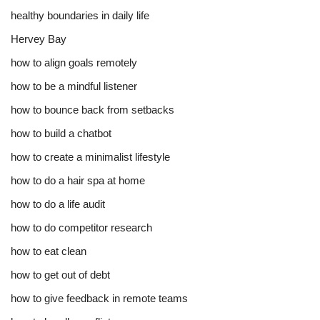
healthy boundaries in daily life
Hervey Bay
how to align goals remotely
how to be a mindful listener
how to bounce back from setbacks
how to build a chatbot
how to create a minimalist lifestyle
how to do a hair spa at home
how to do a life audit
how to do competitor research
how to eat clean
how to get out of debt
how to give feedback in remote teams