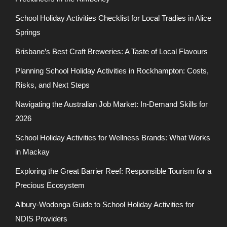
School Holiday Activities Checklist for Local Tradies in Alice
Springs
Brisbane’s Best Craft Breweries: A Taste of Local Flavours
Planning School Holiday Activities in Rockhampton: Costs,
Risks, and Next Steps
Navigating the Australian Job Market: In-Demand Skills for
2026
School Holiday Activities for Wellness Brands: What Works
in Mackay
Exploring the Great Barrier Reef: Responsible Tourism for a
Precious Ecosystem
Albury-Wodonga Guide to School Holiday Activities for
NDIS Providers