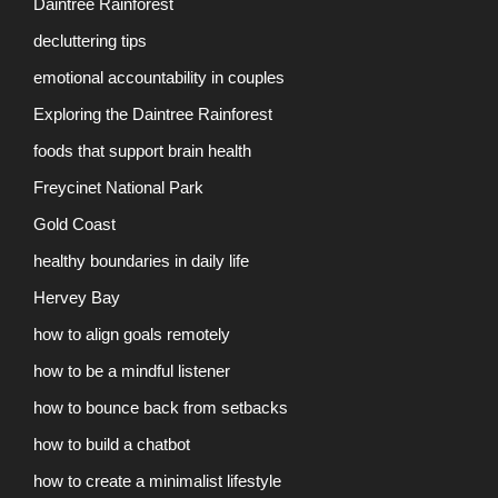
Daintree Rainforest
decluttering tips
emotional accountability in couples
Exploring the Daintree Rainforest
foods that support brain health
Freycinet National Park
Gold Coast
healthy boundaries in daily life
Hervey Bay
how to align goals remotely
how to be a mindful listener
how to bounce back from setbacks
how to build a chatbot
how to create a minimalist lifestyle