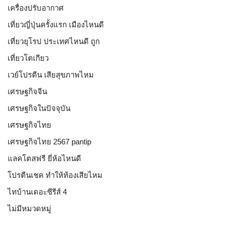
เครื่องปรับอากาศ
เที่ยวญี่ปุ่นครั้งแรก เมืองไหนดี
เที่ยวยุโรป ประเทศไหนดี ถูก
เที่ยวโตเกียว
เวย์โปรตีน เสียสุขภาพไหม
เศรษฐกิจจีน
เศรษฐกิจในปัจจุบัน
เศรษฐกิจไทย
เศรษฐกิจไทย 2567 pantip
แลคโตสฟรี ยี่ห้อไหนดี
โปรตีนเชค ทำให้ท้องเสียไหม
ไทบ้านเดอะซีรีส์ 4
ไม่มีหมวดหมู่