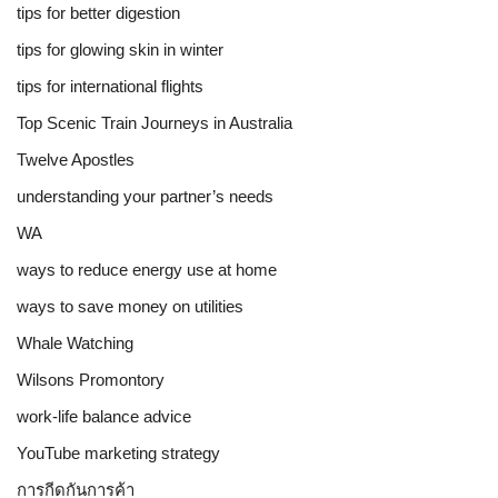
tips for better digestion
tips for glowing skin in winter
tips for international flights
Top Scenic Train Journeys in Australia
Twelve Apostles
understanding your partner’s needs
WA
ways to reduce energy use at home
ways to save money on utilities
Whale Watching
Wilsons Promontory
work-life balance advice
YouTube marketing strategy
การกีดกันการค้า