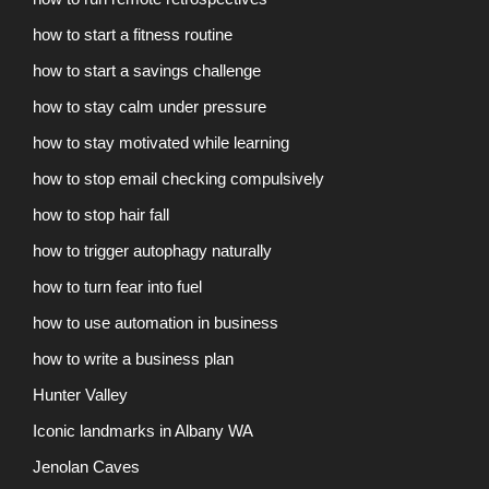
how to start a fitness routine
how to start a savings challenge
how to stay calm under pressure
how to stay motivated while learning
how to stop email checking compulsively
how to stop hair fall
how to trigger autophagy naturally
how to turn fear into fuel
how to use automation in business
how to write a business plan
Hunter Valley
Iconic landmarks in Albany WA
Jenolan Caves