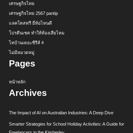
เศรษฐกิจไทย
เศรษฐกิจไทย 2567 pantip
แลคโตสฟรี ยี่ห้อไหนดี
โปรตีนเชค ทำให้ท้องเสียไหม
ไทบ้านเดอะซีรีส์ 4
ไม่มีหมวดหมู่
Pages
หน้าหลัก
Archives
The Impact of AI on Australian Industries: A Deep Dive
Smarter Strategies for School Holiday Activities: A Guide for
Freelancers in the Kimberley