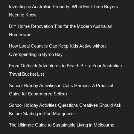
Investing in Australian Property: What First-Time Buyers
Need to Know
DIY Home Renovation Tips for the Modern Australian
Homeowner
How Local Councils Can Keep Kids Active without
Overspending in Byron Bay
From Outback Adventures to Beach Bliss: Your Australian
Travel Bucket List
School Holiday Activities in Coffs Harbour: A Practical
Guide for Ecommerce Sellers
School Holiday Activities Questions Creatives Should Ask
Before Starting in Port Macquarie
The Ultimate Guide to Sustainable Living in Melbourne