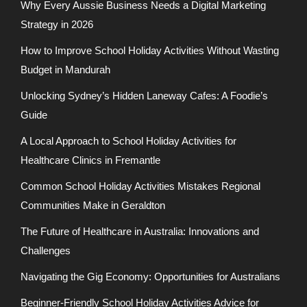
Why Every Aussie Business Needs a Digital Marketing
Strategy in 2026
How to Improve School Holiday Activities Without Wasting
Budget in Mandurah
Unlocking Sydney’s Hidden Laneway Cafes: A Foodie’s
Guide
A Local Approach to School Holiday Activities for
Healthcare Clinics in Fremantle
Common School Holiday Activities Mistakes Regional
Communities Make in Geraldton
The Future of Healthcare in Australia: Innovations and
Challenges
Navigating the Gig Economy: Opportunities for Australians
Beginner-Friendly School Holiday Activities Advice for