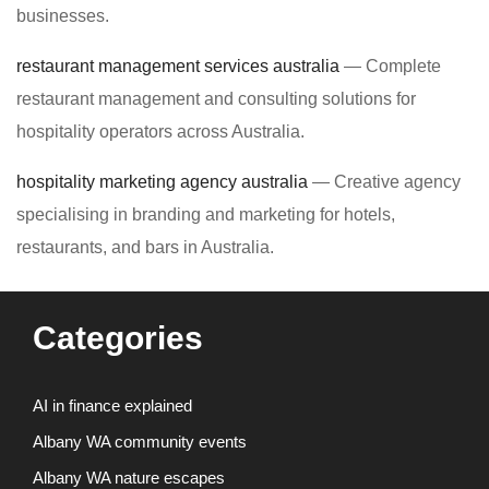
businesses.
restaurant management services australia
— Complete
restaurant management and consulting solutions for
hospitality operators across Australia.
hospitality marketing agency australia
— Creative agency
specialising in branding and marketing for hotels,
restaurants, and bars in Australia.
Categories
AI in finance explained
Albany WA community events
Albany WA nature escapes