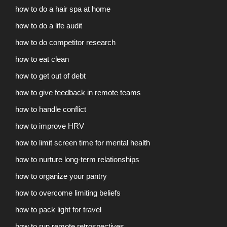
how to do a hair spa at home
how to do a life audit
how to do competitor research
how to eat clean
how to get out of debt
how to give feedback in remote teams
how to handle conflict
how to improve HRV
how to limit screen time for mental health
how to nurture long-term relationships
how to organize your pantry
how to overcome limiting beliefs
how to pack light for travel
how to run remote retrospectives