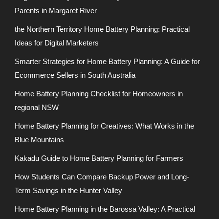
Parents in Margaret River
the Northern Territory Home Battery Planning: Practical
Ideas for Digital Marketers
Smarter Strategies for Home Battery Planning: A Guide for
Ecommerce Sellers in South Australia
Home Battery Planning Checklist for Homeowners in
regional NSW
Home Battery Planning for Creatives: What Works in the
Blue Mountains
Kakadu Guide to Home Battery Planning for Farmers
How Students Can Compare Backup Power and Long-
Term Savings in the Hunter Valley
Home Battery Planning in the Barossa Valley: A Practical