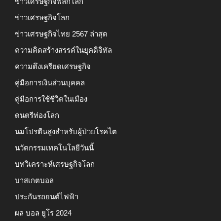
ข่าวเศรษฐกิจพลิกโลก
ข่าวเศรษฐกิจโลก
ข่าวเศรษฐกิจไทย 2567 ล่าสุด
ความคิดสร้างสรรค์ในยุคดิจิทัล
ความตึงเครียดเศรษฐกิจ
คู่มือการเงินส่วนบุคคล
คู่มือการใช้ชีวิตในเมือง
ดนตรีท่องโลก
นมโปรตีนสูงสำหรับผู้ป่วยโรคไต
นวัตกรรมเทคโนโลยีวันนี้
บทวิเคราะห์เศรษฐกิจโลก
บาสเกตบอล
ประกันรถยนต์ไฟฟ้า
ผล บอล ยูโร 2024