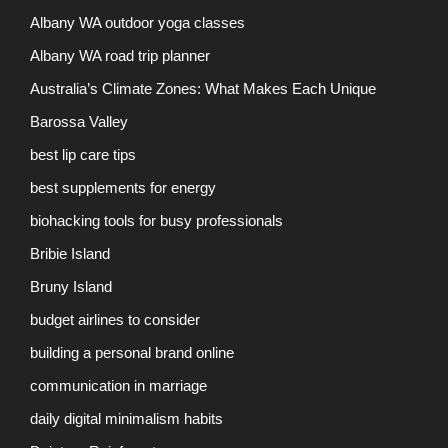
Albany WA outdoor yoga classes
Albany WA road trip planner
Australia’s Climate Zones: What Makes Each Unique
Barossa Valley
best lip care tips
best supplements for energy
biohacking tools for busy professionals
Bribie Island
Bruny Island
budget airlines to consider
building a personal brand online
communication in marriage
daily digital minimalism habits