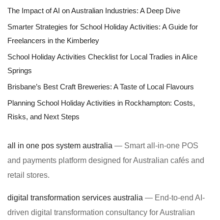
The Impact of AI on Australian Industries: A Deep Dive
Smarter Strategies for School Holiday Activities: A Guide for
Freelancers in the Kimberley
School Holiday Activities Checklist for Local Tradies in Alice
Springs
Brisbane’s Best Craft Breweries: A Taste of Local Flavours
Planning School Holiday Activities in Rockhampton: Costs,
Risks, and Next Steps
all in one pos system australia
— Smart all-in-one POS
and payments platform designed for Australian cafés and
retail stores.
digital transformation services australia
— End-to-end AI-
driven digital transformation consultancy for Australian