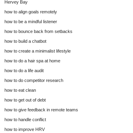
Hervey Bay
how to align goals remotely
how to be a mindful listener
how to bounce back from setbacks
how to build a chatbot
how to create a minimalist lifestyle
how to do a hair spa at home
how to do a life audit
how to do competitor research
how to eat clean
how to get out of debt
how to give feedback in remote teams
how to handle conflict
how to improve HRV