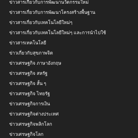
ข่าวสารเกี่ยวกับการพัฒนานวัตกรรมใหม่
ข่าวสารเกี่ยวกับการพัฒนาโครงสร้างพื้นฐาน
ข่าวสารเกี่ยวกับเทคโนโลยีใหม่ๆ
ข่าวสารเกี่ยวกับเทคโนโลยีใหม่ๆ และการนำไปใช้
ข่าวสารเทคโนโลยี
ข่าวเกี่ยวกับสุขภาพจิต
ข่าวเศรษฐกิจ ภาษาอังกฤษ
ข่าวเศรษฐกิจ สหรัฐ
ข่าวเศรษฐกิจ สั้น ๆ
ข่าวเศรษฐกิจ ไทยรัฐ
ข่าวเศรษฐกิจการเงิน
ข่าวเศรษฐกิจต่างประเทศ
ข่าวเศรษฐกิจพลิกโลก
ข่าวเศรษฐกิจโลก