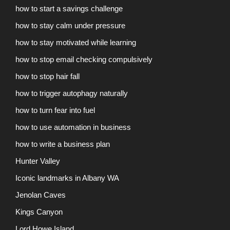
how to start a savings challenge
how to stay calm under pressure
how to stay motivated while learning
how to stop email checking compulsively
how to stop hair fall
how to trigger autophagy naturally
how to turn fear into fuel
how to use automation in business
how to write a business plan
Hunter Valley
Iconic landmarks in Albany WA
Jenolan Caves
Kings Canyon
Lord Howe Island