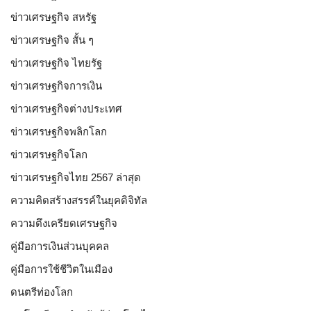
ข่าวเศรษฐกิจ สหรัฐ
ข่าวเศรษฐกิจ สั้น ๆ
ข่าวเศรษฐกิจ ไทยรัฐ
ข่าวเศรษฐกิจการเงิน
ข่าวเศรษฐกิจต่างประเทศ
ข่าวเศรษฐกิจพลิกโลก
ข่าวเศรษฐกิจโลก
ข่าวเศรษฐกิจไทย 2567 ล่าสุด
ความคิดสร้างสรรค์ในยุคดิจิทัล
ความตึงเครียดเศรษฐกิจ
คู่มือการเงินส่วนบุคคล
คู่มือการใช้ชีวิตในเมือง
ดนตรีท่องโลก