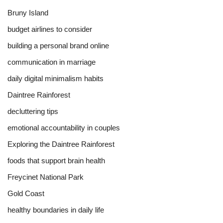
Bruny Island
budget airlines to consider
building a personal brand online
communication in marriage
daily digital minimalism habits
Daintree Rainforest
decluttering tips
emotional accountability in couples
Exploring the Daintree Rainforest
foods that support brain health
Freycinet National Park
Gold Coast
healthy boundaries in daily life