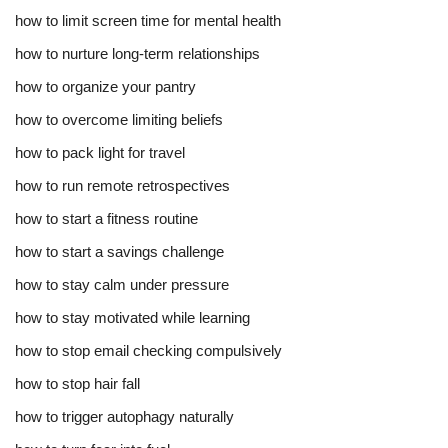
how to limit screen time for mental health
how to nurture long-term relationships
how to organize your pantry
how to overcome limiting beliefs
how to pack light for travel
how to run remote retrospectives
how to start a fitness routine
how to start a savings challenge
how to stay calm under pressure
how to stay motivated while learning
how to stop email checking compulsively
how to stop hair fall
how to trigger autophagy naturally