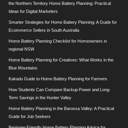
the Northern Territory Home Battery Planning: Practical
Ideas for Digital Marketers
Smarter Strategies for Home Battery Planning: A Guide for
Ecommerce Sellers in South Australia
Home Battery Planning Checklist for Homeowners in
regional NSW
Home Battery Planning for Creatives: What Works in the
Blue Mountains
Kakadu Guide to Home Battery Planning for Farmers
How Students Can Compare Backup Power and Long-
Term Savings in the Hunter Valley
Home Battery Planning in the Barossa Valley: A Practical
Guide for Job Seekers
Beginner-Friendly Home Battery Planning Advice for