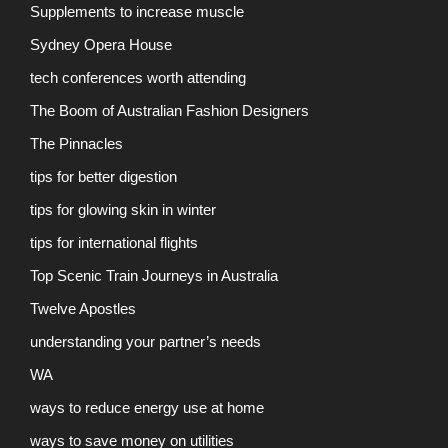
Supplements to increase muscle
Sydney Opera House
tech conferences worth attending
The Boom of Australian Fashion Designers
The Pinnacles
tips for better digestion
tips for glowing skin in winter
tips for international flights
Top Scenic Train Journeys in Australia
Twelve Apostles
understanding your partner’s needs
WA
ways to reduce energy use at home
ways to save money on utilities