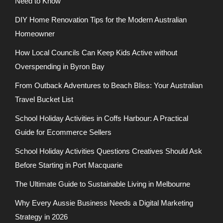
Need to Know
DIY Home Renovation Tips for the Modern Australian
Homeowner
How Local Councils Can Keep Kids Active without
Overspending in Byron Bay
From Outback Adventures to Beach Bliss: Your Australian
Travel Bucket List
School Holiday Activities in Coffs Harbour: A Practical
Guide for Ecommerce Sellers
School Holiday Activities Questions Creatives Should Ask
Before Starting in Port Macquarie
The Ultimate Guide to Sustainable Living in Melbourne
Why Every Aussie Business Needs a Digital Marketing
Strategy in 2026