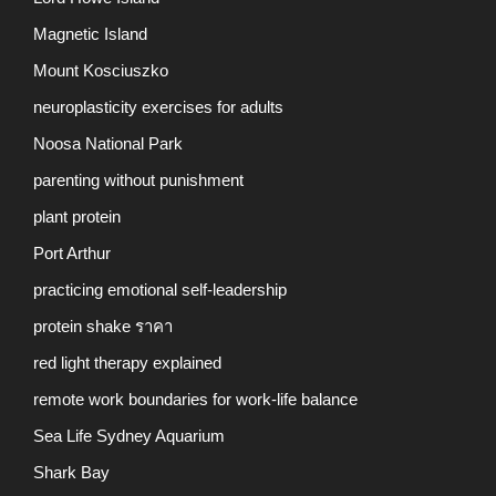
Magnetic Island
Mount Kosciuszko
neuroplasticity exercises for adults
Noosa National Park
parenting without punishment
plant protein
Port Arthur
practicing emotional self-leadership
protein shake ราคา
red light therapy explained
remote work boundaries for work-life balance
Sea Life Sydney Aquarium
Shark Bay