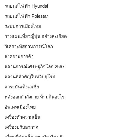
รถยนต์ไฟฟ้า Hyundai
รถยนต์ไฟฟ้า Polestar
ระบบการเมืองไทย
วางแผนเที่ยวญี่ปุ่น อย่างละเอียด
วิเคราะห์สถานการณ์โลก
สงครามการค้า
สถานการณ์เศรษฐกิจโลก 2567
สถานที่สำคัญในทวีปยุโรป
สาระบันเทิงเอเชีย
หลังออกกําลังกาย ห้ามกินอะไร
อัพเดทเมืองไทย
เครื่องทำความเย็น
เครื่องปรับอากาศ