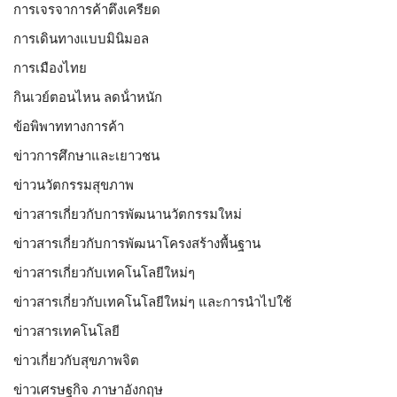
การเจรจาการค้าตึงเครียด
การเดินทางแบบมินิมอล
การเมืองไทย
กินเวย์ตอนไหน ลดน้ําหนัก
ข้อพิพาททางการค้า
ข่าวการศึกษาและเยาวชน
ข่าวนวัตกรรมสุขภาพ
ข่าวสารเกี่ยวกับการพัฒนานวัตกรรมใหม่
ข่าวสารเกี่ยวกับการพัฒนาโครงสร้างพื้นฐาน
ข่าวสารเกี่ยวกับเทคโนโลยีใหม่ๆ
ข่าวสารเกี่ยวกับเทคโนโลยีใหม่ๆ และการนำไปใช้
ข่าวสารเทคโนโลยี
ข่าวเกี่ยวกับสุขภาพจิต
ข่าวเศรษฐกิจ ภาษาอังกฤษ