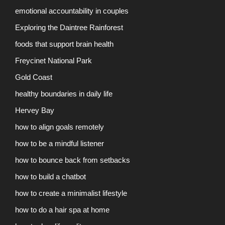
emotional accountability in couples
Exploring the Daintree Rainforest
foods that support brain health
Freycinet National Park
Gold Coast
healthy boundaries in daily life
Hervey Bay
how to align goals remotely
how to be a mindful listener
how to bounce back from setbacks
how to build a chatbot
how to create a minimalist lifestyle
how to do a hair spa at home