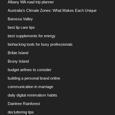
Albany WA road trip planner
Australia’s Climate Zones: What Makes Each Unique
Barossa Valley
best lip care tips
best supplements for energy
biohacking tools for busy professionals
Bribie Island
Bruny Island
budget airlines to consider
building a personal brand online
communication in marriage
daily digital minimalism habits
Daintree Rainforest
decluttering tips