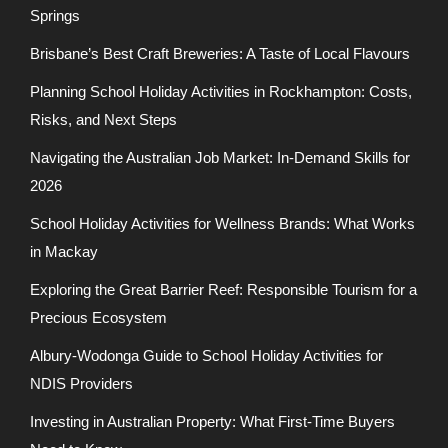
Springs
Brisbane’s Best Craft Breweries: A Taste of Local Flavours
Planning School Holiday Activities in Rockhampton: Costs,
Risks, and Next Steps
Navigating the Australian Job Market: In-Demand Skills for
2026
School Holiday Activities for Wellness Brands: What Works
in Mackay
Exploring the Great Barrier Reef: Responsible Tourism for a
Precious Ecosystem
Albury-Wodonga Guide to School Holiday Activities for
NDIS Providers
Investing in Australian Property: What First-Time Buyers