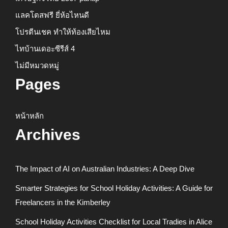
แลคโตสฟรี ยี่ห้อไหนดี
โปรตีนเชค ทำให้ท้องเสียไหม
ไทบ้านเดอะซีรีส์ 4
ไม่มีหมวดหมู่
Pages
หน้าหลัก
Archives
The Impact of AI on Australian Industries: A Deep Dive
Smarter Strategies for School Holiday Activities: A Guide for
Freelancers in the Kimberley
School Holiday Activities Checklist for Local Tradies in Alice