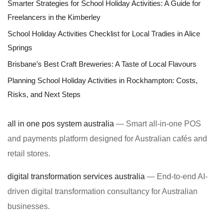
Smarter Strategies for School Holiday Activities: A Guide for
Freelancers in the Kimberley
School Holiday Activities Checklist for Local Tradies in Alice
Springs
Brisbane’s Best Craft Breweries: A Taste of Local Flavours
Planning School Holiday Activities in Rockhampton: Costs,
Risks, and Next Steps
all in one pos system australia
— Smart all-in-one POS
and payments platform designed for Australian cafés and
retail stores.
digital transformation services australia
— End-to-end AI-
driven digital transformation consultancy for Australian
businesses.