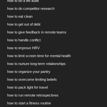
how to do a life audit
how to do competitor research
how to eat clean
how to get out of debt
how to give feedback in remote teams
how to handle conflict
how to improve HRV
how to limit screen time for mental health
how to nurture long-term relationships
how to organize your pantry
how to overcome limiting beliefs
how to pack light for travel
how to run remote retrospectives
how to start a fitness routine