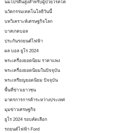
นมโปรตีนสูงสำหรับผู้ป่วยโรคไต
นวัตกรรมเทคโนโลยีวันนี้
บทวิเคราะห์เศรษฐกิจโลก
บาสเกตบอล
ประกันรถยนต์ไฟฟ้า
ผล บอล ยูโร 2024
พระเครื่องยอดนิยม ราคาแพง
พระเครื่องยอดนิยมในปัจจุบัน
พระเหรียญยอดนิยม ปัจจุบัน
พื้นที่ข่าวเยาวชน
มาตรการการค้าระหว่างประเทศ
มุมข่าวเศรษฐกิจ
ยูโร 2024 รอบคัดเลือก
รถยนต์ไฟฟ้า Ford