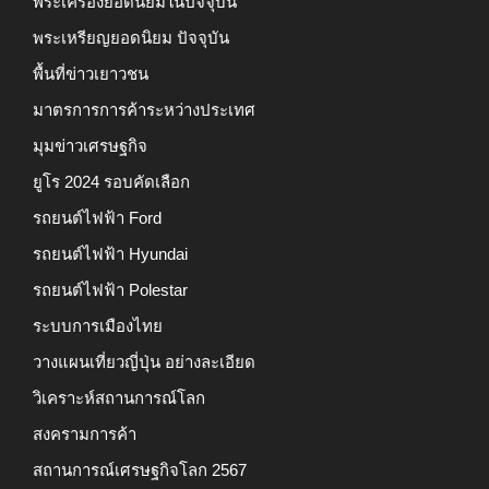
พระเครื่องยอดนิยมในปัจจุบัน
พระเหรียญยอดนิยม ปัจจุบัน
พื้นที่ข่าวเยาวชน
มาตรการการค้าระหว่างประเทศ
มุมข่าวเศรษฐกิจ
ยูโร 2024 รอบคัดเลือก
รถยนต์ไฟฟ้า Ford
รถยนต์ไฟฟ้า Hyundai
รถยนต์ไฟฟ้า Polestar
ระบบการเมืองไทย
วางแผนเที่ยวญี่ปุ่น อย่างละเอียด
วิเคราะห์สถานการณ์โลก
สงครามการค้า
สถานการณ์เศรษฐกิจโลก 2567