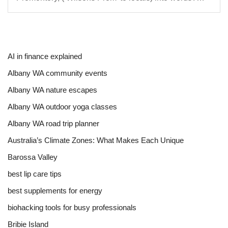
AI in finance explained
Albany WA community events
Albany WA nature escapes
Albany WA outdoor yoga classes
Albany WA road trip planner
Australia’s Climate Zones: What Makes Each Unique
Barossa Valley
best lip care tips
best supplements for energy
biohacking tools for busy professionals
Bribie Island