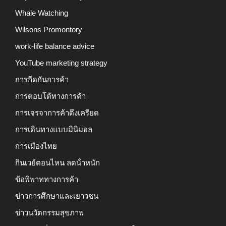
Whale Watching
Wilsons Promontory
work-life balance advice
YouTube marketing strategy
การกีดกันการค้า
การตอบโต้ทางการค้า
การเจรจาการค้าตึงเครียด
การเดินทางแบบมินิมอล
การเมืองไทย
กินเวย์ตอนไหน ลดน้ําหนัก
ข้อพิพาททางการค้า
ข่าวการศึกษาและเยาวชน
ข่าวนวัตกรรมสุขภาพ