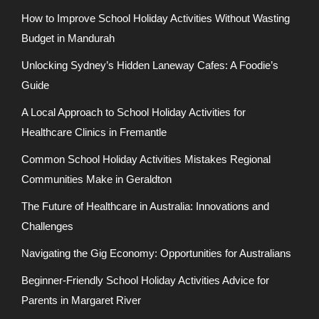
How to Improve School Holiday Activities Without Wasting
Budget in Mandurah
Unlocking Sydney’s Hidden Laneway Cafes: A Foodie’s
Guide
A Local Approach to School Holiday Activities for
Healthcare Clinics in Fremantle
Common School Holiday Activities Mistakes Regional
Communities Make in Geraldton
The Future of Healthcare in Australia: Innovations and
Challenges
Navigating the Gig Economy: Opportunities for Australians
Beginner-Friendly School Holiday Activities Advice for
Parents in Margaret River