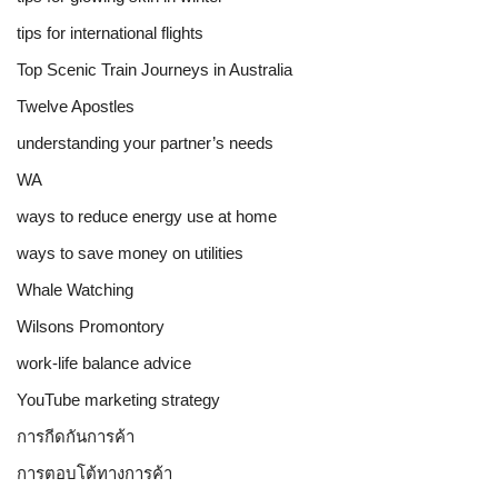
tips for international flights
Top Scenic Train Journeys in Australia
Twelve Apostles
understanding your partner’s needs
WA
ways to reduce energy use at home
ways to save money on utilities
Whale Watching
Wilsons Promontory
work-life balance advice
YouTube marketing strategy
การกีดกันการค้า
การตอบโต้ทางการค้า