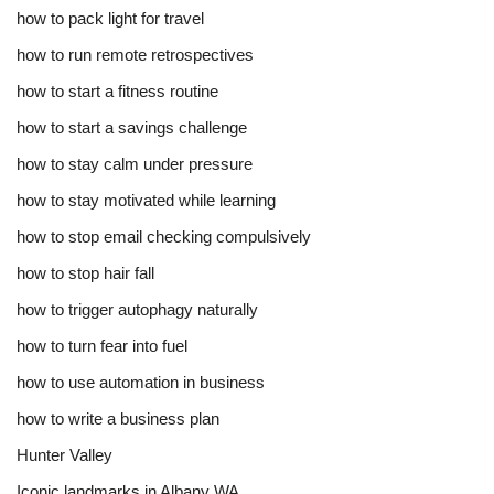
how to pack light for travel
how to run remote retrospectives
how to start a fitness routine
how to start a savings challenge
how to stay calm under pressure
how to stay motivated while learning
how to stop email checking compulsively
how to stop hair fall
how to trigger autophagy naturally
how to turn fear into fuel
how to use automation in business
how to write a business plan
Hunter Valley
Iconic landmarks in Albany WA