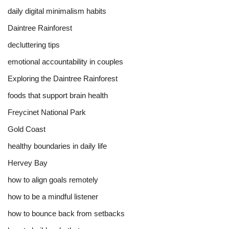
daily digital minimalism habits
Daintree Rainforest
decluttering tips
emotional accountability in couples
Exploring the Daintree Rainforest
foods that support brain health
Freycinet National Park
Gold Coast
healthy boundaries in daily life
Hervey Bay
how to align goals remotely
how to be a mindful listener
how to bounce back from setbacks