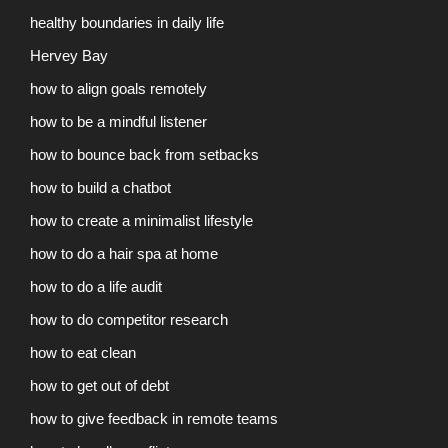
healthy boundaries in daily life
Hervey Bay
how to align goals remotely
how to be a mindful listener
how to bounce back from setbacks
how to build a chatbot
how to create a minimalist lifestyle
how to do a hair spa at home
how to do a life audit
how to do competitor research
how to eat clean
how to get out of debt
how to give feedback in remote teams