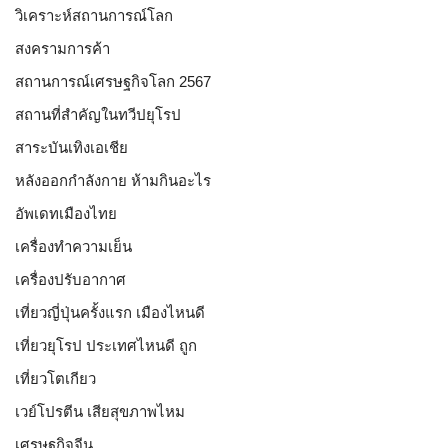
วิเคราะห์สถานการณ์โลก
สงครามการค้า
สถานการณ์เศรษฐกิจโลก 2567
สถานที่สำคัญในทวีปยุโรป
สาระบันเทิงเอเชีย
หลังออกกําลังกาย ห้ามกินอะไร
อัพเดทเมืองไทย
เครื่องทำความเย็น
เครื่องปรับอากาศ
เที่ยวญี่ปุ่นครั้งแรก เมืองไหนดี
เที่ยวยุโรป ประเทศไหนดี ถูก
เที่ยวโตเกียว
เวย์โปรตีน เสียสุขภาพไหม
เศรษฐกิจจีน