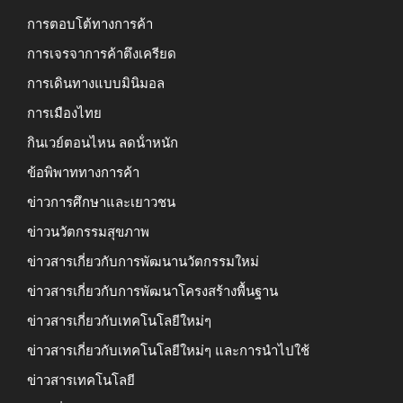
การตอบโต้ทางการค้า
การเจรจาการค้าตึงเครียด
การเดินทางแบบมินิมอล
การเมืองไทย
กินเวย์ตอนไหน ลดน้ําหนัก
ข้อพิพาททางการค้า
ข่าวการศึกษาและเยาวชน
ข่าวนวัตกรรมสุขภาพ
ข่าวสารเกี่ยวกับการพัฒนานวัตกรรมใหม่
ข่าวสารเกี่ยวกับการพัฒนาโครงสร้างพื้นฐาน
ข่าวสารเกี่ยวกับเทคโนโลยีใหม่ๆ
ข่าวสารเกี่ยวกับเทคโนโลยีใหม่ๆ และการนำไปใช้
ข่าวสารเทคโนโลยี