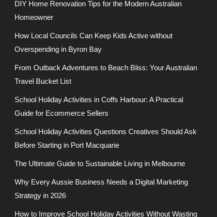
DIY Home Renovation Tips for the Modern Australian
Homeowner
How Local Councils Can Keep Kids Active without
Overspending in Byron Bay
From Outback Adventures to Beach Bliss: Your Australian
Travel Bucket List
School Holiday Activities in Coffs Harbour: A Practical
Guide for Ecommerce Sellers
School Holiday Activities Questions Creatives Should Ask
Before Starting in Port Macquarie
The Ultimate Guide to Sustainable Living in Melbourne
Why Every Aussie Business Needs a Digital Marketing
Strategy in 2026
How to Improve School Holiday Activities Without Wasting