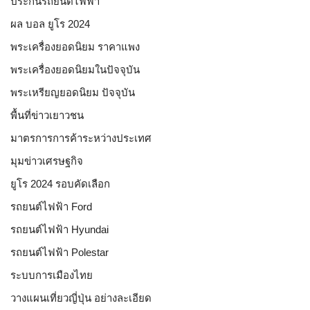
ประกันรถยนต์ไฟฟ้า
ผล บอล ยูโร 2024
พระเครื่องยอดนิยม ราคาแพง
พระเครื่องยอดนิยมในปัจจุบัน
พระเหรียญยอดนิยม ปัจจุบัน
พื้นที่ข่าวเยาวชน
มาตรการการค้าระหว่างประเทศ
มุมข่าวเศรษฐกิจ
ยูโร 2024 รอบคัดเลือก
รถยนต์ไฟฟ้า Ford
รถยนต์ไฟฟ้า Hyundai
รถยนต์ไฟฟ้า Polestar
ระบบการเมืองไทย
วางแผนเที่ยวญี่ปุ่น อย่างละเอียด