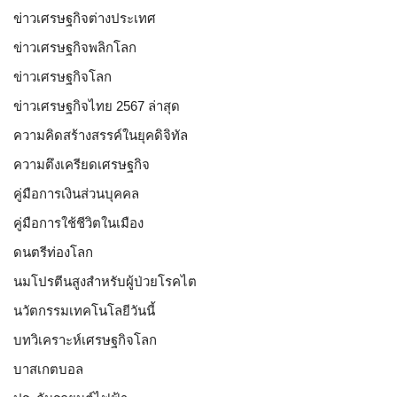
ข่าวเศรษฐกิจต่างประเทศ
ข่าวเศรษฐกิจพลิกโลก
ข่าวเศรษฐกิจโลก
ข่าวเศรษฐกิจไทย 2567 ล่าสุด
ความคิดสร้างสรรค์ในยุคดิจิทัล
ความตึงเครียดเศรษฐกิจ
คู่มือการเงินส่วนบุคคล
คู่มือการใช้ชีวิตในเมือง
ดนตรีท่องโลก
นมโปรตีนสูงสำหรับผู้ป่วยโรคไต
นวัตกรรมเทคโนโลยีวันนี้
บทวิเคราะห์เศรษฐกิจโลก
บาสเกตบอล