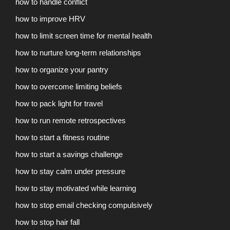
how to handle conflict
how to improve HRV
how to limit screen time for mental health
how to nurture long-term relationships
how to organize your pantry
how to overcome limiting beliefs
how to pack light for travel
how to run remote retrospectives
how to start a fitness routine
how to start a savings challenge
how to stay calm under pressure
how to stay motivated while learning
how to stop email checking compulsively
how to stop hair fall