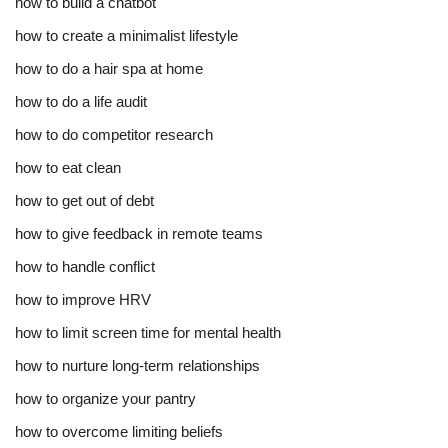
how to build a chatbot
how to create a minimalist lifestyle
how to do a hair spa at home
how to do a life audit
how to do competitor research
how to eat clean
how to get out of debt
how to give feedback in remote teams
how to handle conflict
how to improve HRV
how to limit screen time for mental health
how to nurture long-term relationships
how to organize your pantry
how to overcome limiting beliefs