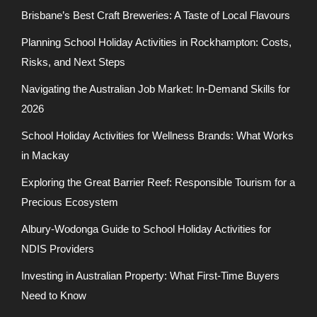
Brisbane’s Best Craft Breweries: A Taste of Local Flavours
Planning School Holiday Activities in Rockhampton: Costs,
Risks, and Next Steps
Navigating the Australian Job Market: In-Demand Skills for
2026
School Holiday Activities for Wellness Brands: What Works
in Mackay
Exploring the Great Barrier Reef: Responsible Tourism for a
Precious Ecosystem
Albury-Wodonga Guide to School Holiday Activities for
NDIS Providers
Investing in Australian Property: What First-Time Buyers
Need to Know