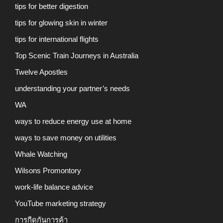
tips for better digestion
tips for glowing skin in winter
tips for international flights
Top Scenic Train Journeys in Australia
Twelve Apostles
understanding your partner’s needs
WA
ways to reduce energy use at home
ways to save money on utilities
Whale Watching
Wilsons Promontory
work-life balance advice
YouTube marketing strategy
การกีดกันการค้า