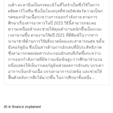
เบต้า-อะลานีนเป็นกรดอะมิโนที่ไม่จำเป็นซึ่งใช้ในการ
ผลิตคาร์โนซีน ซึ่งเป็นโมเลกุลที่ช่วยบัฟเฟอร์ความเป็นก
รดของกล้ามเนื้อระหว่างการออกกำลังกาย ตามการ
ศึกษาเรื่องสารอาหารในปี 2023 วิธีนี้สามารถชะลอ
ความเหนื่อยล้าและช่วยให้คุณทำงานหนักขึ้นเป็นระยะ
เวลานานขึ้น ตามงานวิจัยปี 2021 ที่ตีพิมพ์ในวารสาร
นานาชาติด้านการวิจัยสิ่งแวดล้อมและสาธารณสุข ขมิ้น
มีเคอร์คูมิน ซึ่งเป็นสารต้านการอักเสบที่มีประสิทธิภาพ
ซึ่งสามารถชดเชยสารประกอบอักเสบที่เกิดขึ้นระหว่าง
การออกกำลังกายที่มีความเข้มข้นสูง การศึกษาจำนวน
หนึ่งแสดงให้เห็นว่าเคอร์คูมินช่วยลดการอักเสบ บรรเทา
อาการเจ็บกล้ามเนื้อ บรรเทาอาการปวดข้อ และช่วยให้
ฟื้นตัวหลังการฝึกได้มากขึ้น ในการศึกษาชิ้นหนึ่ง…
AI in finance explained