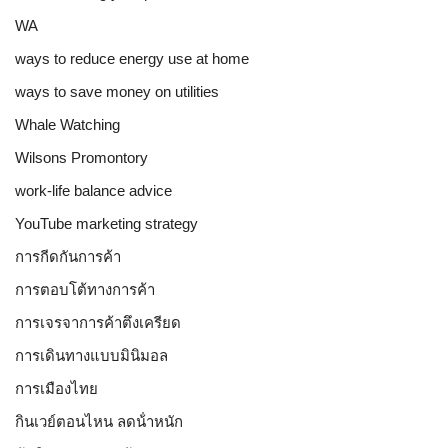
WA
ways to reduce energy use at home
ways to save money on utilities
Whale Watching
Wilsons Promontory
work-life balance advice
YouTube marketing strategy
การกีดกันการค้า
การตอบโต้ทางการค้า
การเจรจาการค้าตึงเครียด
การเดินทางแบบมินิมอล
การเมืองไทย
กินเวย์ตอนไหน ลดน้ําหนัก