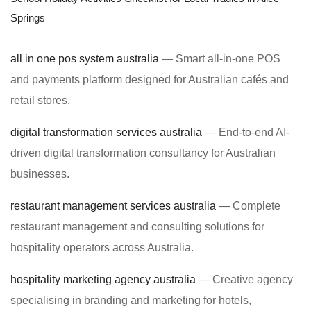
Springs
all in one pos system australia
— Smart all-in-one POS
and payments platform designed for Australian cafés and
retail stores.
digital transformation services australia
— End-to-end AI-
driven digital transformation consultancy for Australian
businesses.
restaurant management services australia
— Complete
restaurant management and consulting solutions for
hospitality operators across Australia.
hospitality marketing agency australia
— Creative agency
specialising in branding and marketing for hotels,