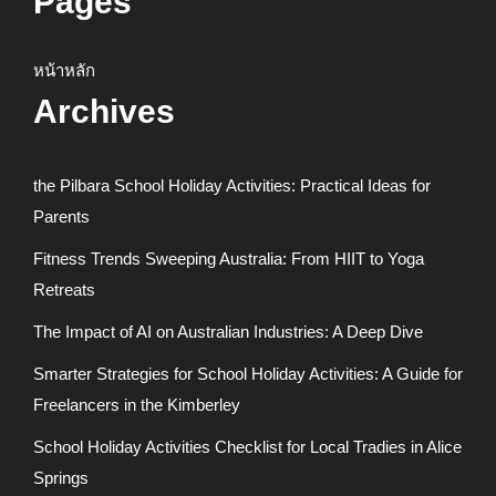
Pages
หน้าหลัก
Archives
the Pilbara School Holiday Activities: Practical Ideas for
Parents
Fitness Trends Sweeping Australia: From HIIT to Yoga
Retreats
The Impact of AI on Australian Industries: A Deep Dive
Smarter Strategies for School Holiday Activities: A Guide for
Freelancers in the Kimberley
School Holiday Activities Checklist for Local Tradies in Alice
Springs