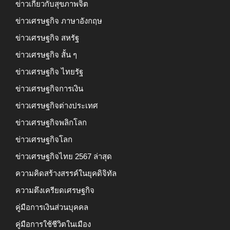
ข่าวเกี่ยวกับสุขภาพจิต
ข่าวเศรษฐกิจ ภาษาอังกฤษ
ข่าวเศรษฐกิจ สหรัฐ
ข่าวเศรษฐกิจ สั้น ๆ
ข่าวเศรษฐกิจ ไทยรัฐ
ข่าวเศรษฐกิจการเงิน
ข่าวเศรษฐกิจต่างประเทศ
ข่าวเศรษฐกิจพลิกโลก
ข่าวเศรษฐกิจโลก
ข่าวเศรษฐกิจไทย 2567 ล่าสุด
ความคิดสร้างสรรค์ในยุคดิจิทัล
ความตึงเครียดเศรษฐกิจ
คู่มือการเงินส่วนบุคคล
คู่มือการใช้ชีวิตในเมือง