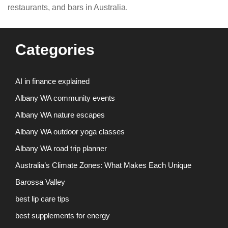
restaurants, and bars in Australia.
Categories
AI in finance explained
Albany WA community events
Albany WA nature escapes
Albany WA outdoor yoga classes
Albany WA road trip planner
Australia’s Climate Zones: What Makes Each Unique
Barossa Valley
best lip care tips
best supplements for energy