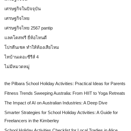
เศรษฐกิจในปัจจุบัน
เศรษฐกิจไทย
เศรษฐกิจไทย 2567 pantip
แลคโตสฟรี ยี่ห้อไหนดี
โปรตีนเชค ทำให้ท้องเสียไหม
ไทบ้านเดอะซีรีส์ 4
ไม่มีหมวดหมู่
the Pilbara School Holiday Activities: Practical Ideas for Parents
Fitness Trends Sweeping Australia: From HIIT to Yoga Retreats
The Impact of AI on Australian Industries: A Deep Dive
Smarter Strategies for School Holiday Activities: A Guide for
Freelancers in the Kimberley
School Holiday Activities Checklist for Local Tradies in Alice