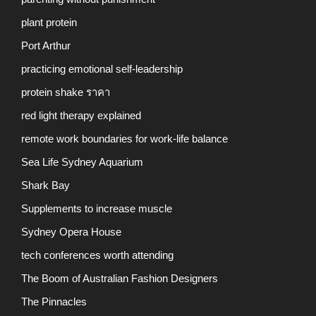
plant protein
Port Arthur
practicing emotional self-leadership
protein shake ราคา
red light therapy explained
remote work boundaries for work-life balance
Sea Life Sydney Aquarium
Shark Bay
Supplements to increase muscle
Sydney Opera House
tech conferences worth attending
The Boom of Australian Fashion Designers
The Pinnacles