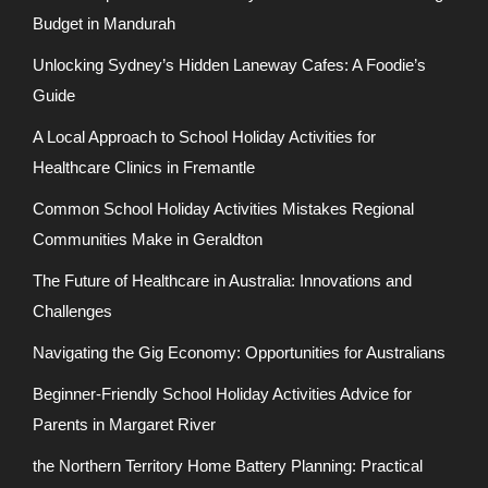
Budget in Mandurah
Unlocking Sydney’s Hidden Laneway Cafes: A Foodie’s
Guide
A Local Approach to School Holiday Activities for
Healthcare Clinics in Fremantle
Common School Holiday Activities Mistakes Regional
Communities Make in Geraldton
The Future of Healthcare in Australia: Innovations and
Challenges
Navigating the Gig Economy: Opportunities for Australians
Beginner-Friendly School Holiday Activities Advice for
Parents in Margaret River
the Northern Territory Home Battery Planning: Practical