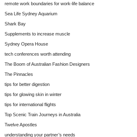
remote work boundaries for work-life balance
Sea Life Sydney Aquarium
Shark Bay
Supplements to increase muscle
Sydney Opera House
tech conferences worth attending
The Boom of Australian Fashion Designers
The Pinnacles
tips for better digestion
tips for glowing skin in winter
tips for international flights
Top Scenic Train Journeys in Australia
Twelve Apostles
understanding your partner’s needs