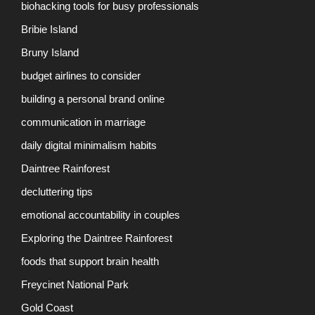
biohacking tools for busy professionals
Bribie Island
Bruny Island
budget airlines to consider
building a personal brand online
communication in marriage
daily digital minimalism habits
Daintree Rainforest
decluttering tips
emotional accountability in couples
Exploring the Daintree Rainforest
foods that support brain health
Freycinet National Park
Gold Coast