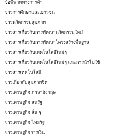
ข้อพิพาททางการค้า
ข่าวการศึกษาและเยาวชน
ข่าวนวัตกรรมสุขภาพ
ข่าวสารเกี่ยวกับการพัฒนานวัตกรรมใหม่
ข่าวสารเกี่ยวกับการพัฒนาโครงสร้างพื้นฐาน
ข่าวสารเกี่ยวกับเทคโนโลยีใหม่ๆ
ข่าวสารเกี่ยวกับเทคโนโลยีใหม่ๆ และการนำไปใช้
ข่าวสารเทคโนโลยี
ข่าวเกี่ยวกับสุขภาพจิต
ข่าวเศรษฐกิจ ภาษาอังกฤษ
ข่าวเศรษฐกิจ สหรัฐ
ข่าวเศรษฐกิจ สั้น ๆ
ข่าวเศรษฐกิจ ไทยรัฐ
ข่าวเศรษฐกิจการเงิน