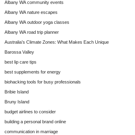
Albany WA community events
Albany WA nature escapes
Albany WA outdoor yoga classes
Albany WA road trip planner
Australia’s Climate Zones: What Makes Each Unique
Barossa Valley
best lip care tips
best supplements for energy
biohacking tools for busy professionals
Bribie Island
Bruny Island
budget airlines to consider
building a personal brand online
communication in marriage