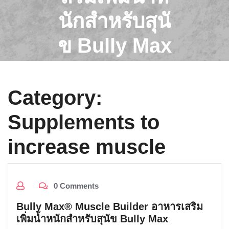
นักสำหรับสุนั
ข Bully Max
Category:
Supplements to
increase muscle
0 Comments
Bully Max® Muscle Builder อาหารเสริม
เพิ่มน้ำหนักสำหรับสุนัข Bully Max