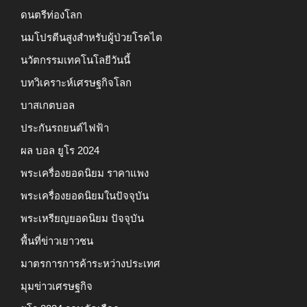
ดนตรีท่องโลก
นมโปรตีนสูงสำหรับผู้ป่วยโรคไต
นวัตกรรมเทคโนโลยีวันนี้
บทวิเคราะห์เศรษฐกิจโลก
บาสเกตบอล
ประกันรถยนต์ไฟฟ้า
ผล บอล ยูโร 2024
พระเครื่องยอดนิยม ราคาแพง
พระเครื่องยอดนิยมในปัจจุบัน
พระเหรียญยอดนิยม ปัจจุบัน
พื้นที่ข่าวเยาวชน
มาตรการการค้าระหว่างประเทศ
มุมข่าวเศรษฐกิจ