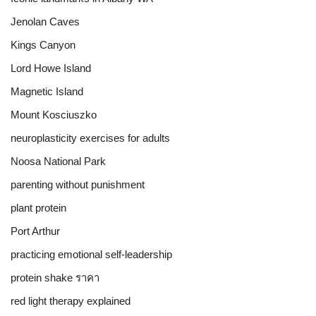
Jenolan Caves
Kings Canyon
Lord Howe Island
Magnetic Island
Mount Kosciuszko
neuroplasticity exercises for adults
Noosa National Park
parenting without punishment
plant protein
Port Arthur
practicing emotional self-leadership
protein shake ราคา
red light therapy explained