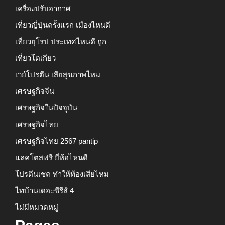
เครื่องปรับอากาศ
เที่ยวญี่ปุ่นครั้งแรก เมืองไหนดี
เที่ยวยุโรป ประเทศไหนดี ถูก
เที่ยวโตเกียว
เวย์โปรตีน เสียสุขภาพไหม
เศรษฐกิจจีน
เศรษฐกิจในปัจจุบัน
เศรษฐกิจไทย
เศรษฐกิจไทย 2567 pantip
แลคโตสฟรี ยี่ห้อไหนดี
โปรตีนเชค ทำให้ท้องเสียไหม
ไทบ้านเดอะซีรีส์ 4
ไม่มีหมวดหมู่