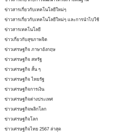
ข่าวสารเกี่ยวกับเทคโนโลยีใหม่ๆ
ข่าวสารเกี่ยวกับเทคโนโลยีใหม่ๆ และการนำไปใช้
ข่าวสารเทคโนโลยี
ข่าวเกี่ยวกับสุขภาพจิต
ข่าวเศรษฐกิจ ภาษาอังกฤษ
ข่าวเศรษฐกิจ สหรัฐ
ข่าวเศรษฐกิจ สั้น ๆ
ข่าวเศรษฐกิจ ไทยรัฐ
ข่าวเศรษฐกิจการเงิน
ข่าวเศรษฐกิจต่างประเทศ
ข่าวเศรษฐกิจพลิกโลก
ข่าวเศรษฐกิจโลก
ข่าวเศรษฐกิจไทย 2567 ล่าสุด