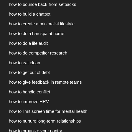
how to bounce back from setbacks
how to build a chatbot
how to create a minimalist lifestyle
how to do a hair spa at home
how to do a life audit
how to do competitor research
how to eat clean
how to get out of debt
how to give feedback in remote teams
how to handle conflict
how to improve HRV
how to limit screen time for mental health
how to nurture long-term relationships
how to organize your pantry