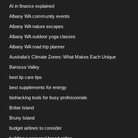
AI in finance explained
Albany WA community events
Albany WA nature escapes
Albany WA outdoor yoga classes
Albany WA road trip planner
Australia’s Climate Zones: What Makes Each Unique
Barossa Valley
best lip care tips
best supplements for energy
biohacking tools for busy professionals
Bribie Island
Bruny Island
budget airlines to consider