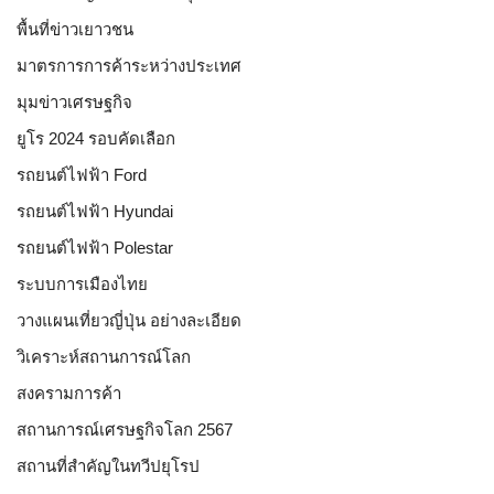
พื้นที่ข่าวเยาวชน
มาตรการการค้าระหว่างประเทศ
มุมข่าวเศรษฐกิจ
ยูโร 2024 รอบคัดเลือก
รถยนต์ไฟฟ้า Ford
รถยนต์ไฟฟ้า Hyundai
รถยนต์ไฟฟ้า Polestar
ระบบการเมืองไทย
วางแผนเที่ยวญี่ปุ่น อย่างละเอียด
วิเคราะห์สถานการณ์โลก
สงครามการค้า
สถานการณ์เศรษฐกิจโลก 2567
สถานที่สำคัญในทวีปยุโรป