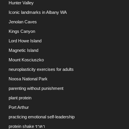
Hunter Valley
Iconic landmarks in Albany WA
Jenolan Caves
Kings Canyon
Lord Howe Island
Magnetic Island
Mount Kosciuszko
neuroplasticity exercises for adults
Noosa National Park
parenting without punishment
plant protein
Port Arthur
practicing emotional self-leadership
protein shake ราคา