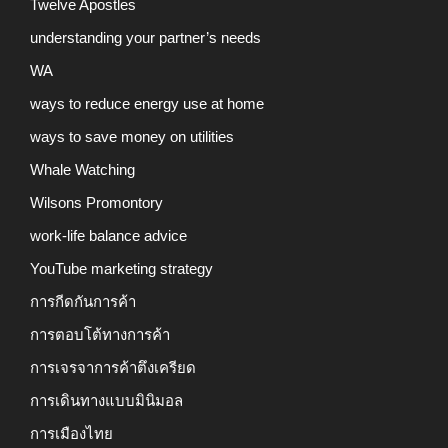
Twelve Apostles
understanding your partner’s needs
WA
ways to reduce energy use at home
ways to save money on utilities
Whale Watching
Wilsons Promontory
work-life balance advice
YouTube marketing strategy
การกีดกันการค้า
การตอบโต้ทางการค้า
การเจรจาการค้าตึงเครียด
การเดินทางแบบมินิมอล
การเมืองไทย