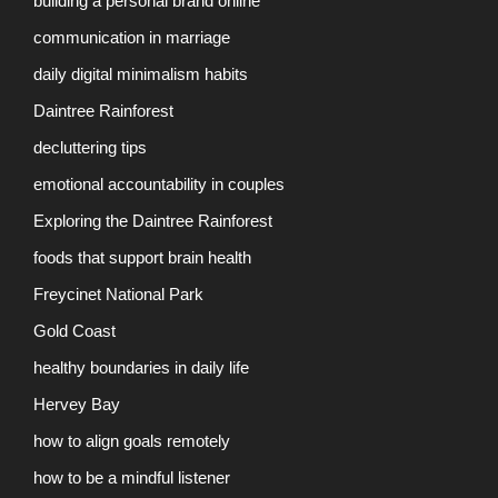
building a personal brand online
communication in marriage
daily digital minimalism habits
Daintree Rainforest
decluttering tips
emotional accountability in couples
Exploring the Daintree Rainforest
foods that support brain health
Freycinet National Park
Gold Coast
healthy boundaries in daily life
Hervey Bay
how to align goals remotely
how to be a mindful listener