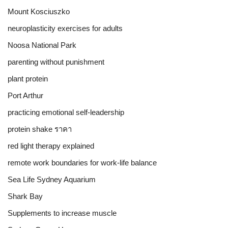
Mount Kosciuszko
neuroplasticity exercises for adults
Noosa National Park
parenting without punishment
plant protein
Port Arthur
practicing emotional self-leadership
protein shake ราคา
red light therapy explained
remote work boundaries for work-life balance
Sea Life Sydney Aquarium
Shark Bay
Supplements to increase muscle