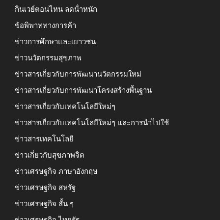
กินเวย์ตอนไหน ลดน้ําหนัก
ข้อพิพาททางการค้า
ข่าวการศึกษาและเยาวชน
ข่าวนวัตกรรมสุขภาพ
ข่าวสารเกี่ยวกับการพัฒนานวัตกรรมใหม่
ข่าวสารเกี่ยวกับการพัฒนาโครงสร้างพื้นฐาน
ข่าวสารเกี่ยวกับเทคโนโลยีใหม่ๆ
ข่าวสารเกี่ยวกับเทคโนโลยีใหม่ๆ และการนำไปใช้
ข่าวสารเทคโนโลยี
ข่าวเกี่ยวกับสุขภาพจิต
ข่าวเศรษฐกิจ ภาษาอังกฤษ
ข่าวเศรษฐกิจ สหรัฐ
ข่าวเศรษฐกิจ สั้น ๆ
ข่าวเศรษฐกิจ ไทยรัฐ