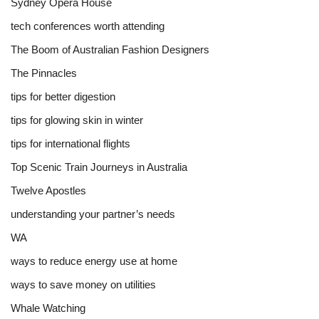
Sydney Opera House
tech conferences worth attending
The Boom of Australian Fashion Designers
The Pinnacles
tips for better digestion
tips for glowing skin in winter
tips for international flights
Top Scenic Train Journeys in Australia
Twelve Apostles
understanding your partner’s needs
WA
ways to reduce energy use at home
ways to save money on utilities
Whale Watching