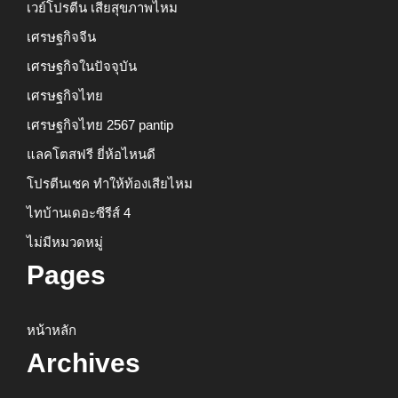
เวย์โปรตีน เสียสุขภาพไหม
เศรษฐกิจจีน
เศรษฐกิจในปัจจุบัน
เศรษฐกิจไทย
เศรษฐกิจไทย 2567 pantip
แลคโตสฟรี ยี่ห้อไหนดี
โปรตีนเชค ทำให้ท้องเสียไหม
ไทบ้านเดอะซีรีส์ 4
ไม่มีหมวดหมู่
Pages
หน้าหลัก
Archives