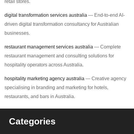
retail stores.
digital transformation services australia
— End-to-end AI-
driven digital transformation consultancy for Australian
businesses.
restaurant management services australia
— Complete
restaurant management and consulting solutions for
hospitality operators across Australia.
hospitality marketing agency australia
— Creative agency
specialising in branding and marketing for hotels,
restaurants, and bars in Australia.
Categories