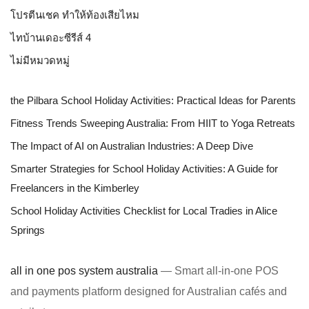
โปรตีนเชค ทำให้ท้องเสียไหม
ไทบ้านเดอะซีรีส์ 4
ไม่มีหมวดหมู่
the Pilbara School Holiday Activities: Practical Ideas for Parents
Fitness Trends Sweeping Australia: From HIIT to Yoga Retreats
The Impact of AI on Australian Industries: A Deep Dive
Smarter Strategies for School Holiday Activities: A Guide for
Freelancers in the Kimberley
School Holiday Activities Checklist for Local Tradies in Alice
Springs
all in one pos system australia
— Smart all-in-one POS
and payments platform designed for Australian cafés and