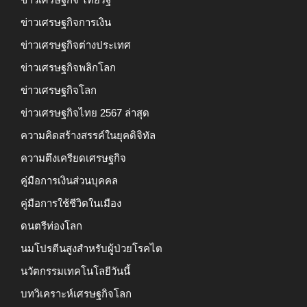
ข่าวเศรษฐกิจการเงิน
ข่าวเศรษฐกิจต่างประเทศ
ข่าวเศรษฐกิจพลิกโลก
ข่าวเศรษฐกิจโลก
ข่าวเศรษฐกิจไทย 2567 ล่าสุด
ความคิดสร้างสรรค์ในยุคดิจิทัล
ความตึงเครียดเศรษฐกิจ
คู่มือการเงินส่วนบุคคล
คู่มือการใช้ชีวิตในเมือง
ดนตรีท่องโลก
นมโปรตีนสูงสำหรับผู้ป่วยโรคไต
นวัตกรรมเทคโนโลยีวันนี้
บทวิเคราะห์เศรษฐกิจโลก