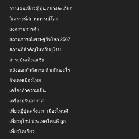
วางแผนเที่ยวญี่ปุ่น อย่างละเอียด
วิเคราะห์สถานการณ์โลก
สงครามการค้า
สถานการณ์เศรษฐกิจโลก 2567
สถานที่สำคัญในทวีปยุโรป
สาระบันเทิงเอเชีย
หลังออกกําลังกาย ห้ามกินอะไร
อัพเดทเมืองไทย
เครื่องทำความเย็น
เครื่องปรับอากาศ
เที่ยวญี่ปุ่นครั้งแรก เมืองไหนดี
เที่ยวยุโรป ประเทศไหนดี ถูก
เที่ยวโตเกียว