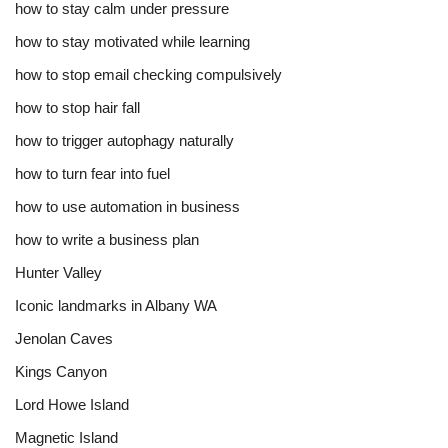
how to stay calm under pressure
how to stay motivated while learning
how to stop email checking compulsively
how to stop hair fall
how to trigger autophagy naturally
how to turn fear into fuel
how to use automation in business
how to write a business plan
Hunter Valley
Iconic landmarks in Albany WA
Jenolan Caves
Kings Canyon
Lord Howe Island
Magnetic Island