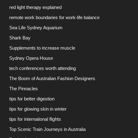
red light therapy explained
remote work boundaries for work-life balance
Sea Life Sydney Aquarium
Shark Bay
Supplements to increase muscle
Sydney Opera House
tech conferences worth attending
The Boom of Australian Fashion Designers
The Pinnacles
tips for better digestion
tips for glowing skin in winter
tips for international flights
Top Scenic Train Journeys in Australia