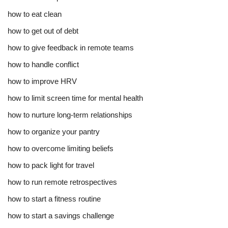
how to eat clean
how to get out of debt
how to give feedback in remote teams
how to handle conflict
how to improve HRV
how to limit screen time for mental health
how to nurture long-term relationships
how to organize your pantry
how to overcome limiting beliefs
how to pack light for travel
how to run remote retrospectives
how to start a fitness routine
how to start a savings challenge