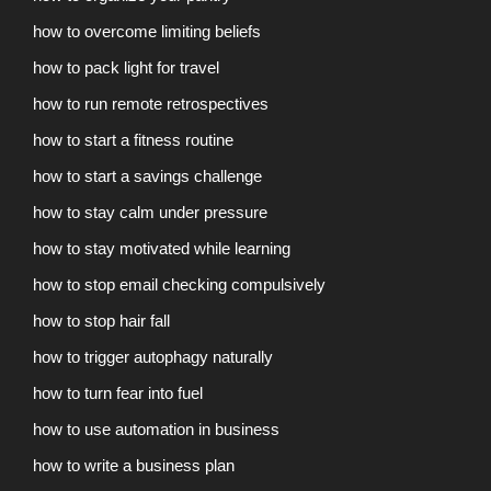
how to overcome limiting beliefs
how to pack light for travel
how to run remote retrospectives
how to start a fitness routine
how to start a savings challenge
how to stay calm under pressure
how to stay motivated while learning
how to stop email checking compulsively
how to stop hair fall
how to trigger autophagy naturally
how to turn fear into fuel
how to use automation in business
how to write a business plan