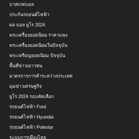
บาสเกตบอล
ประกันรถยนต์ไฟฟ้า
ผล บอล ยูโร 2024
พระเครื่องยอดนิยม ราคาแพง
พระเครื่องยอดนิยมในปัจจุบัน
พระเหรียญยอดนิยม ปัจจุบัน
พื้นที่ข่าวเยาวชน
มาตรการการค้าระหว่างประเทศ
มุมข่าวเศรษฐกิจ
ยูโร 2024 รอบคัดเลือก
รถยนต์ไฟฟ้า Ford
รถยนต์ไฟฟ้า Hyundai
รถยนต์ไฟฟ้า Polestar
ระบบการเมืองไทย