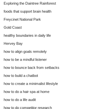
Exploring the Daintree Rainforest
foods that support brain health
Freycinet National Park
Gold Coast
healthy boundaries in daily life
Hervey Bay
how to align goals remotely
how to be a mindful listener
how to bounce back from setbacks
how to build a chatbot
how to create a minimalist lifestyle
how to do a hair spa at home
how to do a life audit
how to do competitor research