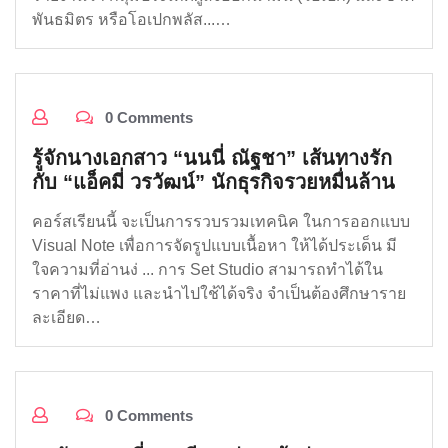
พันธมิตร หรือโอเปกพลัส...…
0 Comments
รู้จักนางเอกสาว “นนนี่ ณัฐชา” เส้นทางรัก
กับ “แอ็คมี่ วรวัฒน์” นักธุรกิจรวยหมื่นล้าน
คอร์สเรียนนี้ จะเป็นการรวบรวมเทคนิค ในการออกแบบ
Visual Note เพื่อการจัดรูปแบบเนื้อหา ให้ได้ประเด็น มี
ใจความที่อ่านง่ ... การ Set Studio สามารถทำได้ใน
ราคาที่ไม่แพง และนำไปใช้ได้จริง จำเป็นต้องศึกษาราย
ละเอียด…
0 Comments