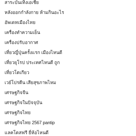
สาระบันเทิงเอเชีย
หลังออกกําลังกาย ห้ามกินอะไร
อัพเดทเมืองไทย
เครื่องทำความเย็น
เครื่องปรับอากาศ
เที่ยวญี่ปุ่นครั้งแรก เมืองไหนดี
เที่ยวยุโรป ประเทศไหนดี ถูก
เที่ยวโตเกียว
เวย์โปรตีน เสียสุขภาพไหม
เศรษฐกิจจีน
เศรษฐกิจในปัจจุบัน
เศรษฐกิจไทย
เศรษฐกิจไทย 2567 pantip
แลคโตสฟรี ยี่ห้อไหนดี