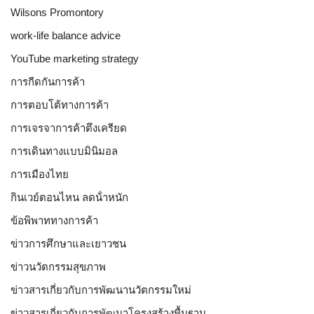
Wilsons Promontory
work-life balance advice
YouTube marketing strategy
การกีดกันการค้า
การตอบโต้ทางการค้า
การเจรจาการค้าตึงเครียด
การเดินทางแบบมินิมอล
การเมืองไทย
กินเวย์ตอนไหน ลดน้ําหนัก
ข้อพิพาททางการค้า
ข่าวการศึกษาและเยาวชน
ข่าวนวัตกรรมสุขภาพ
ข่าวสารเกี่ยวกับการพัฒนานวัตกรรมใหม่
ข่าวสารเกี่ยวกับการพัฒนาโครงสร้างพื้นฐาน