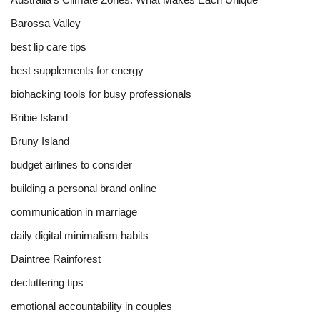
Barossa Valley
best lip care tips
best supplements for energy
biohacking tools for busy professionals
Bribie Island
Bruny Island
budget airlines to consider
building a personal brand online
communication in marriage
daily digital minimalism habits
Daintree Rainforest
decluttering tips
emotional accountability in couples