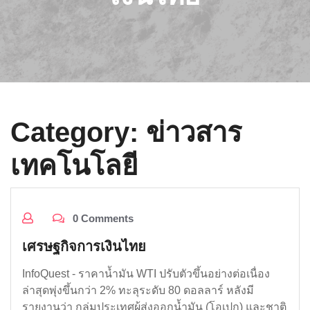
Category:
ข่าวสาร
เทคโนโลยี
0 Comments
เศรษฐกิจการเงินไทย
InfoQuest - ราคาน้ำมัน WTI ปรับตัวขึ้นอย่างต่อเนื่อง
ล่าสุดพุ่งขึ้นกว่า 2% ทะลุระดับ 80 ดอลลาร์ หลังมี
รายงานว่า กลุ่มประเทศผู้ส่งออกน้ำมัน (โอเปก) และชาติ