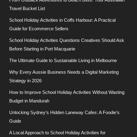
Travel Bucket List
School Holiday Activities in Coffs Harbour: A Practical
Guide for Ecommerce Sellers
School Holiday Activities Questions Creatives Should Ask
Before Starting in Port Macquarie
The Ultimate Guide to Sustainable Living in Melbourne
Why Every Aussie Business Needs a Digital Marketing
Strategy in 2026
How to Improve School Holiday Activities Without Wasting
Budget in Mandurah
Unlocking Sydney’s Hidden Laneway Cafes: A Foodie’s
Guide
A Local Approach to School Holiday Activities for