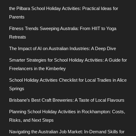
the Pilbara School Holiday Activities: Practical Ideas for
Parents
Fitness Trends Sweeping Australia: From HIIT to Yoga
Retreats
The Impact of AI on Australian Industries: A Deep Dive
Smarter Strategies for School Holiday Activities: A Guide for
Freelancers in the Kimberley
School Holiday Activities Checklist for Local Tradies in Alice
Springs
Brisbane’s Best Craft Breweries: A Taste of Local Flavours
Planning School Holiday Activities in Rockhampton: Costs,
Risks, and Next Steps
Navigating the Australian Job Market: In-Demand Skills for