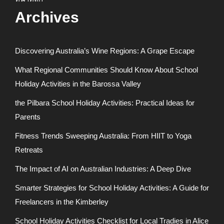
Archives
Discovering Australia’s Wine Regions: A Grape Escape
What Regional Communities Should Know About School
Holiday Activities in the Barossa Valley
the Pilbara School Holiday Activities: Practical Ideas for
Parents
Fitness Trends Sweeping Australia: From HIIT to Yoga
Retreats
The Impact of AI on Australian Industries: A Deep Dive
Smarter Strategies for School Holiday Activities: A Guide for
Freelancers in the Kimberley
School Holiday Activities Checklist for Local Tradies in Alice