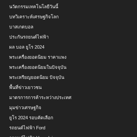
นวัตกรรมเทคโนโลยีวันนี้
บทวิเคราะห์เศรษฐกิจโลก
บาสเกตบอล
ประกันรถยนต์ไฟฟ้า
ผล บอล ยูโร 2024
พระเครื่องยอดนิยม ราคาแพง
พระเครื่องยอดนิยมในปัจจุบัน
พระเหรียญยอดนิยม ปัจจุบัน
พื้นที่ข่าวเยาวชน
มาตรการการค้าระหว่างประเทศ
มุมข่าวเศรษฐกิจ
ยูโร 2024 รอบคัดเลือก
รถยนต์ไฟฟ้า Ford