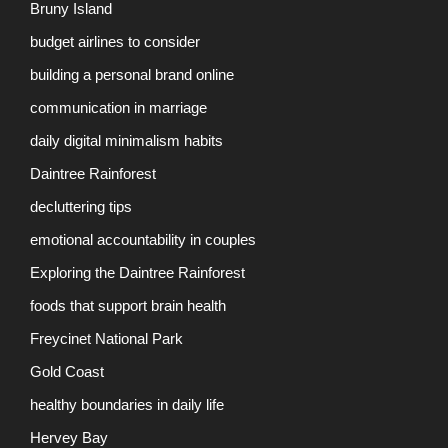
Bruny Island
budget airlines to consider
building a personal brand online
communication in marriage
daily digital minimalism habits
Daintree Rainforest
decluttering tips
emotional accountability in couples
Exploring the Daintree Rainforest
foods that support brain health
Freycinet National Park
Gold Coast
healthy boundaries in daily life
Hervey Bay