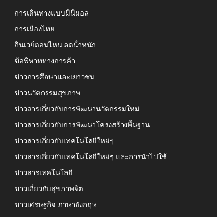
การเดินทางแบบมินิมอล
การเมืองไทย
กินเวย์ตอนไหน ลดน้ําหนัก
ข้อพิพาททางการค้า
ข่าวการศึกษาและเยาวชน
ข่าวนวัตกรรมสุขภาพ
ข่าวสารเกี่ยวกับการพัฒนานวัตกรรมใหม่
ข่าวสารเกี่ยวกับการพัฒนาโครงสร้างพื้นฐาน
ข่าวสารเกี่ยวกับเทคโนโลยีใหม่ๆ
ข่าวสารเกี่ยวกับเทคโนโลยีใหม่ๆ และการนำไปใช้
ข่าวสารเทคโนโลยี
ข่าวเกี่ยวกับสุขภาพจิต
ข่าวเศรษฐกิจ ภาษาอังกฤษ