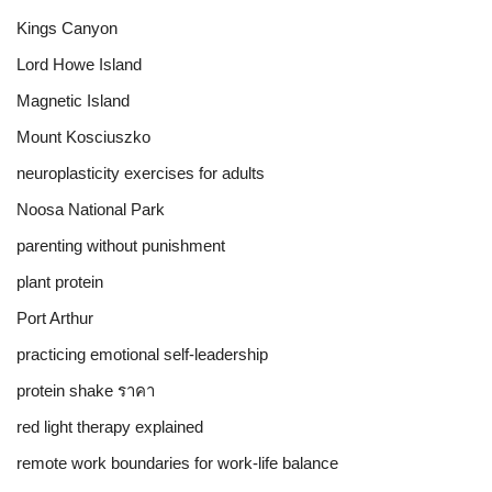
Kings Canyon
Lord Howe Island
Magnetic Island
Mount Kosciuszko
neuroplasticity exercises for adults
Noosa National Park
parenting without punishment
plant protein
Port Arthur
practicing emotional self-leadership
protein shake ราคา
red light therapy explained
remote work boundaries for work-life balance