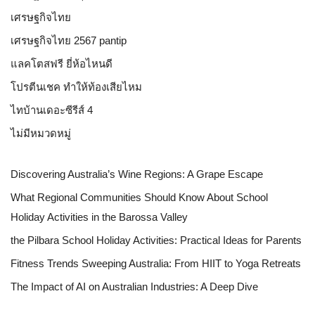
เศรษฐกิจไทย
เศรษฐกิจไทย 2567 pantip
แลคโตสฟรี ยี่ห้อไหนดี
โปรตีนเชค ทำให้ท้องเสียไหม
ไทบ้านเดอะซีรีส์ 4
ไม่มีหมวดหมู่
Discovering Australia’s Wine Regions: A Grape Escape
What Regional Communities Should Know About School
Holiday Activities in the Barossa Valley
the Pilbara School Holiday Activities: Practical Ideas for Parents
Fitness Trends Sweeping Australia: From HIIT to Yoga Retreats
The Impact of AI on Australian Industries: A Deep Dive