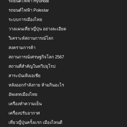
รถยนต์ไฟฟ้า Hyundai
รถยนต์ไฟฟ้า Polestar
ระบบการเมืองไทย
วางแผนเที่ยวญี่ปุ่น อย่างละเอียด
วิเคราะห์สถานการณ์โลก
สงครามการค้า
สถานการณ์เศรษฐกิจโลก 2567
สถานที่สำคัญในทวีปยุโรป
สาระบันเทิงเอเชีย
หลังออกกําลังกาย ห้ามกินอะไร
อัพเดทเมืองไทย
เครื่องทำความเย็น
เครื่องปรับอากาศ
เที่ยวญี่ปุ่นครั้งแรก เมืองไหนดี