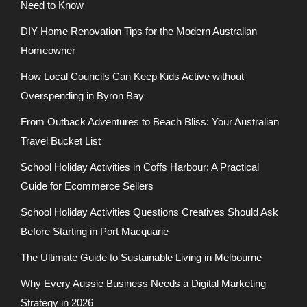
Need to Know
DIY Home Renovation Tips for the Modern Australian
Homeowner
How Local Councils Can Keep Kids Active without
Overspending in Byron Bay
From Outback Adventures to Beach Bliss: Your Australian
Travel Bucket List
School Holiday Activities in Coffs Harbour: A Practical
Guide for Ecommerce Sellers
School Holiday Activities Questions Creatives Should Ask
Before Starting in Port Macquarie
The Ultimate Guide to Sustainable Living in Melbourne
Why Every Aussie Business Needs a Digital Marketing
Strategy in 2026