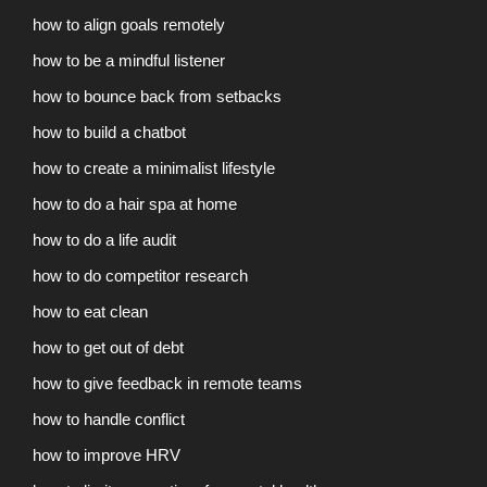
how to align goals remotely
how to be a mindful listener
how to bounce back from setbacks
how to build a chatbot
how to create a minimalist lifestyle
how to do a hair spa at home
how to do a life audit
how to do competitor research
how to eat clean
how to get out of debt
how to give feedback in remote teams
how to handle conflict
how to improve HRV