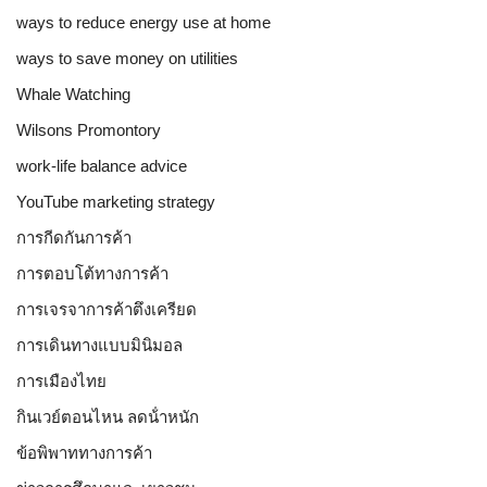
ways to reduce energy use at home
ways to save money on utilities
Whale Watching
Wilsons Promontory
work-life balance advice
YouTube marketing strategy
การกีดกันการค้า
การตอบโต้ทางการค้า
การเจรจาการค้าตึงเครียด
การเดินทางแบบมินิมอล
การเมืองไทย
กินเวย์ตอนไหน ลดน้ําหนัก
ข้อพิพาททางการค้า