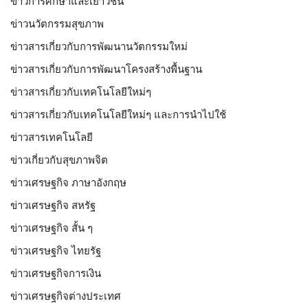
ข่าวการศึกษาและเยาวชน
ข่าวนวัตกรรมสุขภาพ
ข่าวสารเกี่ยวกับการพัฒนานวัตกรรมใหม่
ข่าวสารเกี่ยวกับการพัฒนาโครงสร้างพื้นฐาน
ข่าวสารเกี่ยวกับเทคโนโลยีใหม่ๆ
ข่าวสารเกี่ยวกับเทคโนโลยีใหม่ๆ และการนำไปใช้
ข่าวสารเทคโนโลยี
ข่าวเกี่ยวกับสุขภาพจิต
ข่าวเศรษฐกิจ ภาษาอังกฤษ
ข่าวเศรษฐกิจ สหรัฐ
ข่าวเศรษฐกิจ สั้น ๆ
ข่าวเศรษฐกิจ ไทยรัฐ
ข่าวเศรษฐกิจการเงิน
ข่าวเศรษฐกิจต่างประเทศ