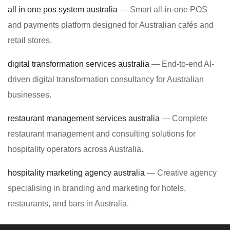
all in one pos system australia
— Smart all-in-one POS
and payments platform designed for Australian cafés and
retail stores.
digital transformation services australia
— End-to-end AI-
driven digital transformation consultancy for Australian
businesses.
restaurant management services australia
— Complete
restaurant management and consulting solutions for
hospitality operators across Australia.
hospitality marketing agency australia
— Creative agency
specialising in branding and marketing for hotels,
restaurants, and bars in Australia.