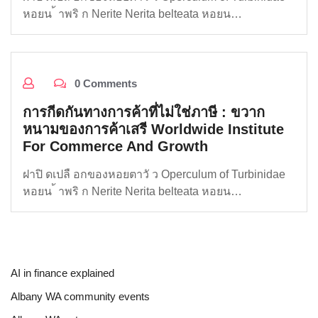
หอยน ้ าพริ ก Nerite Nerita belteata หอยน…
0 Comments
การกีดกันทางการค้าที่ไม่ใช่ภาษี : ขวาก
หนามของการค้าเสรี Worldwide Institute
For Commerce And Growth
ฝาปิ ดเปลื อกของหอยตาวั ว Operculum of Turbinidae
หอยน ้ าพริ ก Nerite Nerita belteata หอยน…
AI in finance explained
Albany WA community events