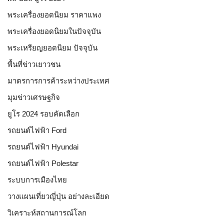
พระเครื่องยอดนิยม ราคาแพง
พระเครื่องยอดนิยมในปัจจุบัน
พระเหรียญยอดนิยม ปัจจุบัน
พื้นที่ข่าวเยาวชน
มาตรการการค้าระหว่างประเทศ
มุมข่าวเศรษฐกิจ
ยูโร 2024 รอบคัดเลือก
รถยนต์ไฟฟ้า Ford
รถยนต์ไฟฟ้า Hyundai
รถยนต์ไฟฟ้า Polestar
ระบบการเมืองไทย
วางแผนเที่ยวญี่ปุ่น อย่างละเอียด
วิเคราะห์สถานการณ์โลก