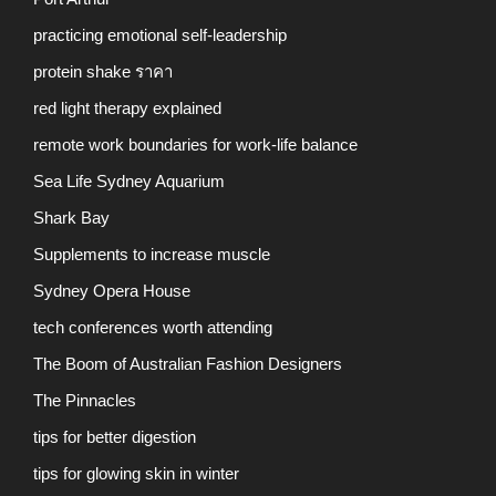
practicing emotional self-leadership
protein shake ราคา
red light therapy explained
remote work boundaries for work-life balance
Sea Life Sydney Aquarium
Shark Bay
Supplements to increase muscle
Sydney Opera House
tech conferences worth attending
The Boom of Australian Fashion Designers
The Pinnacles
tips for better digestion
tips for glowing skin in winter