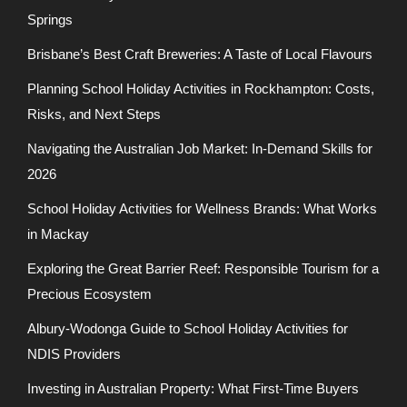
Springs
Brisbane’s Best Craft Breweries: A Taste of Local Flavours
Planning School Holiday Activities in Rockhampton: Costs,
Risks, and Next Steps
Navigating the Australian Job Market: In-Demand Skills for
2026
School Holiday Activities for Wellness Brands: What Works
in Mackay
Exploring the Great Barrier Reef: Responsible Tourism for a
Precious Ecosystem
Albury-Wodonga Guide to School Holiday Activities for
NDIS Providers
Investing in Australian Property: What First-Time Buyers