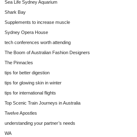
Sea Life Sydney Aquarium
Shark Bay
Supplements to increase muscle
Sydney Opera House
tech conferences worth attending
The Boom of Australian Fashion Designers
The Pinnacles
tips for better digestion
tips for glowing skin in winter
tips for international flights
Top Scenic Train Journeys in Australia
Twelve Apostles
understanding your partner’s needs
WA