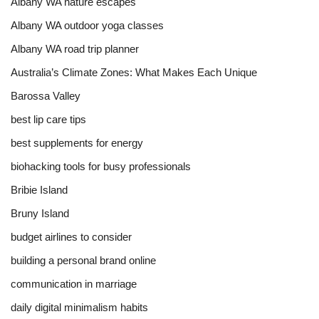
Albany WA nature escapes
Albany WA outdoor yoga classes
Albany WA road trip planner
Australia’s Climate Zones: What Makes Each Unique
Barossa Valley
best lip care tips
best supplements for energy
biohacking tools for busy professionals
Bribie Island
Bruny Island
budget airlines to consider
building a personal brand online
communication in marriage
daily digital minimalism habits