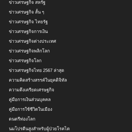
ข่าวเศรษฐกิจ สหรัฐ
ข่าวเศรษฐกิจ สั้น ๆ
ข่าวเศรษฐกิจ ไทยรัฐ
ข่าวเศรษฐกิจการเงิน
ข่าวเศรษฐกิจต่างประเทศ
ข่าวเศรษฐกิจพลิกโลก
ข่าวเศรษฐกิจโลก
ข่าวเศรษฐกิจไทย 2567 ล่าสุด
ความคิดสร้างสรรค์ในยุคดิจิทัล
ความตึงเครียดเศรษฐกิจ
คู่มือการเงินส่วนบุคคล
คู่มือการใช้ชีวิตในเมือง
ดนตรีท่องโลก
นมโปรตีนสูงสำหรับผู้ป่วยโรคไต