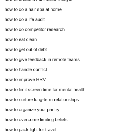
how to do a hair spa at home
how to do a life audit
how to do competitor research
how to eat clean
how to get out of debt
how to give feedback in remote teams
how to handle conflict
how to improve HRV
how to limit screen time for mental health
how to nurture long-term relationships
how to organize your pantry
how to overcome limiting beliefs
how to pack light for travel