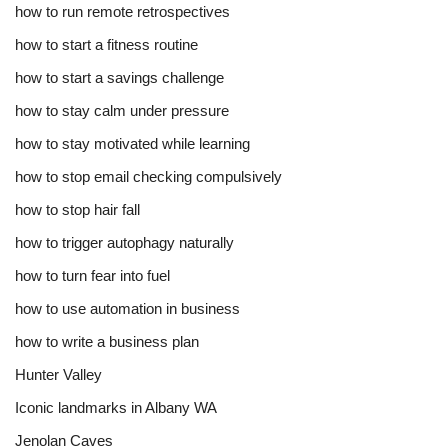
how to run remote retrospectives
how to start a fitness routine
how to start a savings challenge
how to stay calm under pressure
how to stay motivated while learning
how to stop email checking compulsively
how to stop hair fall
how to trigger autophagy naturally
how to turn fear into fuel
how to use automation in business
how to write a business plan
Hunter Valley
Iconic landmarks in Albany WA
Jenolan Caves