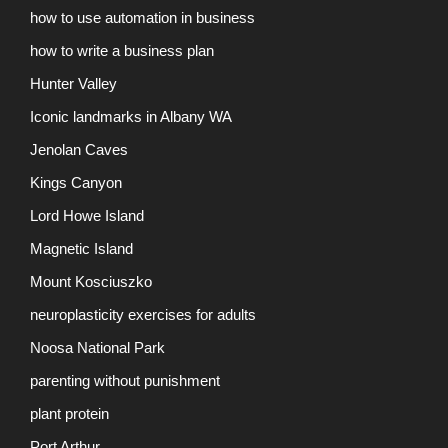
how to use automation in business
how to write a business plan
Hunter Valley
Iconic landmarks in Albany WA
Jenolan Caves
Kings Canyon
Lord Howe Island
Magnetic Island
Mount Kosciuszko
neuroplasticity exercises for adults
Noosa National Park
parenting without punishment
plant protein
Port Arthur