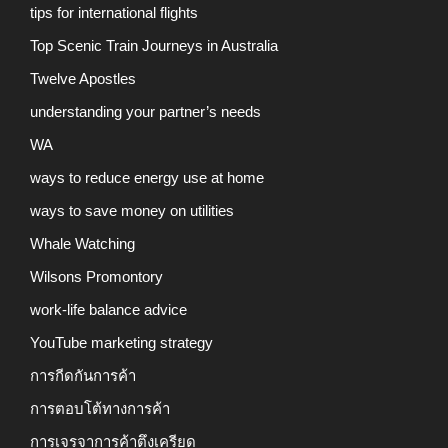
tips for international flights
Top Scenic Train Journeys in Australia
Twelve Apostles
understanding your partner’s needs
WA
ways to reduce energy use at home
ways to save money on utilities
Whale Watching
Wilsons Promontory
work-life balance advice
YouTube marketing strategy
การกีดกันการค้า
การตอบโต้ทางการค้า
การเจรจาการค้าตึงเครียด