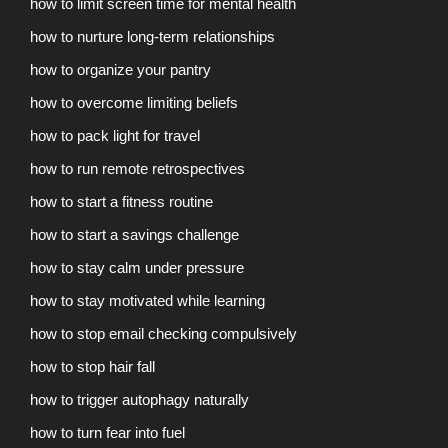
how to limit screen time for mental health
how to nurture long-term relationships
how to organize your pantry
how to overcome limiting beliefs
how to pack light for travel
how to run remote retrospectives
how to start a fitness routine
how to start a savings challenge
how to stay calm under pressure
how to stay motivated while learning
how to stop email checking compulsively
how to stop hair fall
how to trigger autophagy naturally
how to turn fear into fuel