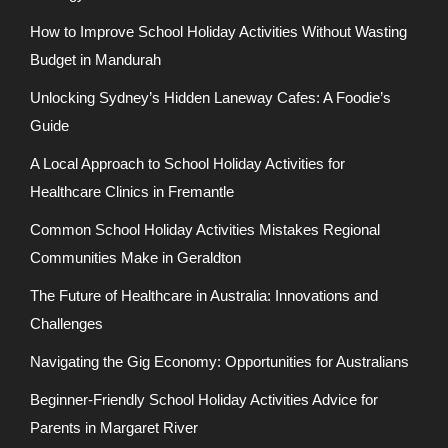
How to Improve School Holiday Activities Without Wasting
Budget in Mandurah
Unlocking Sydney’s Hidden Laneway Cafes: A Foodie’s
Guide
A Local Approach to School Holiday Activities for
Healthcare Clinics in Fremantle
Common School Holiday Activities Mistakes Regional
Communities Make in Geraldton
The Future of Healthcare in Australia: Innovations and
Challenges
Navigating the Gig Economy: Opportunities for Australians
Beginner-Friendly School Holiday Activities Advice for
Parents in Margaret River