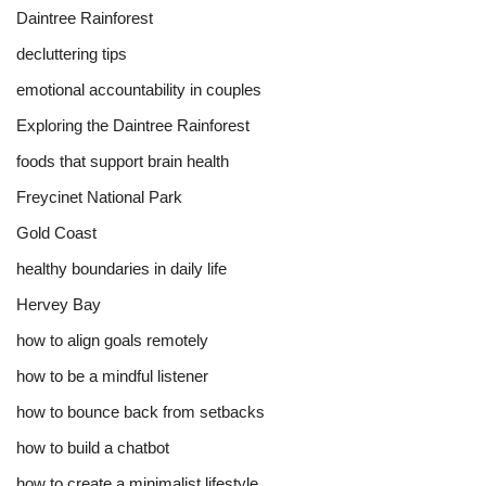
Daintree Rainforest
decluttering tips
emotional accountability in couples
Exploring the Daintree Rainforest
foods that support brain health
Freycinet National Park
Gold Coast
healthy boundaries in daily life
Hervey Bay
how to align goals remotely
how to be a mindful listener
how to bounce back from setbacks
how to build a chatbot
how to create a minimalist lifestyle