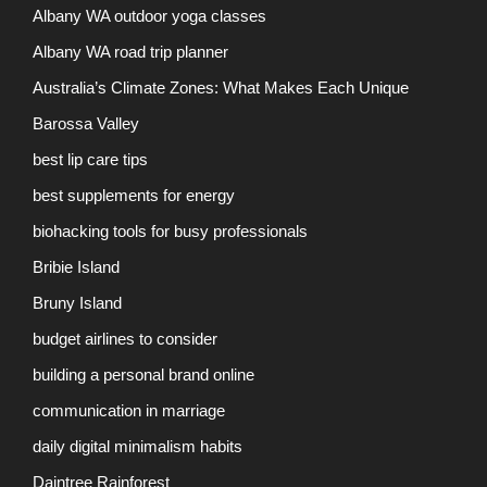
Albany WA outdoor yoga classes
Albany WA road trip planner
Australia’s Climate Zones: What Makes Each Unique
Barossa Valley
best lip care tips
best supplements for energy
biohacking tools for busy professionals
Bribie Island
Bruny Island
budget airlines to consider
building a personal brand online
communication in marriage
daily digital minimalism habits
Daintree Rainforest