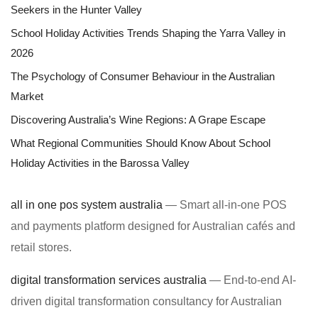
Seekers in the Hunter Valley
School Holiday Activities Trends Shaping the Yarra Valley in
2026
The Psychology of Consumer Behaviour in the Australian
Market
Discovering Australia’s Wine Regions: A Grape Escape
What Regional Communities Should Know About School
Holiday Activities in the Barossa Valley
all in one pos system australia
— Smart all-in-one POS
and payments platform designed for Australian cafés and
retail stores.
digital transformation services australia
— End-to-end AI-
driven digital transformation consultancy for Australian