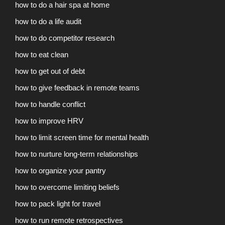
how to do a hair spa at home
how to do a life audit
how to do competitor research
how to eat clean
how to get out of debt
how to give feedback in remote teams
how to handle conflict
how to improve HRV
how to limit screen time for mental health
how to nurture long-term relationships
how to organize your pantry
how to overcome limiting beliefs
how to pack light for travel
how to run remote retrospectives