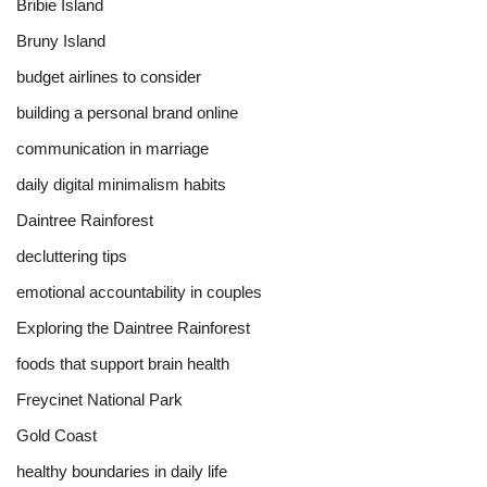
Bribie Island
Bruny Island
budget airlines to consider
building a personal brand online
communication in marriage
daily digital minimalism habits
Daintree Rainforest
decluttering tips
emotional accountability in couples
Exploring the Daintree Rainforest
foods that support brain health
Freycinet National Park
Gold Coast
healthy boundaries in daily life