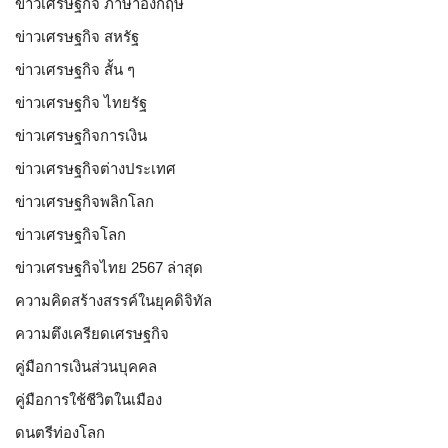
ข่าวเศรษฐกิจ ภาษาอังกฤษ
ข่าวเศรษฐกิจ สหรัฐ
ข่าวเศรษฐกิจ สั้น ๆ
ข่าวเศรษฐกิจ ไทยรัฐ
ข่าวเศรษฐกิจการเงิน
ข่าวเศรษฐกิจต่างประเทศ
ข่าวเศรษฐกิจพลิกโลก
ข่าวเศรษฐกิจโลก
ข่าวเศรษฐกิจไทย 2567 ล่าสุด
ความคิดสร้างสรรค์ในยุคดิจิทัล
ความตึงเครียดเศรษฐกิจ
คู่มือการเงินส่วนบุคคล
คู่มือการใช้ชีวิตในเมือง
ดนตรีท่องโลก