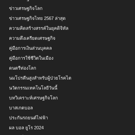
ข่าวเศรษฐกิจโลก
ข่าวเศรษฐกิจไทย 2567 ล่าสุด
ความคิดสร้างสรรค์ในยุคดิจิทัล
ความตึงเครียดเศรษฐกิจ
คู่มือการเงินส่วนบุคคล
คู่มือการใช้ชีวิตในเมือง
ดนตรีท่องโลก
นมโปรตีนสูงสำหรับผู้ป่วยโรคไต
นวัตกรรมเทคโนโลยีวันนี้
บทวิเคราะห์เศรษฐกิจโลก
บาสเกตบอล
ประกันรถยนต์ไฟฟ้า
ผล บอล ยูโร 2024