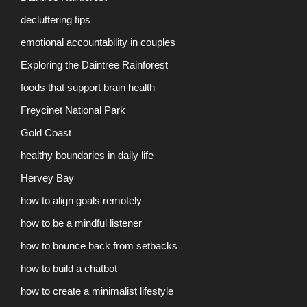
decluttering tips
emotional accountability in couples
Exploring the Daintree Rainforest
foods that support brain health
Freycinet National Park
Gold Coast
healthy boundaries in daily life
Hervey Bay
how to align goals remotely
how to be a mindful listener
how to bounce back from setbacks
how to build a chatbot
how to create a minimalist lifestyle