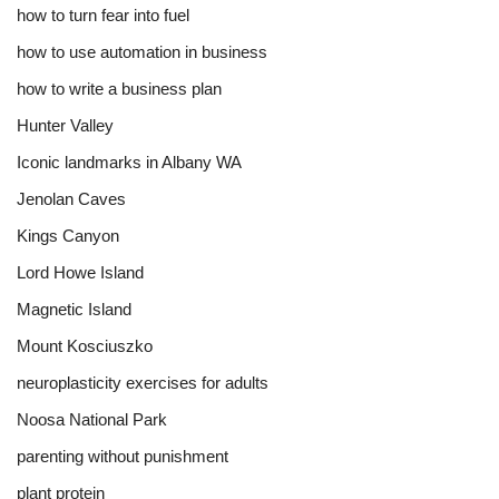
how to turn fear into fuel
how to use automation in business
how to write a business plan
Hunter Valley
Iconic landmarks in Albany WA
Jenolan Caves
Kings Canyon
Lord Howe Island
Magnetic Island
Mount Kosciuszko
neuroplasticity exercises for adults
Noosa National Park
parenting without punishment
plant protein