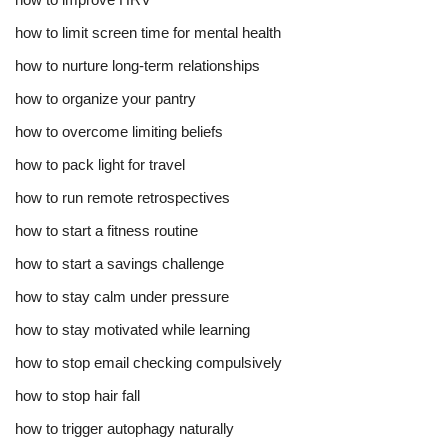
how to limit screen time for mental health
how to nurture long-term relationships
how to organize your pantry
how to overcome limiting beliefs
how to pack light for travel
how to run remote retrospectives
how to start a fitness routine
how to start a savings challenge
how to stay calm under pressure
how to stay motivated while learning
how to stop email checking compulsively
how to stop hair fall
how to trigger autophagy naturally