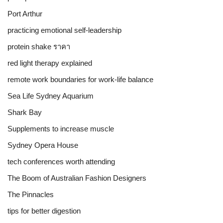
Port Arthur
practicing emotional self-leadership
protein shake ราคา
red light therapy explained
remote work boundaries for work-life balance
Sea Life Sydney Aquarium
Shark Bay
Supplements to increase muscle
Sydney Opera House
tech conferences worth attending
The Boom of Australian Fashion Designers
The Pinnacles
tips for better digestion