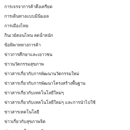
การเจรจาการค้าตึงเครียด
การเดินทางแบบมินิมอล
การเมืองไทย
กินเวย์ตอนไหน ลดน้ําหนัก
ข้อพิพาททางการค้า
ข่าวการศึกษาและเยาวชน
ข่าวนวัตกรรมสุขภาพ
ข่าวสารเกี่ยวกับการพัฒนานวัตกรรมใหม่
ข่าวสารเกี่ยวกับการพัฒนาโครงสร้างพื้นฐาน
ข่าวสารเกี่ยวกับเทคโนโลยีใหม่ๆ
ข่าวสารเกี่ยวกับเทคโนโลยีใหม่ๆ และการนำไปใช้
ข่าวสารเทคโนโลยี
ข่าวเกี่ยวกับสุขภาพจิต