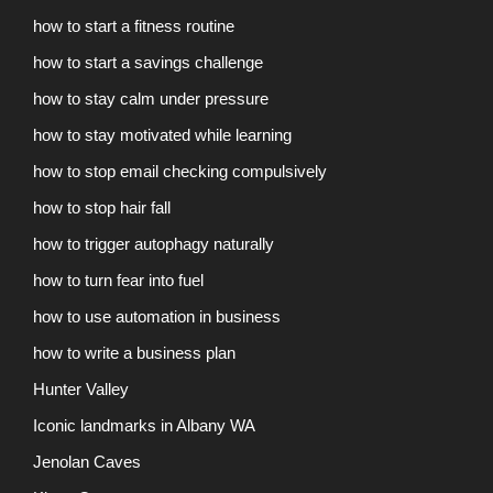
how to start a fitness routine
how to start a savings challenge
how to stay calm under pressure
how to stay motivated while learning
how to stop email checking compulsively
how to stop hair fall
how to trigger autophagy naturally
how to turn fear into fuel
how to use automation in business
how to write a business plan
Hunter Valley
Iconic landmarks in Albany WA
Jenolan Caves