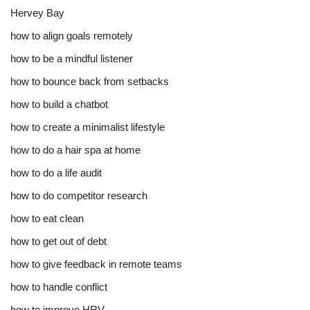
Hervey Bay
how to align goals remotely
how to be a mindful listener
how to bounce back from setbacks
how to build a chatbot
how to create a minimalist lifestyle
how to do a hair spa at home
how to do a life audit
how to do competitor research
how to eat clean
how to get out of debt
how to give feedback in remote teams
how to handle conflict
how to improve HRV