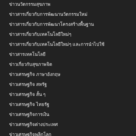
ข่าวนวัตกรรมสุขภาพ
ข่าวสารเกี่ยวกับการพัฒนานวัตกรรมใหม่
ข่าวสารเกี่ยวกับการพัฒนาโครงสร้างพื้นฐาน
ข่าวสารเกี่ยวกับเทคโนโลยีใหม่ๆ
ข่าวสารเกี่ยวกับเทคโนโลยีใหม่ๆ และการนำไปใช้
ข่าวสารเทคโนโลยี
ข่าวเกี่ยวกับสุขภาพจิต
ข่าวเศรษฐกิจ ภาษาอังกฤษ
ข่าวเศรษฐกิจ สหรัฐ
ข่าวเศรษฐกิจ สั้น ๆ
ข่าวเศรษฐกิจ ไทยรัฐ
ข่าวเศรษฐกิจการเงิน
ข่าวเศรษฐกิจต่างประเทศ
ข่าวเศรษฐกิจพลิกโลก