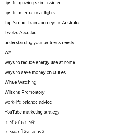
tips for glowing skin in winter
tips for international flights
Top Scenic Train Journeys in Australia
Twelve Apostles
understanding your partner’s needs
WA
ways to reduce energy use at home
ways to save money on utilities
Whale Watching
Wilsons Promontory
work-life balance advice
YouTube marketing strategy
การกีดกันการค้า
การตอบโต้ทางการค้า