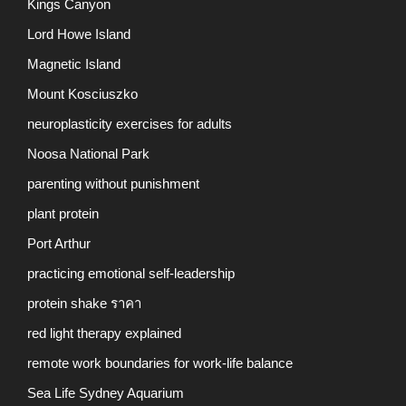
Kings Canyon
Lord Howe Island
Magnetic Island
Mount Kosciuszko
neuroplasticity exercises for adults
Noosa National Park
parenting without punishment
plant protein
Port Arthur
practicing emotional self-leadership
protein shake ราคา
red light therapy explained
remote work boundaries for work-life balance
Sea Life Sydney Aquarium