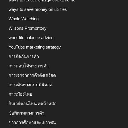
ways to save money on utilities
Whale Watching
Wilsons Promontory
work-life balance advice
YouTube marketing strategy
การกีดกันการค้า
การตอบโต้ทางการค้า
การเจรจาการค้าตึงเครียด
การเดินทางแบบมินิมอล
การเมืองไทย
กินเวย์ตอนไหน ลดน้ําหนัก
ข้อพิพาททางการค้า
ข่าวการศึกษาและเยาวชน