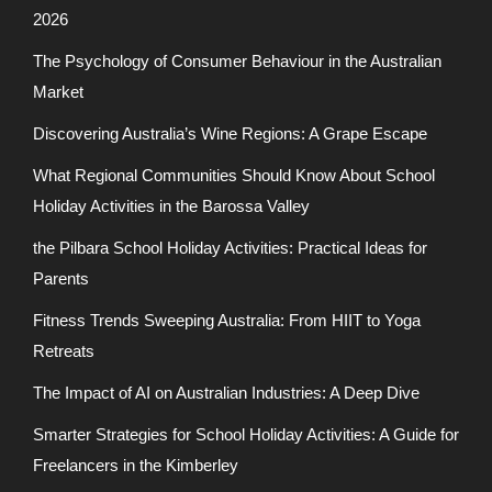
2026
The Psychology of Consumer Behaviour in the Australian
Market
Discovering Australia’s Wine Regions: A Grape Escape
What Regional Communities Should Know About School
Holiday Activities in the Barossa Valley
the Pilbara School Holiday Activities: Practical Ideas for
Parents
Fitness Trends Sweeping Australia: From HIIT to Yoga
Retreats
The Impact of AI on Australian Industries: A Deep Dive
Smarter Strategies for School Holiday Activities: A Guide for
Freelancers in the Kimberley