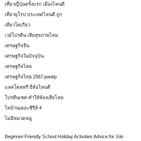
เที่ยวญี่ปุ่นครั้งแรก เมืองไหนดี
เที่ยวยุโรป ประเทศไหนดี ถูก
เที่ยวโตเกียว
เวย์โปรตีน เสียสุขภาพไหม
เศรษฐกิจจีน
เศรษฐกิจในปัจจุบัน
เศรษฐกิจไทย
เศรษฐกิจไทย 2567 pantip
แลคโตสฟรี ยี่ห้อไหนดี
โปรตีนเชค ทำให้ท้องเสียไหม
ไทบ้านเดอะซีรีส์ 4
ไม่มีหมวดหมู่
Beginner-Friendly School Holiday Activities Advice for Job