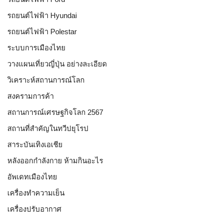
รถยนต์ไฟฟ้า Hyundai
รถยนต์ไฟฟ้า Polestar
ระบบการเมืองไทย
วางแผนเที่ยวญี่ปุ่น อย่างละเอียด
วิเคราะห์สถานการณ์โลก
สงครามการค้า
สถานการณ์เศรษฐกิจโลก 2567
สถานที่สำคัญในทวีปยุโรป
สาระบันเทิงเอเชีย
หลังออกกําลังกาย ห้ามกินอะไร
อัพเดทเมืองไทย
เครื่องทำความเย็น
เครื่องปรับอากาศ