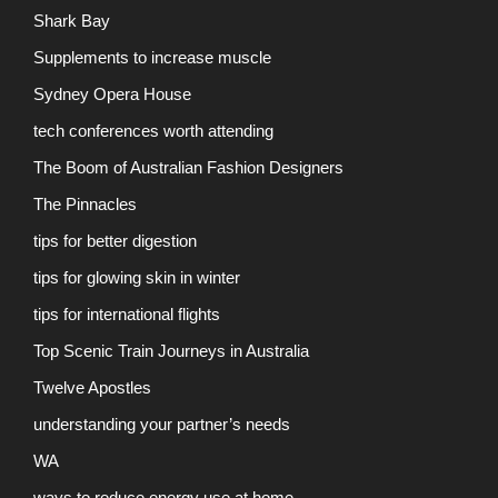
Shark Bay
Supplements to increase muscle
Sydney Opera House
tech conferences worth attending
The Boom of Australian Fashion Designers
The Pinnacles
tips for better digestion
tips for glowing skin in winter
tips for international flights
Top Scenic Train Journeys in Australia
Twelve Apostles
understanding your partner’s needs
WA
ways to reduce energy use at home