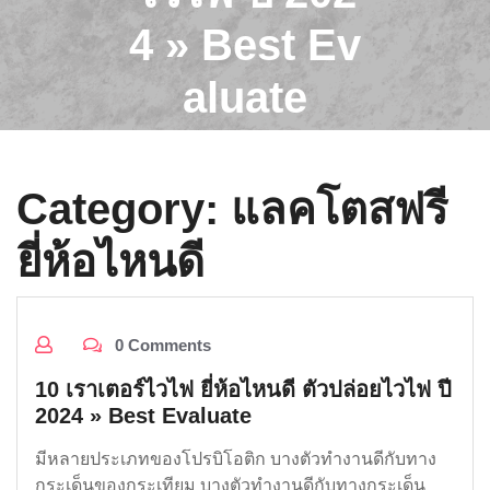
4 » Best Ev
aluate
Category:
แลคโตสฟรี
ยี่ห้อไหนดี
0 Comments
10 เราเตอร์ไวไฟ ยี่ห้อไหนดี ตัวปล่อยไวไฟ ปี
2024 » Best Evaluate
มีหลายประเภทของโปรบิโอติก บางตัวทำงานดีกับทาง
กระเด็นของกระเทียม บางตัวทำงานดีกับทางกระเด็น