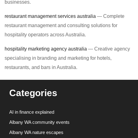
businesses.
restaurant management services australia
— Complete
restaurant management and consulting solutions for
hospitality operators across Australia.
hospitality marketing agency australia
— Creative agency
specialising in branding and marketing for hotels,
restaurants, and bars in Australia.
Categories
AI in finance explained
Albany WA community events
Albany WA nature escapes