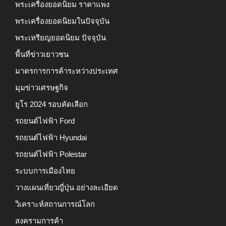
พระเครื่องยอดนิยม ราคาแพง
พระเครื่องยอดนิยมในปัจจุบัน
พระเหรียญยอดนิยม ปัจจุบัน
พื้นที่ข่าวเยาวชน
มาตรการการค้าระหว่างประเทศ
มุมข่าวเศรษฐกิจ
ยูโร 2024 รอบคัดเลือก
รถยนต์ไฟฟ้า Ford
รถยนต์ไฟฟ้า Hyundai
รถยนต์ไฟฟ้า Polestar
ระบบการเมืองไทย
วางแผนเที่ยวญี่ปุ่น อย่างละเอียด
วิเคราะห์สถานการณ์โลก
สงครามการค้า