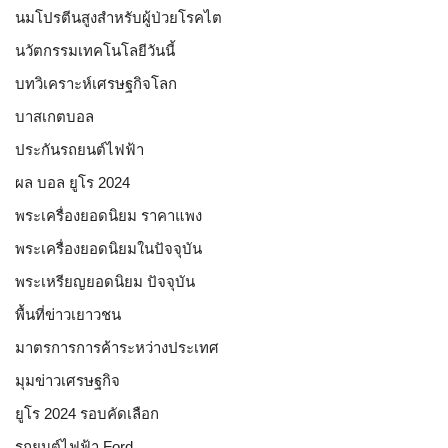
นมโปรตีนสูงสำหรับผู้ป่วยโรคไต
นวัตกรรมเทคโนโลยีวันนี้
บทวิเคราะห์เศรษฐกิจโลก
บาสเกตบอล
ประกันรถยนต์ไฟฟ้า
ผล บอล ยูโร 2024
พระเครื่องยอดนิยม ราคาแพง
พระเครื่องยอดนิยมในปัจจุบัน
พระเหรียญยอดนิยม ปัจจุบัน
พื้นที่ข่าวเยาวชน
มาตรการการค้าระหว่างประเทศ
มุมข่าวเศรษฐกิจ
ยูโร 2024 รอบคัดเลือก
รถยนต์ไฟฟ้า Ford