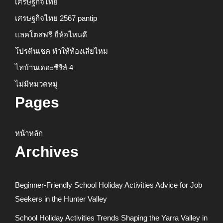
เศรษฐกิจไทย
เศรษฐกิจไทย 2567 pantip
แลคโตสฟรี ยี่ห้อไหนดี
โปรตีนเชค ทำให้ท้องเสียไหม
ไทบ้านเดอะซีรีส์ 4
ไม่มีหมวดหมู่
Pages
หน้าหลัก
Archives
Beginner-Friendly School Holiday Activities Advice for Job
Seekers in the Hunter Valley
School Holiday Activities Trends Shaping the Yarra Valley in